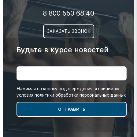
8 800 550 68 40
ЗАКАЗАТЬ ЗВОНОК
Будьте в курсе новостей
Нажимая на кнопку подтверждения, я принимаю
условия
политики обработки персональных данных