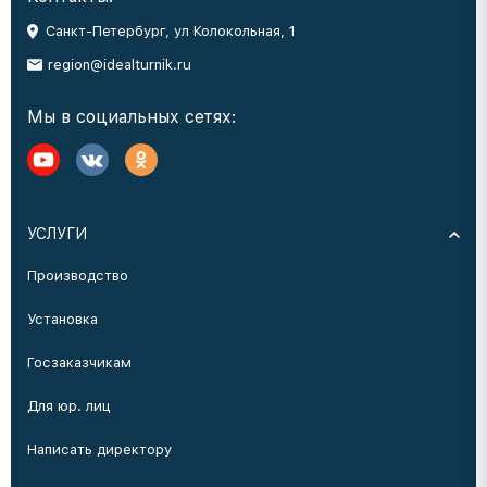
Санкт-Петербург, ул Колокольная, 1
region@idealturnik.ru
Мы в социальных сетях:
УСЛУГИ
Производство
Установка
Госзаказчикам
Для юр. лиц
Написать директору