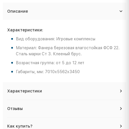
Описание
Характеристики:
Вид оборудования: Игровые комплексы
Материал: Фанера березовая влагостойкая ФСФ 22.
Сталь марки Ст 3. Клееный брус.
Возрастная группа: от 5 до 12 лет
Габариты, мм: 7010х5562х3450
Характеристики
Отзывы
Как купить?