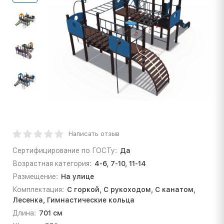
Написать отзыв
Сертифицирование по ГОСТу:
Да
Возрастная категория:
4-6, 7-10, 11-14
Размещение:
На улице
Комплектация:
С горкой, С рукоходом, С канатом,
Лесенка, Гимнастические кольца
Длина:
701 см