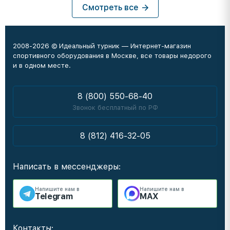
Смотреть все
2008-2026 © Идеальный турник — Интернет-магазин
спортивного оборудования в Москве, все товары недорого
и в одном месте.
8 (800) 550-68-40
Звонок бесплатный по РФ
8 (812) 416-32-05
Написать в мессенджеры:
Напишите нам в
Напишите нам в
Telegram
MAX
Контакты: