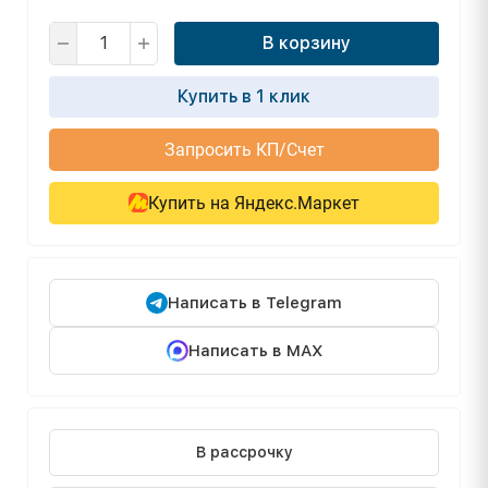
В корзину
Купить в 1 клик
Запросить КП/Счет
Купить на Яндекс.Маркет
Написать в Telegram
Написать в MAX
В рассрочку