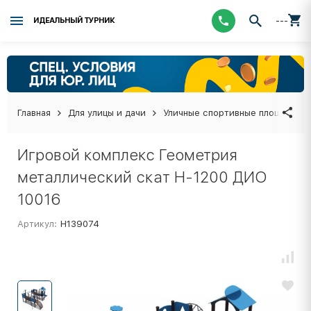
---
ИДЕАЛЬНЫЙ ТУРНИК
Главная
Для улицы и дачи
Уличные спортивные площадки
Игровой комплекс Геометрия
металлический скат Н-1200 ДИО
10016
Артикул:
Н139074