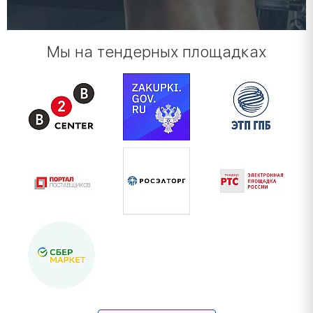
Мы на тендерных площадках