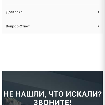
Доставка
Вопрос-Ответ
НЕ НАШЛИ, ЧТО ИСКАЛИ?
ЗВОНИТЕ!