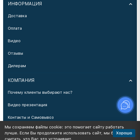
ИНФОРМАЦИЯ
Доставка
Оплата
Видео
Отзывы
Дилерам
КОМПАНИЯ
Почему клиенты выбирают нас?
Видео презентация
Контакты и Самовывоз
Мы сохраняем файлы cookie: это помогает сайту работать
Производство
Хорошо
лучше. Если Вы продолжите использовать сайт, мы будем
считать, что Вас это устраивает.