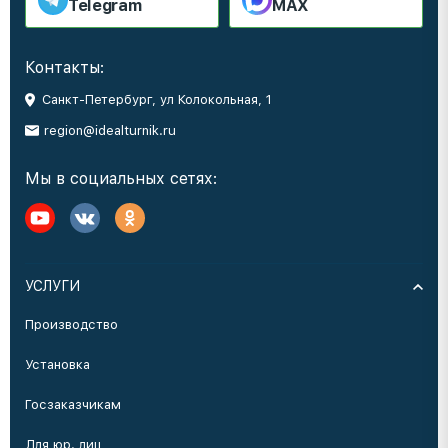
Telegram
MAX
Контакты:
Санкт-Петербург, ул Колокольная, 1
region@idealturnik.ru
Мы в социальных сетях:
УСЛУГИ
Производство
Установка
Госзаказчикам
Для юр. лиц