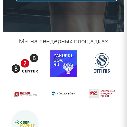
Мы на тендерных площадках