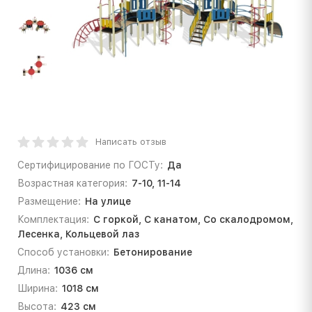
Написать отзыв
Сертифицирование по ГОСТу:
Да
Возрастная категория:
7-10, 11-14
Размещение:
На улице
Комплектация:
С горкой, С канатом, Со скалодромом,
Лесенка, Кольцевой лаз
Способ установки:
Бетонирование
Длина:
1036 см
Ширина:
1018 см
Высота:
423 см