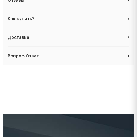
Отзывы
Как купить?
Доставка
Вопрос-Ответ