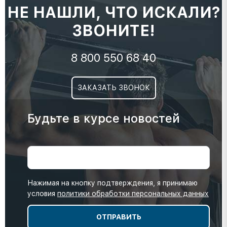
НЕ НАШЛИ, ЧТО ИСКАЛИ?
ЗВОНИТЕ!
8 800 550 68 40
ЗАКАЗАТЬ ЗВОНОК
Будьте в курсе новостей
Нажимая на кнопку подтверждения, я принимаю
условия
политики обработки персональных данных