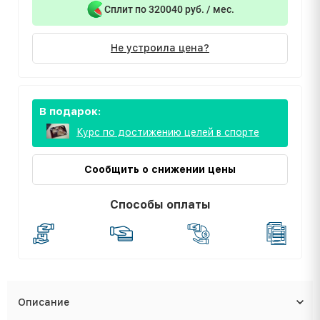
Сплит по 320040 руб. / мес.
Не устроила цена?
В подарок:
Курс по достижению целей в спорте
Сообщить о снижении цены
Способы оплаты
Описание