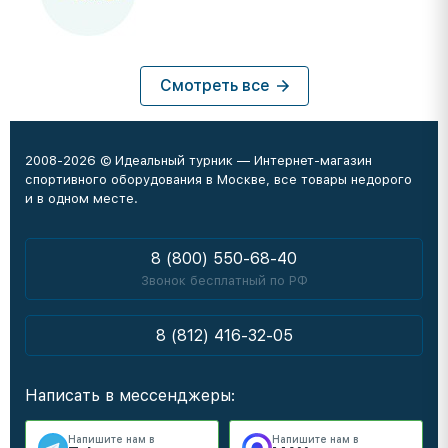
Смотреть все
2008-2026 © Идеальный турник — Интернет-магазин
спортивного оборудования в Москве, все товары недорого
и в одном месте.
8 (800) 550-68-40
Звонок бесплатный по РФ
8 (812) 416-32-05
Написать в мессенджеры:
Напишите нам в
Напишите нам в