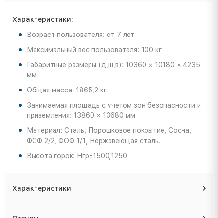
Характеристики:
Возраст пользователя: от 7 лет
Максимальный вес пользователя: 100 кг
Габаритные размеры (д,ш,в): 10360 × 10180 × 4235
мм
Общая масса: 1865,2 кг
Занимаемая площадь с учетом зон безопасности и
приземления: 13860 × 13680 мм
Материал: Сталь, Порошковое покрытие, Сосна,
ФСФ 2/2, ФОФ 1/1, Нержавеющая сталь.
Высота горок: Нгр=1500,1250
Характеристики