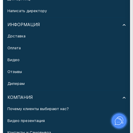
Написать директору
ИНФОРМАЦИЯ
Доставка
Оплата
Видео
Отзывы
Дилерам
КОМПАНИЯ
Почему клиенты выбирают нас?
Видео презентация
Контакты и Самовывоз