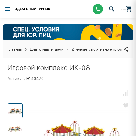
---
ИДЕАЛЬНЫЙ ТУРНИК
Главная
Для улицы и дачи
Уличные спортивные площадки
Игровой комплекс ИК-08
Артикул:
Н143470