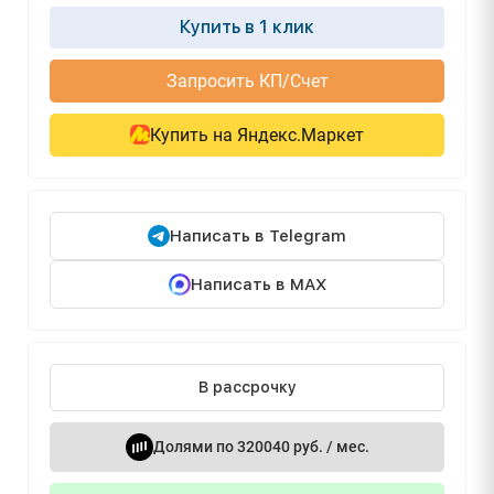
Купить в 1 клик
Запросить КП/Счет
Купить на Яндекс.Маркет
Написать в Telegram
Написать в MAX
В рассрочку
Долями по 320040 руб. / мес.