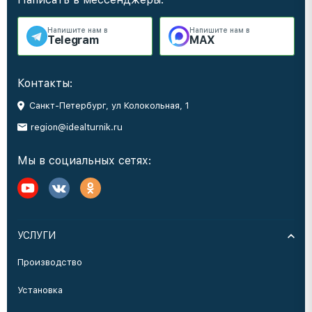
Напишите нам в
Напишите нам в
Telegram
MAX
Контакты:
Санкт-Петербург, ул Колокольная, 1
region@idealturnik.ru
Мы в социальных сетях:
УСЛУГИ
Производство
Установка