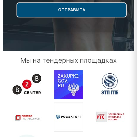
Мы на тендерных площадках