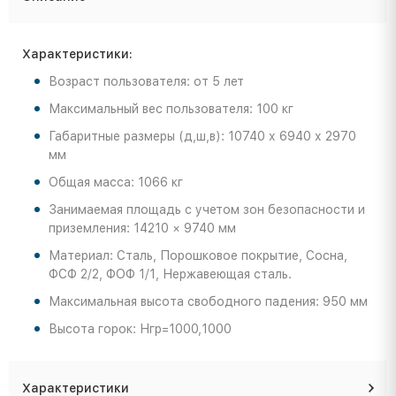
Характеристики:
Возраст пользователя: от 5 лет
Максимальный вес пользователя: 100 кг
Габаритные размеры (д,ш,в): 10740 х 6940 х 2970
мм
Общая масса: 1066 кг
Занимаемая площадь с учетом зон безопасности и
приземления: 14210 × 9740 мм
Материал: Сталь, Порошковое покрытие, Сосна,
ФСФ 2/2, ФОФ 1/1, Нержавеющая сталь.
Максимальная высота свободного падения: 950 мм
Высота горок: Нгр=1000,1000
Характеристики