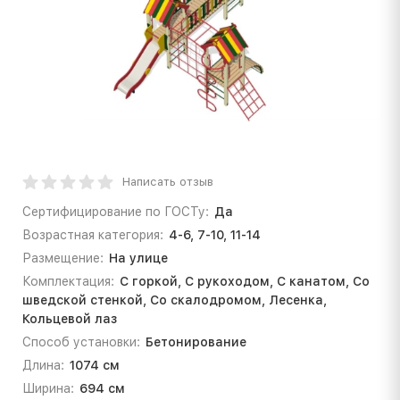
Написать отзыв
Сертифицирование по ГОСТу:
Да
Возрастная категория:
4-6, 7-10, 11-14
Размещение:
На улице
Комплектация:
С горкой, С рукоходом, С канатом, Со
шведской стенкой, Со скалодромом, Лесенка,
Кольцевой лаз
Способ установки:
Бетонирование
Длина:
1074 см
Ширина:
694 см