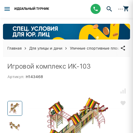
---
ИДЕАЛЬНЫЙ ТУРНИК
Главная
Для улицы и дачи
Уличные спортивные площадки
Игровой комплекс ИК-103
Артикул:
Н143468