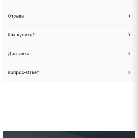
Отзывы
Как купить?
Доставка
Вопрос-Ответ