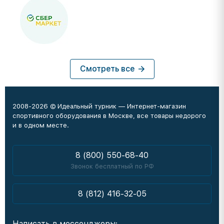
Смотреть все
2008-2026 © Идеальный турник — Интернет-магазин
спортивного оборудования в Москве, все товары недорого
и в одном месте.
8 (800) 550-68-40
Звонок бесплатный по РФ
8 (812) 416-32-05
Написать в мессенджеры: