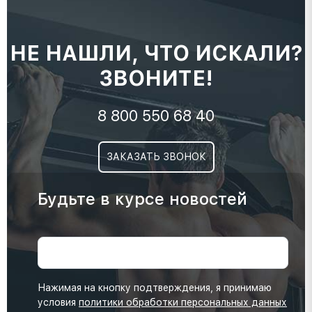
НЕ НАШЛИ, ЧТО ИСКАЛИ?
ЗВОНИТЕ!
8 800 550 68 40
ЗАКАЗАТЬ ЗВОНОК
Будьте в курсе новостей
Нажимая на кнопку подтверждения, я принимаю
условия
политики обработки персональных данных