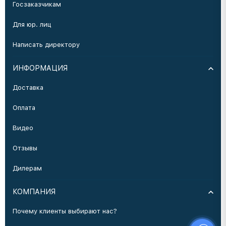
Госзаказчикам
Для юр. лиц
Написать директору
ИНФОРМАЦИЯ
Доставка
Оплата
Видео
Отзывы
Дилерам
КОМПАНИЯ
Почему клиенты выбирают нас?