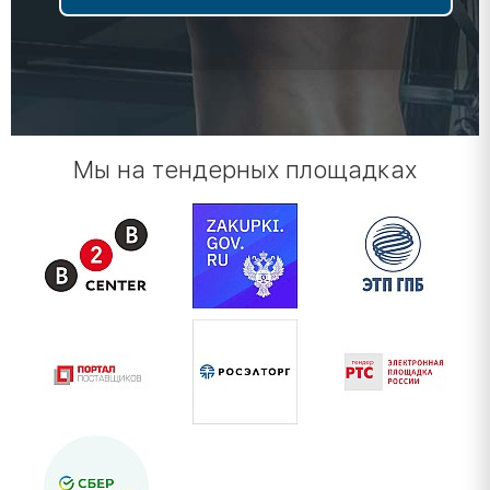
Мы на тендерных площадках