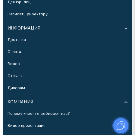
Для юр. лиц
Написать директору
ИНФОРМАЦИЯ
Доставка
Оплата
Видео
Отзывы
Дилерам
КОМПАНИЯ
Почему клиенты выбирают нас?
Видео презентация