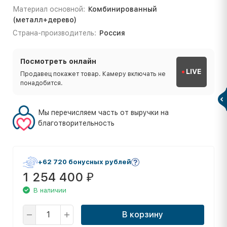
Материал основной:
Комбинированный
(металл+дерево)
Страна-производитель:
Россия
Посмотреть онлайн
LIVE
Продавец покажет товар. Камеру включать не
понадобится.
Мы перечисляем часть от выручки на
благотворительность
+62 720 бонусных рублей
1 254 400
₽
В наличии
В корзину