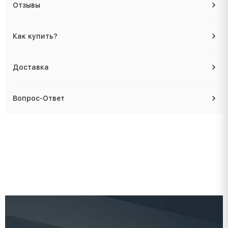
Отзывы
Как купить?
Доставка
Вопрос-Ответ