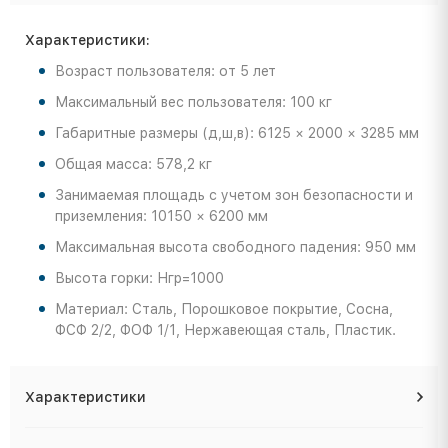
Характеристики:
Возраст пользователя: от 5 лет
Максимальный вес пользователя: 100 кг
Габаритные размеры (д,ш,в): 6125 × 2000 × 3285 мм
Общая масса: 578,2 кг
Занимаемая площадь с учетом зон безопасности и
приземления: 10150 × 6200 мм
Максимальная высота свободного падения: 950 мм
Высота горки: Нгр=1000
Материал: Сталь, Порошковое покрытие, Сосна,
ФСФ 2/2, ФОФ 1/1, Нержавеющая сталь, Пластик.
Характеристики