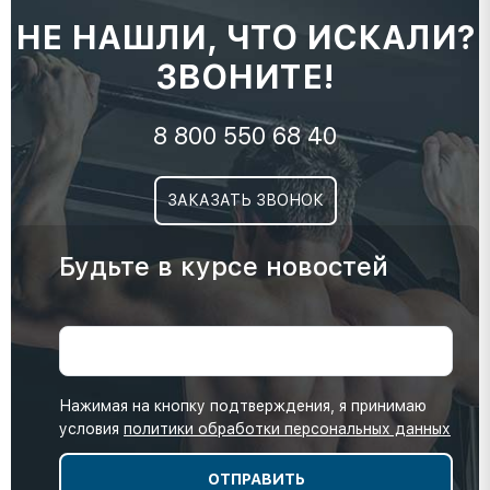
НЕ НАШЛИ, ЧТО ИСКАЛИ?
ЗВОНИТЕ!
8 800 550 68 40
ЗАКАЗАТЬ ЗВОНОК
Будьте в курсе новостей
Нажимая на кнопку подтверждения, я принимаю
условия
политики обработки персональных данных