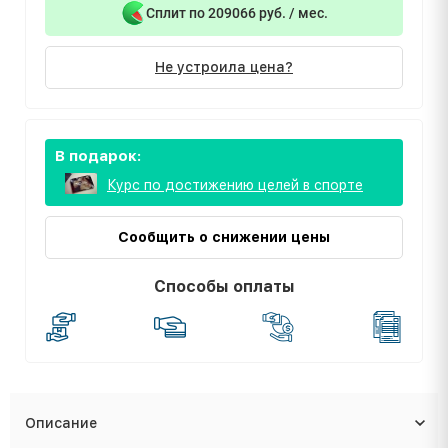
Сплит по 209066 руб. / мес.
Не устроила цена?
В подарок:
Курс по достижению целей в спорте
Сообщить о снижении цены
Способы оплаты
Описание