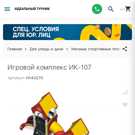
---
ИДЕАЛЬНЫЙ ТУРНИК
Главная
Для улицы и дачи
Уличные спортивные площадки
Игровой комплекс ИК-107
Артикул:
Н143270