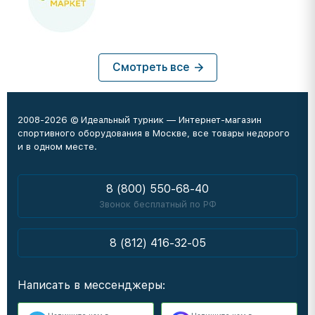
Смотреть все
2008-2026 © Идеальный турник — Интернет-магазин
спортивного оборудования в Москве, все товары недорого
и в одном месте.
8 (800) 550-68-40
Звонок бесплатный по РФ
8 (812) 416-32-05
Написать в мессенджеры: