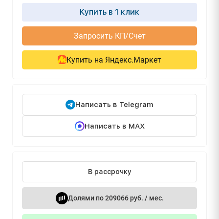
Купить в 1 клик
Запросить КП/Счет
Купить на Яндекс.Маркет
Написать в Telegram
Написать в MAX
В рассрочку
Долями по 209066 руб. / мес.