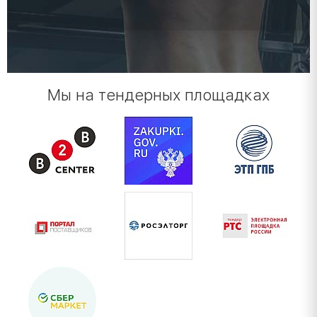
Мы на тендерных площадках