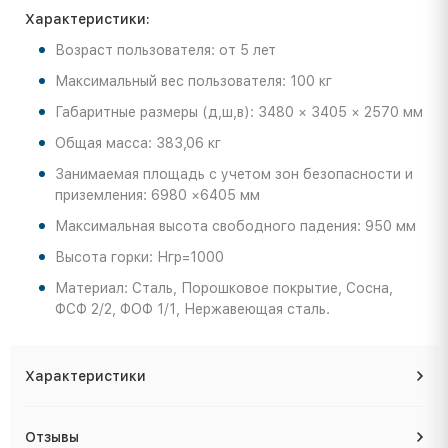
Характеристики:
Возраст пользователя: от 5 лет
Максимальный вес пользователя: 100 кг
Габаритные размеры (д,ш,в): 3480 × 3405 × 2570 мм
Общая масса: 383,06 кг
Занимаемая площадь с учетом зон безопасности и
приземления: 6980 ×6405 мм
Максимальная высота свободного падения: 950 мм
Высота горки: Нгр=1000
Материал: Сталь, Порошковое покрытие, Сосна,
ФСФ 2/2, ФОФ 1/1, Нержавеющая сталь.
Характеристики
Отзывы