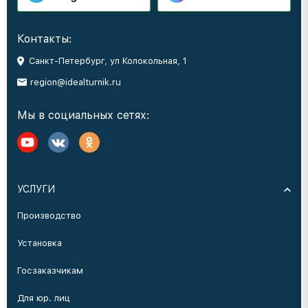
Контакты:
Санкт-Петербург, ул Колокольная, 1
region@idealturnik.ru
Мы в социальных сетях:
УСЛУГИ
Производство
Установка
Госзаказчикам
Для юр. лиц