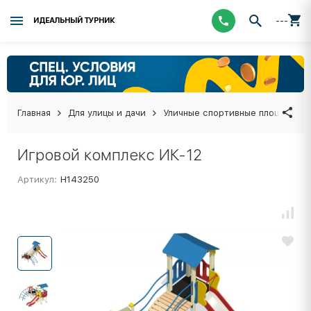
---
ИДЕАЛЬНЫЙ ТУРНИК
Главная
Для улицы и дачи
Уличные спортивные площадки
Игровой комплекс ИК-12
Артикул:
Н143250