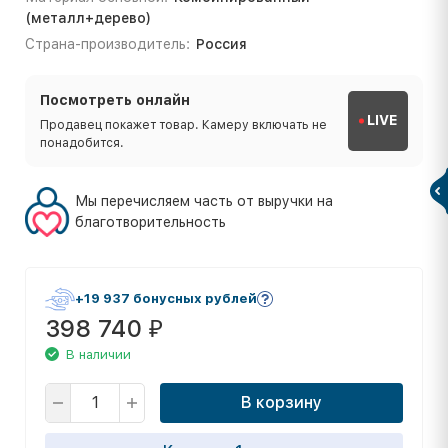
(металл+дерево)
Страна-производитель:
Россия
Посмотреть онлайн
LIVE
Продавец покажет товар. Камеру включать не
понадобится.
Мы перечисляем часть от выручки на
благотворительность
+19 937 бонусных рублей
398 740
₽
В наличии
В корзину