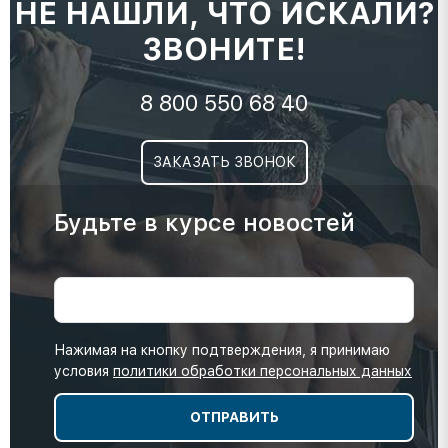
НЕ НАШЛИ, ЧТО ИСКАЛИ?
ЗВОНИТЕ!
8 800 550 68 40
ЗАКАЗАТЬ ЗВОНОК
Будьте в курсе новостей
Нажимая на кнопку подтверждения, я принимаю
условия
политики обработки персональных данных