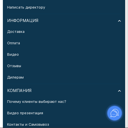
Написать директору
ИНФОРМАЦИЯ
Доставка
Оплата
Видео
Отзывы
Дилерам
КОМПАНИЯ
Почему клиенты выбирают нас?
Видео презентация
Контакты и Самовывоз