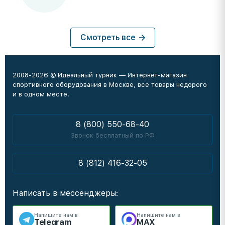
Смотреть все
2008-2026 © Идеальный турник — Интернет-магазин
спортивного оборудования в Москве, все товары недорого
и в одном месте.
8 (800) 550-68-40
Звонок бесплатный по РФ
8 (812) 416-32-05
Написать в мессенджеры:
Напишите нам в
Напишите нам в
Telegram
MAX