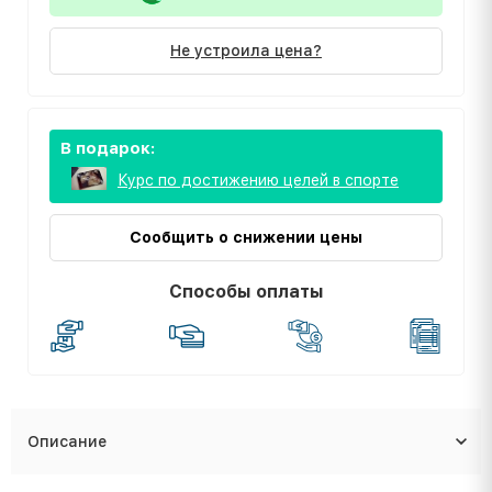
Не устроила цена?
В подарок:
Курс по достижению целей в спорте
Сообщить о снижении цены
Способы оплаты
Описание