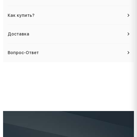
Как купить?
Доставка
Вопрос-Ответ