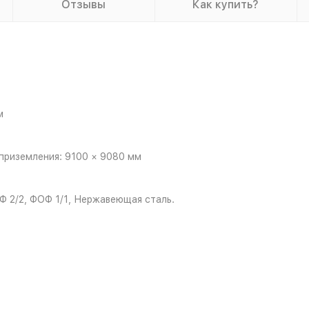
Отзывы
Как купить?
м
приземления: 9100 × 9080 мм
Ф 2/2, ФОФ 1/1, Нержавеющая сталь.