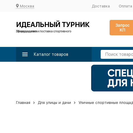
Москва
Доставка
Оплата
ИДЕАЛЬНЫЙ ТУРНИК
Запрос
КП
Производство и поставка спортивного оборудования
Каталог товаров
Главная
Для улицы и дачи
Уличные спортивные площа