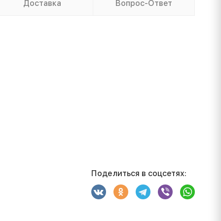
Доставка
Вопрос-Ответ
Поделиться в соцсетях: