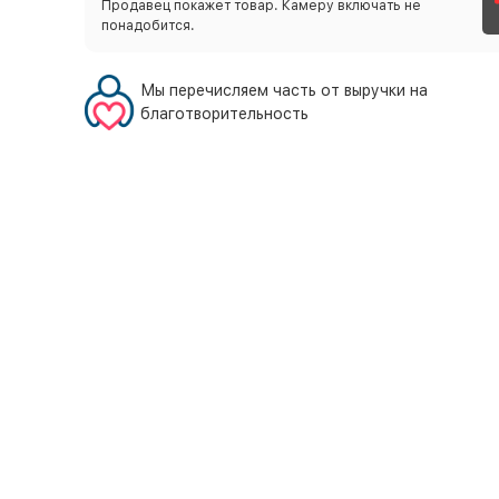
Продавец покажет товар. Камеру включать не
понадобится.
Мы перечисляем часть от выручки на
благотворительность