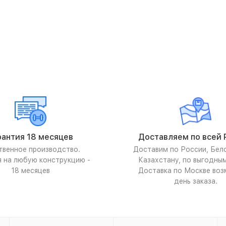
рантия 18 месяцев
Доставляем по всей 
твенное производство.
Доставим по России, Бел
я на любую конструкцию -
Казахстану, по выгодны
18 месяцев
Доставка по Москве воз
день заказа.