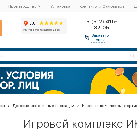
Производство
Установка
Контакты и Самовывоз
Д
8 (812) 416-
32-05
Заказать
звонок
дки
Детские спортивные площадки
Игровые комплексы, серти
Игровой комплекс И