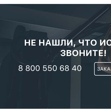
НЕ НАШЛИ, ЧТО И
ЗВОНИТЕ!
8 800 550 68 40
ЗАКА