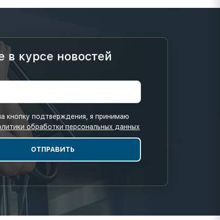
е в курсе новостей
а кнопку подтверждения, я принимаю
олитики обработки персональных данных