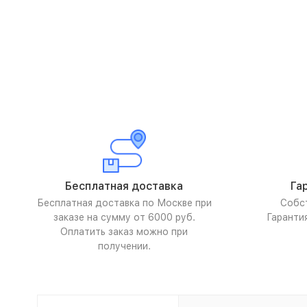
Бесплатная доставка
Га
Бесплатная доставка по Москве при
Собс
заказе на сумму от 6000 руб.
Гаранти
Оплатить заказ можно при
получении.