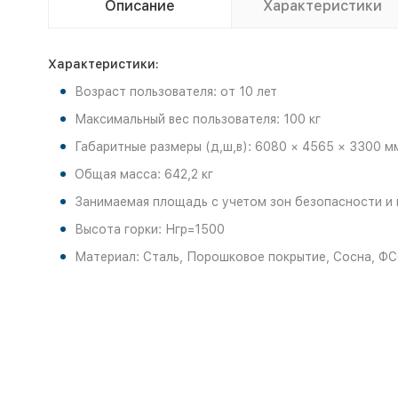
Описание
Характеристики
Характеристики:
Возраст пользователя: от 10 лет
Максимальный вес пользователя: 100 кг
Габаритные размеры (д,ш,в): 6080 × 4565 × 3300 м
Общая масса: 642,2 кг
Занимаемая площадь с учетом зон безопасности и 
Высота горки: Нгр=1500
Материал: Сталь, Порошковое покрытие, Сосна, ФС