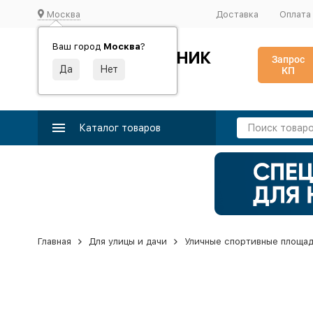
Москва
Доставка
Оплата
Ваш город
Москва
?
ИДЕАЛЬНЫЙ ТУРНИК
Запрос
КП
Производство и поставка спортивного оборудования
Каталог товаров
Главная
Для улицы и дачи
Уличные спортивные площа