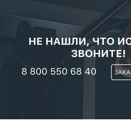
НЕ НАШЛИ, ЧТО И
ЗВОНИТЕ!
8 800 550 68 40
ЗАКА