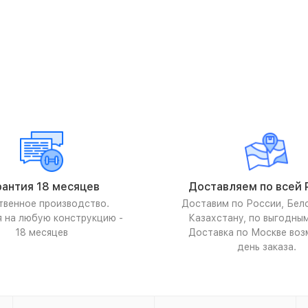
рантия 18 месяцев
Доставляем по всей 
твенное производство.
Доставим по России, Бел
я на любую конструкцию -
Казахстану, по выгодны
18 месяцев
Доставка по Москве воз
день заказа.