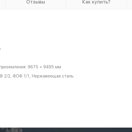
Отзывы
Как купить?
м
приземления: 9675 × 9495 мм
Ф 2/2, ФОФ 1/1, Нержавеющая сталь.