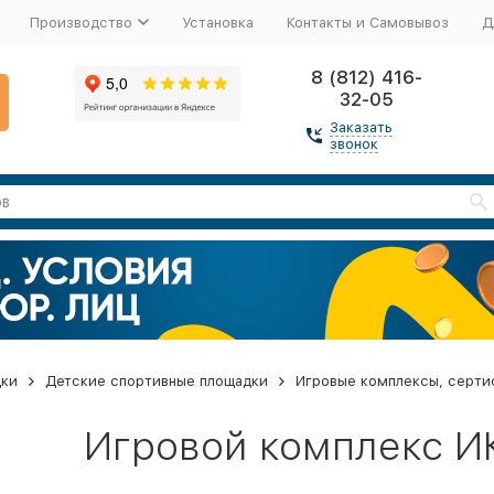
Производство
Установка
Контакты и Самовывоз
Д
8 (812) 416-
32-05
Заказать
звонок
дки
Детские спортивные площадки
Игровые комплексы, серти
Игровой комплекс И