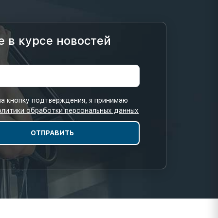
е в курсе новостей
а кнопку подтверждения, я принимаю
олитики обработки персональных данных