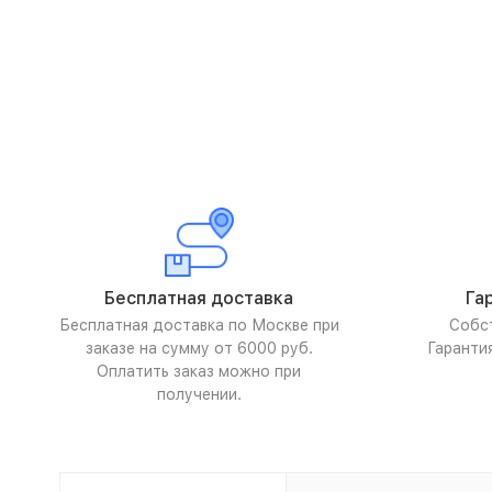
Бесплатная доставка
Га
Бесплатная доставка по Москве при
Собс
заказе на сумму от 6000 руб.
Гаранти
Оплатить заказ можно при
получении.