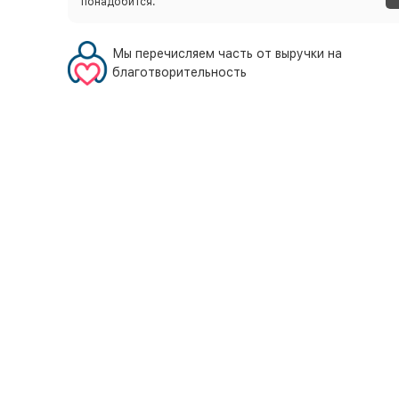
понадобится.
Мы перечисляем часть от выручки на
благотворительность