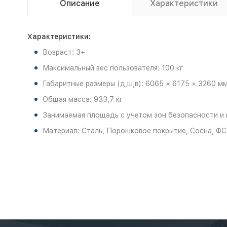
Описание
Характеристики
Характеристики:
Возраст: 3+
Максимальный вес пользователя: 100 кг
Габаритные размеры (д,ш,в): 6065 × 6175 × 3260 м
Общая масса: 933,7 кг
Занимаемая площадь с учетом зон безопасности и 
Материал: Сталь, Порошковое покрытие, Сосна, ФС