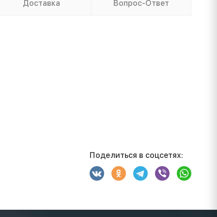
Доставка
Вопрос-Ответ
Поделиться в соцсетях: