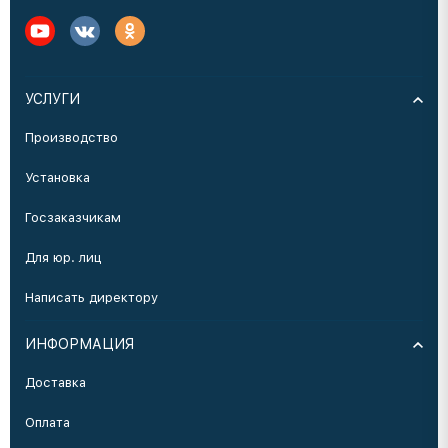
УСЛУГИ
Производство
Установка
Госзаказчикам
Для юр. лиц
Написать директору
ИНФОРМАЦИЯ
Доставка
Оплата