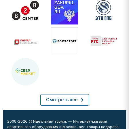
Смотреть все
2008-2026 © Идеальный турник — Интернет-магазин
спортивного оборудования в Москве, все товары недорого