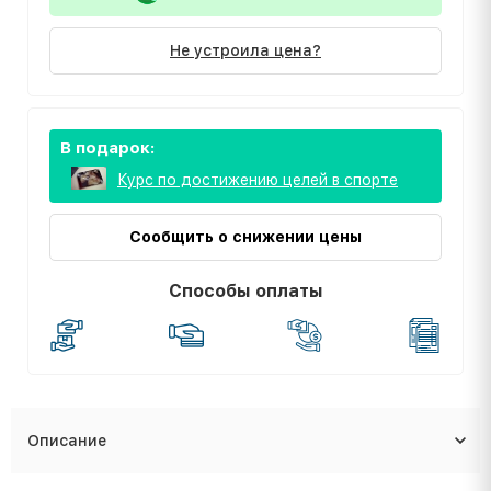
Не устроила цена?
В подарок:
Курс по достижению целей в спорте
Сообщить о снижении цены
Способы оплаты
Описание