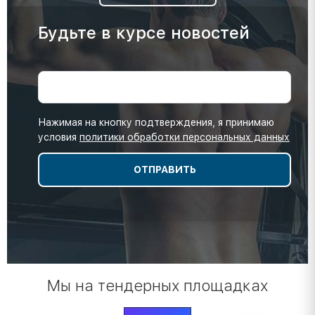
Будьте в курсе новостей
Нажимая на кнопку подтверждения, я принимаю
условия
политики обработки персональных данных
Мы на тендерных площадках