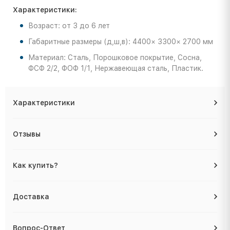
Характеристики:
Возраст: от 3 до 6 лет
Габаритные размеры (д,ш,в): 4400× 3300× 2700 мм
Материал: Сталь, Порошковое покрытие, Сосна,
ФСФ 2/2, ФОФ 1/1, Нержавеющая сталь, Пластик.
Характеристики
Отзывы
Как купить?
Доставка
Вопрос-Ответ