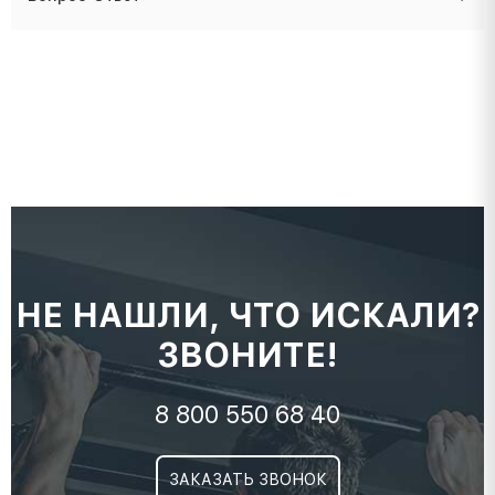
НЕ НАШЛИ, ЧТО ИСКАЛИ?
ЗВОНИТЕ!
8 800 550 68 40
ЗАКАЗАТЬ ЗВОНОК