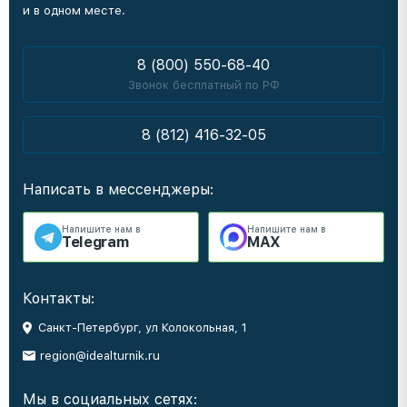
и в одном месте.
8 (800) 550-68-40
Звонок бесплатный по РФ
8 (812) 416-32-05
Написать в мессенджеры:
Напишите нам в
Напишите нам в
Telegram
MAX
Контакты:
Санкт-Петербург, ул Колокольная, 1
region@idealturnik.ru
Мы в социальных сетях: