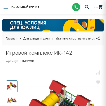
---
ИДЕАЛЬНЫЙ ТУРНИК
Главная
Для улицы и дачи
Уличные спортивные площадки
Игровой комплекс ИК-142
Артикул:
Н143298