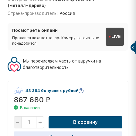
(металл+дерево)
Страна-производитель:
Россия
Посмотреть онлайн
LIVE
Продавец покажет товар. Камеру включать не
понадобится.
Мы перечисляем часть от выручки на
благотворительность
+43 384 бонусных рублей
867 680
₽
В наличии
В корзину