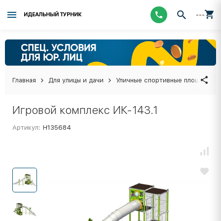
---
ИДЕАЛЬНЫЙ ТУРНИК
Главная
Для улицы и дачи
Уличные спортивные площадки
Игровой комплекс ИК-143.1
Артикул:
Н135684