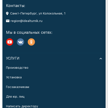
Контакты:
Санкт-Петербург, ул Колокольная, 1
region@idealturnik.ru
Мы в социальных сетях:
УСЛУГИ
Производство
Установка
Госзаказчикам
Для юр. лиц
Написать директору