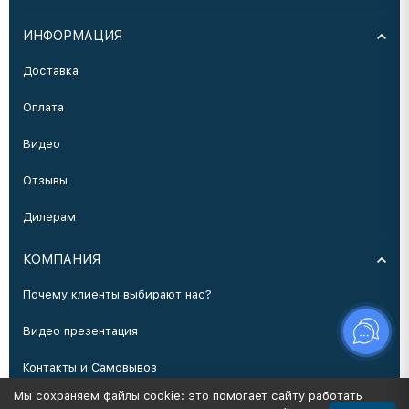
ИНФОРМАЦИЯ
Доставка
Оплата
Видео
Отзывы
Дилерам
КОМПАНИЯ
Почему клиенты выбирают нас?
Видео презентация
Контакты и Самовывоз
Мы сохраняем файлы cookie: это помогает сайту работать
Производство