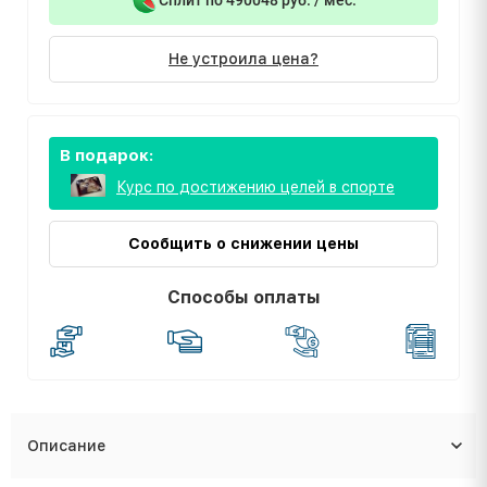
Не устроила цена?
В подарок:
Курс по достижению целей в спорте
Сообщить о снижении цены
Способы оплаты
Описание