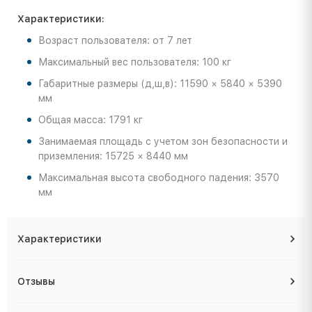
Характеристики:
Возраст пользователя: от 7 лет
Максимальный вес пользователя: 100 кг
Габаритные размеры (д,ш,в): 11590 × 5840 × 5390
мм
Общая масса: 1791 кг
Занимаемая площадь с учетом зон безопасности и
приземления: 15725 × 8440 мм
Максимальная высота свободного падения: 3570
мм
Характеристики
Отзывы