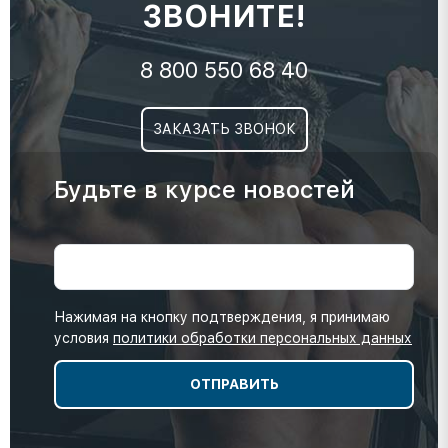
ЗВОНИТЕ!
8 800 550 68 40
ЗАКАЗАТЬ ЗВОНОК
Будьте в курсе новостей
Нажимая на кнопку подтверждения, я принимаю
условия
политики обработки персональных данных