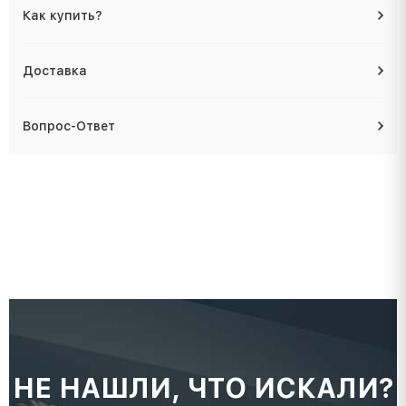
Как купить?
Доставка
Вопрос-Ответ
НЕ НАШЛИ, ЧТО ИСКАЛИ?