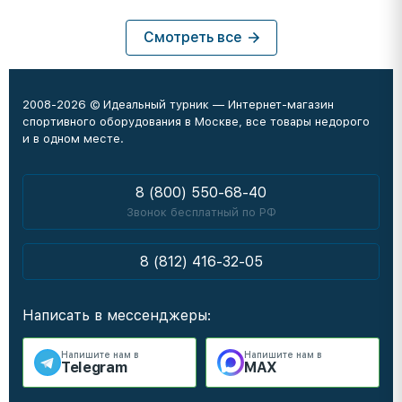
Смотреть все
2008-2026 © Идеальный турник — Интернет-магазин
спортивного оборудования в Москве, все товары недорого
и в одном месте.
8 (800) 550-68-40
Звонок бесплатный по РФ
8 (812) 416-32-05
Написать в мессенджеры:
Напишите нам в
Напишите нам в
Telegram
MAX