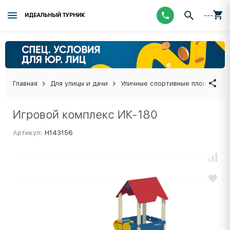
---
ИДЕАЛЬНЫЙ ТУРНИК
Главная
Для улицы и дачи
Уличные спортивные площадки
Игровой комплекс ИК-180
Артикул:
Н143156