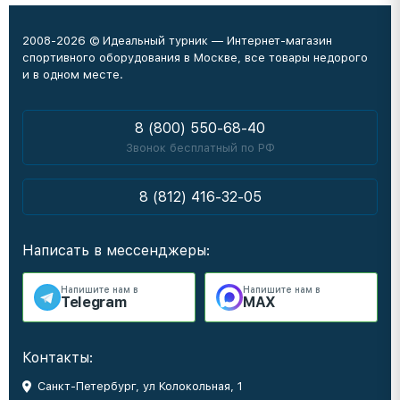
2008-2026 © Идеальный турник — Интернет-магазин
спортивного оборудования в Москве, все товары недорого
и в одном месте.
8 (800) 550-68-40
Звонок бесплатный по РФ
8 (812) 416-32-05
Написать в мессенджеры:
Напишите нам в
Напишите нам в
Telegram
MAX
Контакты:
Санкт-Петербург, ул Колокольная, 1