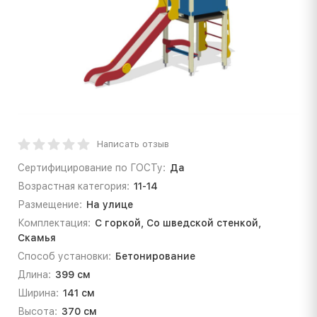
Написать отзыв
Сертифицирование по ГОСТу:
Да
Возрастная категория:
11-14
Размещение:
На улице
Комплектация:
С горкой, Со шведской стенкой,
Скамья
Способ установки:
Бетонирование
Длина:
399 см
Ширина:
141 см
Высота:
370 см