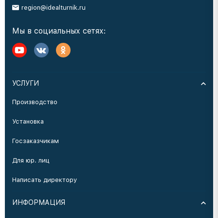
region@idealturnik.ru
Мы в социальных сетях:
УСЛУГИ
Производство
Установка
Госзаказчикам
Для юр. лиц
Написать директору
ИНФОРМАЦИЯ