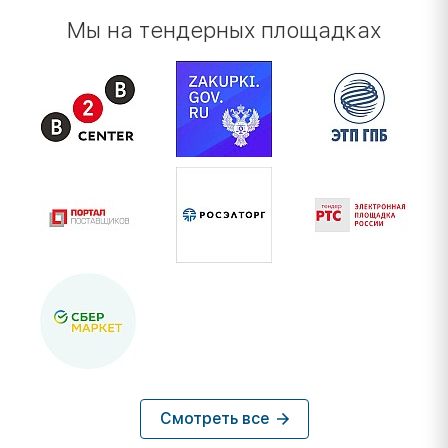
Мы на тендерных площадках
Смотреть все