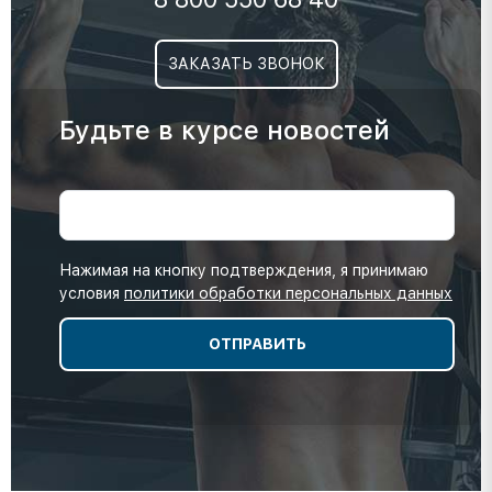
ЗАКАЗАТЬ ЗВОНОК
Будьте в курсе новостей
Нажимая на кнопку подтверждения, я принимаю
условия
политики обработки персональных данных