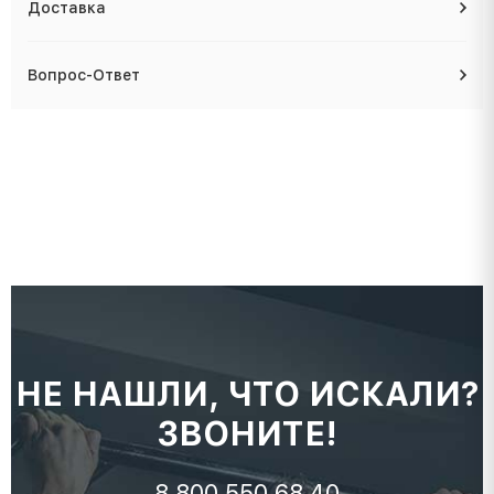
Доставка
Вопрос-Ответ
НЕ НАШЛИ, ЧТО ИСКАЛИ?
ЗВОНИТЕ!
8 800 550 68 40