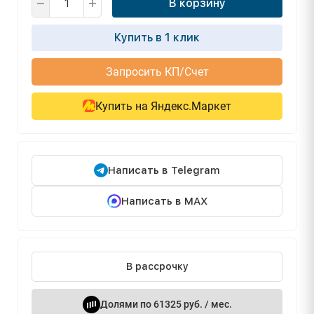
В корзину
Купить в 1 клик
Запросить КП/Счет
Купить на Яндекс.Маркет
Написать в Telegram
Написать в MAX
В рассрочку
Долями по 61325 руб. / мес.