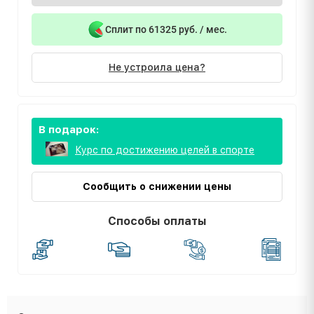
Сплит по 61325 руб. / мес.
Не устроила цена?
В подарок:
Курс по достижению целей в спорте
Сообщить о снижении цены
Способы оплаты