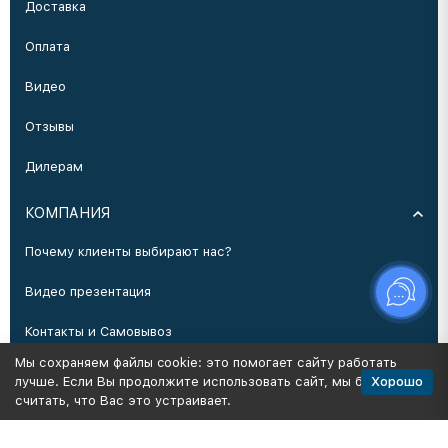
Доставка
Оплата
Видео
Отзывы
Дилерам
КОМПАНИЯ
Почему клиенты выбирают нас?
Видео презентация
Контакты и Самовывоз
Мы сохраняем файлы cookie: это помогает сайту работать
Производство
Хорошо
лучше. Если Вы продолжите использовать сайт, мы будем
считать, что Вас это устраивает.
Политика персональных данных
Карта сайта