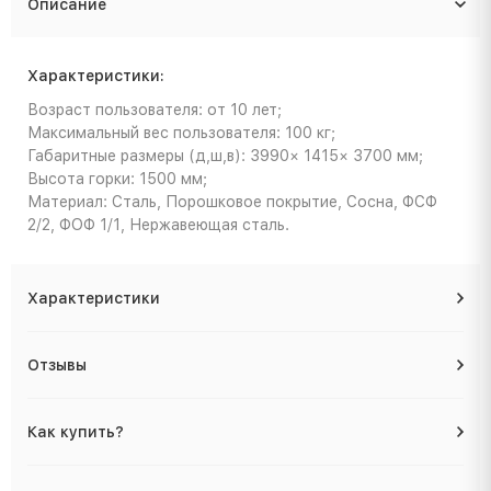
Описание
Характеристики:
Возраст пользователя: от 10 лет;
Максимальный вес пользователя: 100 кг;
Габаритные размеры (д,ш,в): 3990× 1415× 3700 мм;
Высота горки: 1500 мм;
Материал: Сталь, Порошковое покрытие, Сосна, ФСФ
2/2, ФОФ 1/1, Нержавеющая сталь.
Характеристики
Отзывы
Как купить?