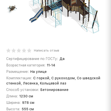
Написать отзыв
Сертифицирование по ГОСТу:
Да
Возрастная категория:
11-14
Размещение:
На улице
Комплектация:
С горкой, С рукоходом, Со шведской
стенкой, Лесенка, Кольцевой лаз
Способ установки:
Бетонирование
Длина:
1230 см
Ширина:
978 см
Высота:
555 см