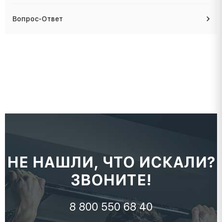
Вопрос-Ответ
НЕ НАШЛИ, ЧТО ИСКАЛИ?
ЗВОНИТЕ!
8 800 550 68 40