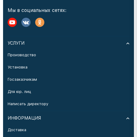
Мы в социальных сетях:
УСЛУГИ
Производство
Установка
Госзаказчикам
Для юр. лиц
Написать директору
ИНФОРМАЦИЯ
Доставка