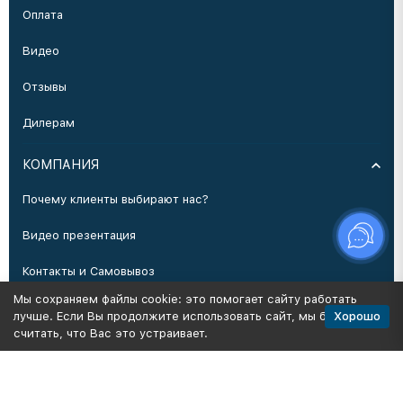
Оплата
Видео
Отзывы
Дилерам
КОМПАНИЯ
Почему клиенты выбирают нас?
Видео презентация
Контакты и Самовывоз
Мы сохраняем файлы cookie: это помогает сайту работать
Производство
Хорошо
лучше. Если Вы продолжите использовать сайт, мы будем
считать, что Вас это устраивает.
Политика персональных данных
Карта сайта