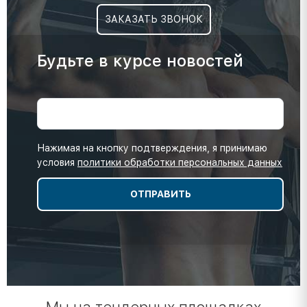
ЗАКАЗАТЬ ЗВОНОК
Будьте в курсе новостей
Нажимая на кнопку подтверждения, я принимаю
условия
политики обработки персональных данных