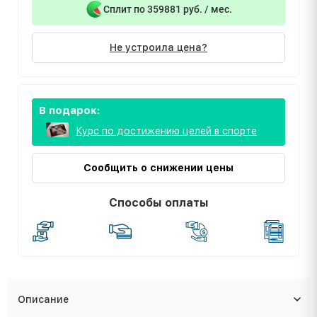
Сплит по 359881 руб. / мес.
Не устроила цена?
В подарок:
Курс по достижению целей в спорте
Сообщить о снижении цены
Способы оплаты
Описание