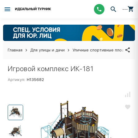
---
ИДЕАЛЬНЫЙ ТУРНИК
Главная
Для улицы и дачи
Уличные спортивные площадки
Игровой комплекс ИК-181
Артикул:
Н135682