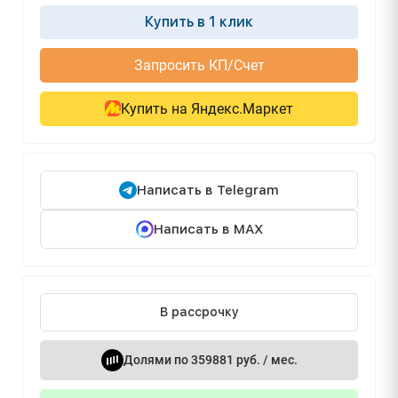
Купить в 1 клик
Запросить КП/Счет
Купить на Яндекс.Маркет
Написать в Telegram
Написать в MAX
В рассрочку
Долями по 359881 руб. / мес.