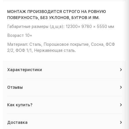
МОНТАЖ ПРОИЗВОДИТСЯ СТРОГО НА РОВНУЮ
ПОВЕРХНОСТЬ, БЕЗ УКЛОНОВ, БУГРОВ И ЯМ.
Габаритные размеры (д,ш,в): 12300× 9780 × 5550 мм
Возраст 10+
Материал: Сталь, Порошковое покрытие, Сосна, ФСФ
2/2, ФОФ 1/1, Нержавеющая сталь.
Характеристики
Отзывы
Как купить?
Доставка