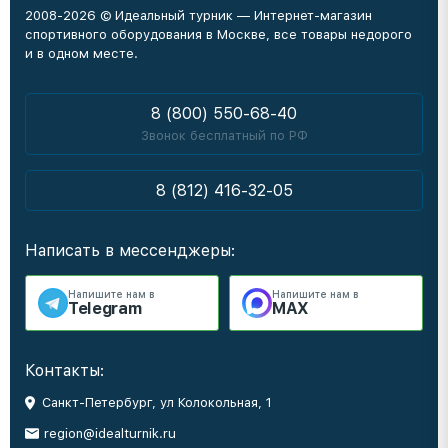
2008-2026 © Идеальный турник — Интернет-магазин
спортивного оборудования в Москве, все товары недорого
и в одном месте.
8 (800) 550-68-40
Звонок бесплатный по РФ
8 (812) 416-32-05
Написать в мессенджеры:
Напишите нам в
Напишите нам в
Telegram
MAX
Контакты:
Санкт-Петербург, ул Колокольная, 1
region@idealturnik.ru