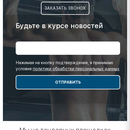
ЗАКАЗАТЬ ЗВОНОК
Будьте в курсе новостей
Нажимая на кнопку подтверждения, я принимаю
условия
политики обработки персональных данных