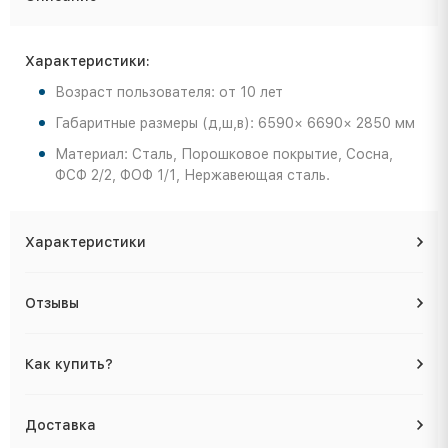
Характеристики:
Возраст пользователя: от 10 лет
Габаритные размеры (д,ш,в): 6590× 6690× 2850 мм
Материал: Сталь, Порошковое покрытие, Сосна,
ФСФ 2/2, ФОФ 1/1, Нержавеющая сталь.
Характеристики
Отзывы
Как купить?
Доставка