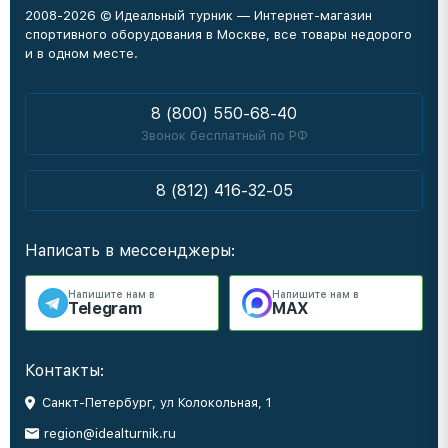
2008-2026 © Идеальный турник — Интернет-магазин
спортивного оборудования в Москве, все товары недорого
и в одном месте.
8 (800) 550-68-40
Звонок бесплатный по РФ
8 (812) 416-32-05
Написать в мессенджеры:
Напишите нам в
Напишите нам в
Telegram
MAX
Контакты:
Санкт-Петербург, ул Колокольная, 1
region@idealturnik.ru