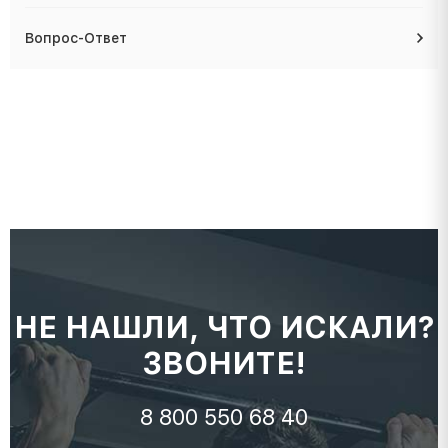
Вопрос-Ответ
НЕ НАШЛИ, ЧТО ИСКАЛИ?
ЗВОНИТЕ!
8 800 550 68 40