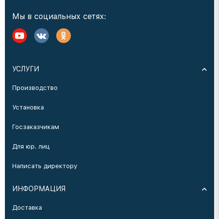
Мы в социальных сетях:
УСЛУГИ
Производство
Установка
Госзаказчикам
Для юр. лиц
Написать директору
ИНФОРМАЦИЯ
Доставка