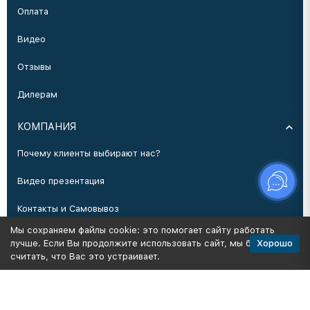
Оплата
Видео
Отзывы
Дилерам
КОМПАНИЯ
Почему клиенты выбирают нас?
Видео презентация
Контакты и Самовывоз
Мы сохраняем файлы cookie: это помогает сайту работать
Производство
Хорошо
лучше. Если Вы продолжите использовать сайт, мы будем
считать, что Вас это устраивает.
Политика персональных данных
Карта сайта