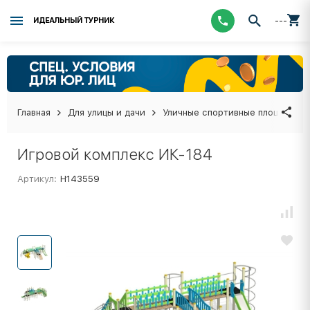
---
ИДЕАЛЬНЫЙ ТУРНИК
Главная
Для улицы и дачи
Уличные спортивные площадки
Игровой комплекс ИК-184
Артикул:
Н143559