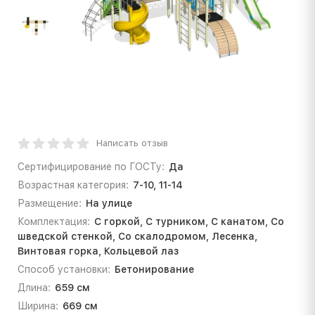
Написать отзыв
Сертифицирование по ГОСТу:
Да
Возрастная категория:
7-10, 11-14
Размещение:
На улице
Комплектация:
С горкой, С турником, С канатом, Со
шведской стенкой, Со скалодромом, Лесенка,
Винтовая горка, Кольцевой лаз
Способ установки:
Бетонирование
Длина:
659 см
Ширина:
669 см