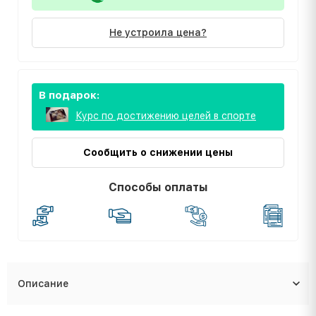
Не устроила цена?
В подарок:
Курс по достижению целей в спорте
Сообщить о снижении цены
Способы оплаты
Описание