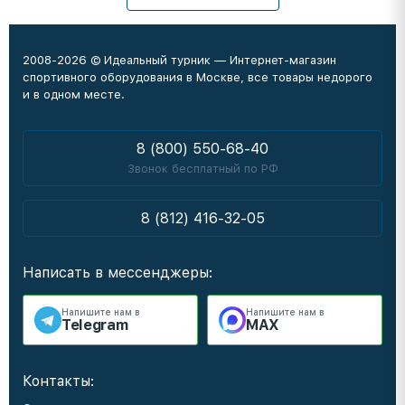
2008-2026 © Идеальный турник — Интернет-магазин
спортивного оборудования в Москве, все товары недорого
и в одном месте.
8 (800) 550-68-40
Звонок бесплатный по РФ
8 (812) 416-32-05
Написать в мессенджеры:
Напишите нам в
Напишите нам в
Telegram
MAX
Контакты: