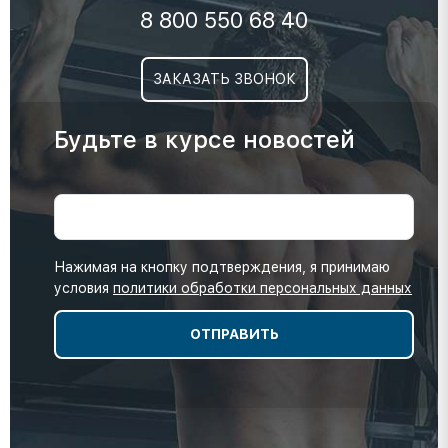
8 800 550 68 40
ЗАКАЗАТЬ ЗВОНОК
Будьте в курсе новостей
Нажимая на кнопку подтверждения, я принимаю
условия
политики обработки персональных данных