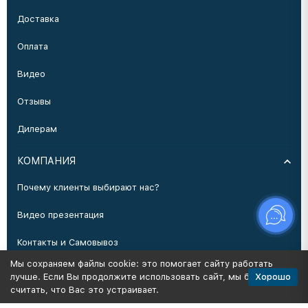
Доставка
Оплата
Видео
Отзывы
Дилерам
КОМПАНИЯ
Почему клиенты выбирают нас?
Видео презентация
Контакты и Самовывоз
Мы сохраняем файлы cookie: это помогает сайту работать
Производство
Хорошо
лучше. Если Вы продолжите использовать сайт, мы будем
считать, что Вас это устраивает.