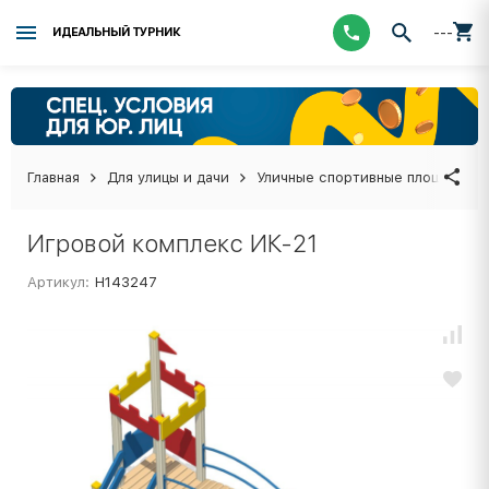
---
ИДЕАЛЬНЫЙ ТУРНИК
Главная
Для улицы и дачи
Уличные спортивные площадки
Игровой комплекс ИК-21
Артикул:
Н143247