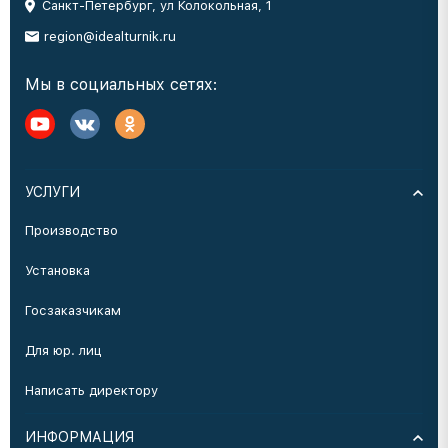
Санкт-Петербург, ул Колокольная, 1
region@idealturnik.ru
Мы в социальных сетях:
УСЛУГИ
Производство
Установка
Госзаказчикам
Для юр. лиц
Написать директору
ИНФОРМАЦИЯ