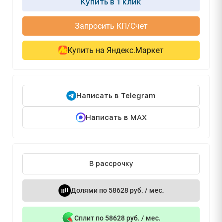
Купить в 1 клик
Запросить КП/Счет
Купить на Яндекс.Маркет
Написать в Telegram
Написать в MAX
В рассрочку
Долями по 58628 руб. / мес.
Сплит по 58628 руб. / мес.