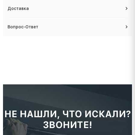
Доставка
Вопрос-Ответ
НЕ НАШЛИ, ЧТО ИСКАЛИ?
ЗВОНИТЕ!