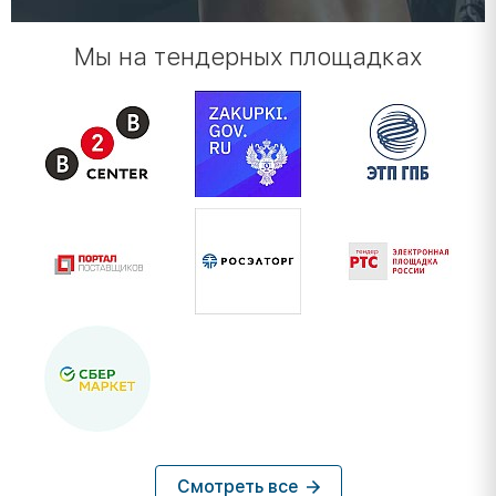
Мы на тендерных площадках
Смотреть все