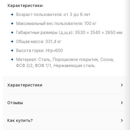
Характеристики:
Возраст пользователя: от 3 до 6 лет
Максимальный вес пользователя: 100 кг
Габаритные размеры (д,ш,в): 3530 × 2540 × 2850 мм
Общая масса: 331,4 кг
Высота горки: Нгр=600
Материал: Сталь, Порошковое покрытие, Сосна,
ФСФ 2/2, ФОФ 1/1, Нержавеющая сталь.
Характеристики
Отзывы
Как купить?