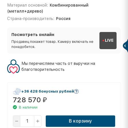
Материал основной:
Комбинированный
(металл+дерево)
Страна-производитель:
Россия
Посмотреть онлайн
LIVE
Продавец покажет товар. Камеру включать не
понадобится.
Мы перечисляем часть от выручки на
благотворительность
+36 428 бонусных рублей
728 570
₽
В наличии
В корзину