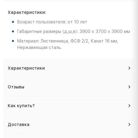
Характеристики:
Возраст пользователя: от 10 лет
Габаритные размеры (д,ш,в): 3900 х 3700 х 3900 мм
Материал: Лиственница, ФСФ 2/2, Канат 16 мм,
Нержавеющая сталь.
Характеристики
Отзывы
Как купить?
Доставка