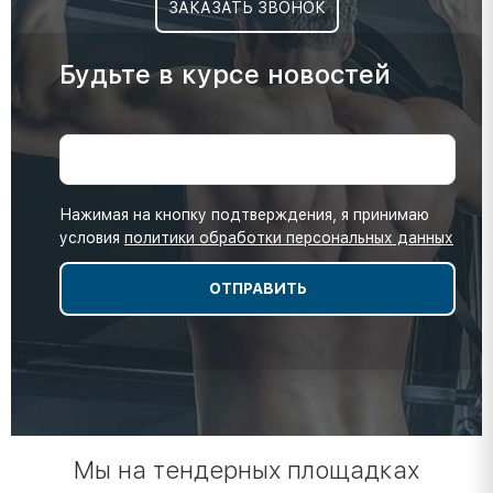
ЗАКАЗАТЬ ЗВОНОК
Будьте в курсе новостей
Нажимая на кнопку подтверждения, я принимаю
условия
политики обработки персональных данных
Мы на тендерных площадках