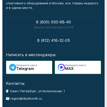
спортивного оборудования в Москве, все товары недорого
и в одном месте.
8 (800) 550-68-40
Звонок бесплатный по РФ
8 (812) 416-32-05
Написать в мессенджеры:
Напишите нам в
Напишите нам в
Telegram
MAX
Контакты:
Санкт-Петербург, ул Колокольная, 1
region@idealturnik.ru