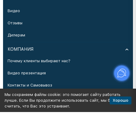
Видео
Отзывы
Дилерам
КОМПАНИЯ
Почему клиенты выбирают нас?
Видео презентация
Контакты и Самовывоз
Мы сохраняем файлы cookie: это помогает сайту работать
Производство
Хорошо
лучше. Если Вы продолжите использовать сайт, мы будем
считать, что Вас это устраивает.
Политика персональных данных
Карта сайта