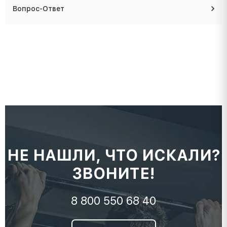
Вопрос-Ответ
НЕ НАШЛИ, ЧТО ИСКАЛИ?
ЗВОНИТЕ!
8 800 550 68 40