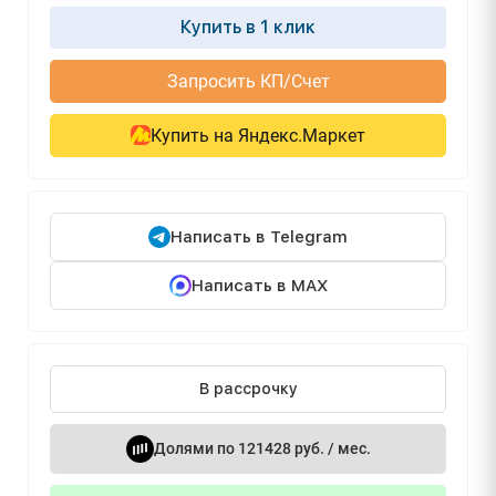
Купить в 1 клик
Запросить КП/Счет
Купить на Яндекс.Маркет
Написать в Telegram
Написать в MAX
В рассрочку
Долями по 121428 руб. / мес.