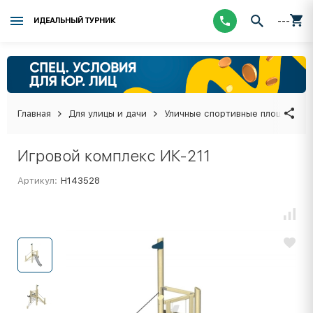
---
ИДЕАЛЬНЫЙ ТУРНИК
Главная
Для улицы и дачи
Уличные спортивные площадки
Игровой комплекс ИК-211
Артикул:
Н143528