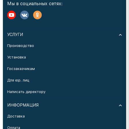
Мы в социальных сетях:
УСЛУГИ
Производство
Установка
Госзаказчикам
Для юр. лиц
Написать директору
ИНФОРМАЦИЯ
Доставка
Оплата