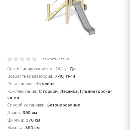
Написать отзыв
Сертифицирование по ГОСТу:
Да
Возрастная категория:
7-10, 11-14
Размещение:
На улице
Комплектация:
С горкой, Лесенка, Гладиаторская
сетка
Способ установки:
Бетонирование
Длина:
390 см
Ширина:
370 см
Высота:
390 см