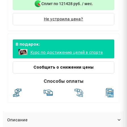
Сплит по 121428 руб. / мес.
Не устроила цена?
В подарок:
Курс по достижению целей в спорте
Сообщить о снижении цены
Способы оплаты
Описание