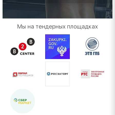
Мы на тендерных площадках