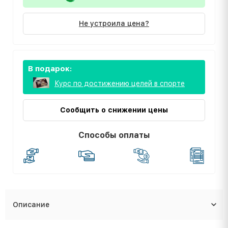
Не устроила цена?
В подарок:
Курс по достижению целей в спорте
Сообщить о снижении цены
Способы оплаты
Описание