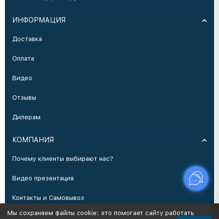
ИНФОРМАЦИЯ
Доставка
Оплата
Видео
Отзывы
Дилерам
КОМПАНИЯ
Почему клиенты выбирают нас?
Видео презентация
Контакты и Самовывоз
Мы сохраняем файлы cookie: это помогает сайту работать
Производство