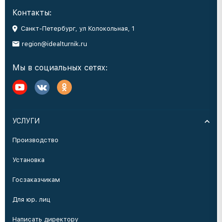
Контакты:
Санкт-Петербург, ул Колокольная, 1
region@idealturnik.ru
Мы в социальных сетях:
УСЛУГИ
Производство
Установка
Госзаказчикам
Для юр. лиц
Написать директору