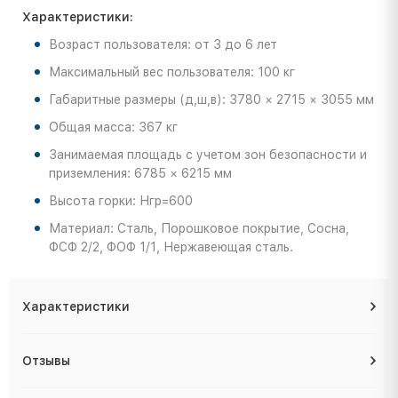
Характеристики:
Возраст пользователя: от 3 до 6 лет
Максимальный вес пользователя: 100 кг
Габаритные размеры (д,ш,в): 3780 × 2715 × 3055 мм
Общая масса: 367 кг
Занимаемая площадь с учетом зон безопасности и
приземления: 6785 × 6215 мм
Высота горки: Нгр=600
Материал: Сталь, Порошковое покрытие, Сосна,
ФСФ 2/2, ФОФ 1/1, Нержавеющая сталь.
Характеристики
Отзывы