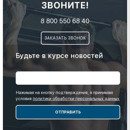
ЗВОНИТЕ!
8 800 550 68 40
ЗАКАЗАТЬ ЗВОНОК
Будьте в курсе новостей
Нажимая на кнопку подтверждения, я принимаю
условия
политики обработки персональных данных