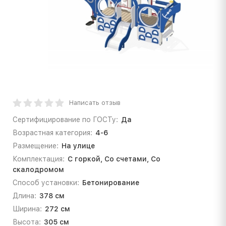
Написать отзыв
Сертифицирование по ГОСТу:
Да
Возрастная категория:
4-6
Размещение:
На улице
Комплектация:
С горкой, Со счетами, Со
скалодромом
Способ установки:
Бетонирование
Длина:
378 см
Ширина:
272 см
Высота:
305 см