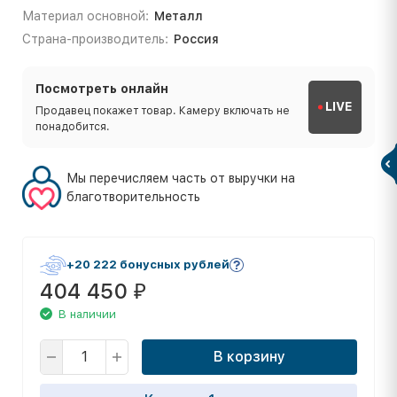
Материал основной:
Металл
Страна-производитель:
Россия
Посмотреть онлайн
LIVE
Продавец покажет товар. Камеру включать не
понадобится.
Мы перечисляем часть от выручки на
благотворительность
+20 222 бонусных рублей
404 450
₽
В наличии
В корзину