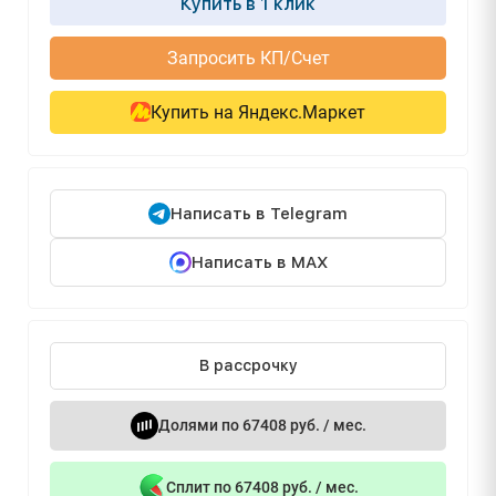
Купить в 1 клик
Запросить КП/Счет
Купить на Яндекс.Маркет
Написать в Telegram
Написать в MAX
В рассрочку
Долями по 67408 руб. / мес.
Сплит по 67408 руб. / мес.