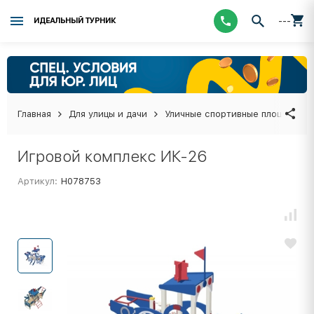
---
ИДЕАЛЬНЫЙ ТУРНИК
Главная
Для улицы и дачи
Уличные спортивные площадки
Игровой комплекс ИК-26
Артикул:
Н078753