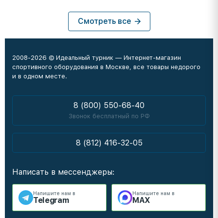
Смотреть все
2008-2026 © Идеальный турник — Интернет-магазин
спортивного оборудования в Москве, все товары недорого
и в одном месте.
8 (800) 550-68-40
Звонок бесплатный по РФ
8 (812) 416-32-05
Написать в мессенджеры:
Напишите нам в
Напишите нам в
Telegram
MAX