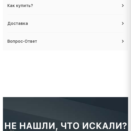
Как купить?
Доставка
Вопрос-Ответ
НЕ НАШЛИ, ЧТО ИСКАЛИ?