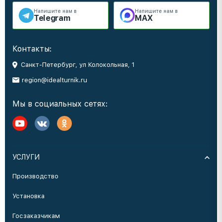
Напишите нам в
Напишите нам в
Telegram
MAX
Контакты:
Санкт-Петербург, ул Колокольная, 1
region@idealturnik.ru
Мы в социальных сетях:
УСЛУГИ
Производство
Установка
Госзаказчикам