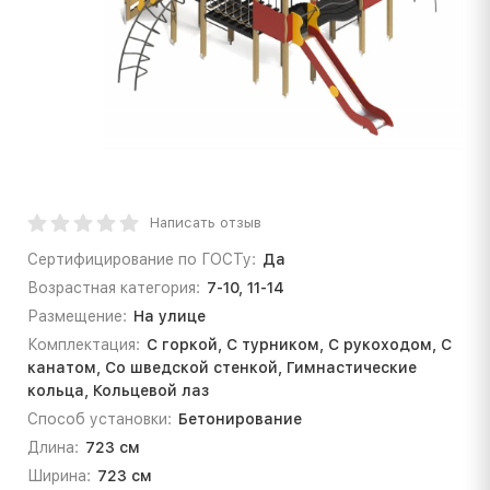
Написать отзыв
Сертифицирование по ГОСТу:
Да
Возрастная категория:
7-10, 11-14
Размещение:
На улице
Комплектация:
С горкой, С турником, С рукоходом, С
канатом, Со шведской стенкой, Гимнастические
кольца, Кольцевой лаз
Способ установки:
Бетонирование
Длина:
723 см
Ширина:
723 см