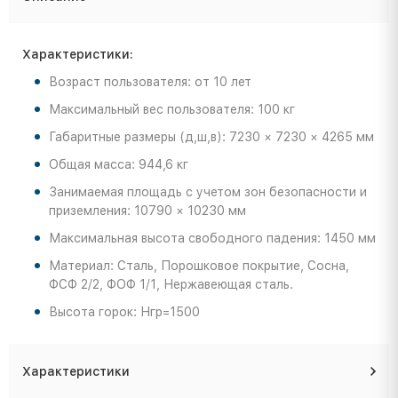
Характеристики:
Возраст пользователя: от 10 лет
Максимальный вес пользователя: 100 кг
Габаритные размеры (д,ш,в): 7230 × 7230 × 4265 мм
Общая масса: 944,6 кг
Занимаемая площадь с учетом зон безопасности и
приземления: 10790 × 10230 мм
Максимальная высота свободного падения: 1450 мм
Материал: Сталь, Порошковое покрытие, Сосна,
ФСФ 2/2, ФОФ 1/1, Нержавеющая сталь.
Высота горок: Нгр=1500
Характеристики