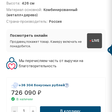
Высота:
426 см
Материал основной:
Комбинированный
(металл+дерево)
Страна-производитель:
Россия
Посмотреть онлайн
LIVE
Продавец покажет товар. Камеру включать не
понадобится.
Мы перечисляем часть от выручки на
благотворительность
+36 304 бонусных рублей
726 090
₽
В наличии
В корзину