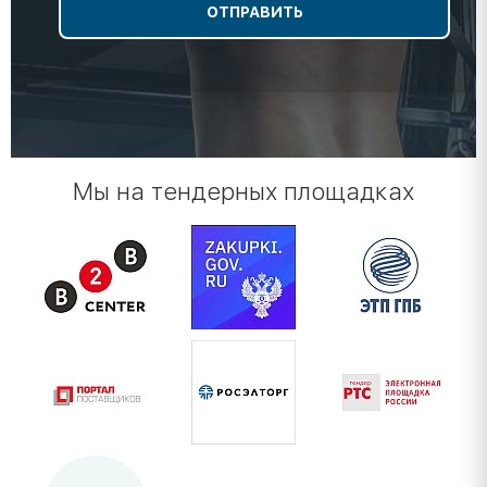
Мы на тендерных площадках