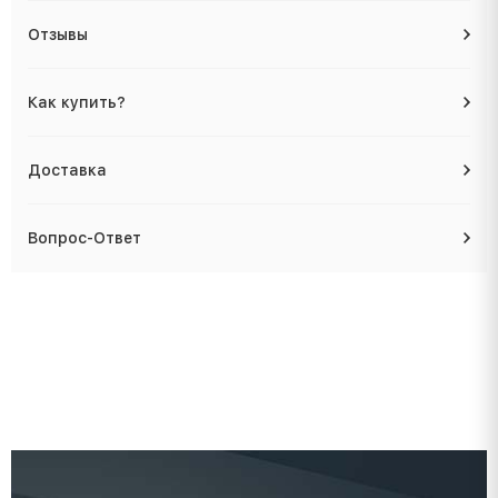
Отзывы
Как купить?
Доставка
Вопрос-Ответ