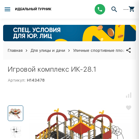
---
ИДЕАЛЬНЫЙ ТУРНИК
Главная
Для улицы и дачи
Уличные спортивные площадки
Игровой комплекс ИК-28.1
Артикул:
Н143478