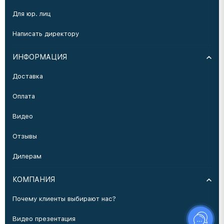
Для юр. лиц
Написать директору
ИНФОРМАЦИЯ
Доставка
Оплата
Видео
Отзывы
Дилерам
КОМПАНИЯ
Почему клиенты выбирают нас?
Видео презентация