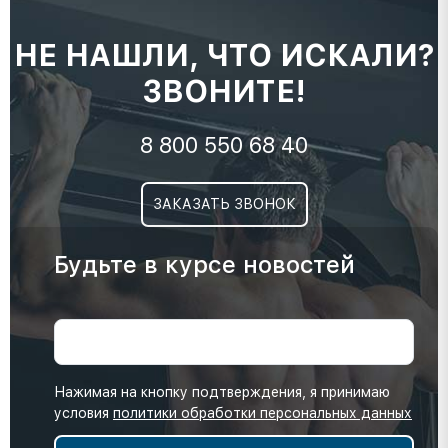
НЕ НАШЛИ, ЧТО ИСКАЛИ?
ЗВОНИТЕ!
8 800 550 68 40
ЗАКАЗАТЬ ЗВОНОК
Будьте в курсе новостей
Нажимая на кнопку подтверждения, я принимаю
условия
политики обработки персональных данных