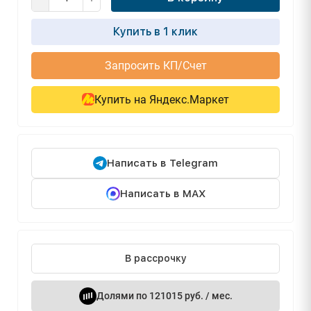
Купить в 1 клик
Запросить КП/Счет
Купить на Яндекс.Маркет
Написать в Telegram
Написать в MAX
В рассрочку
Долями по 121015 руб. / мес.