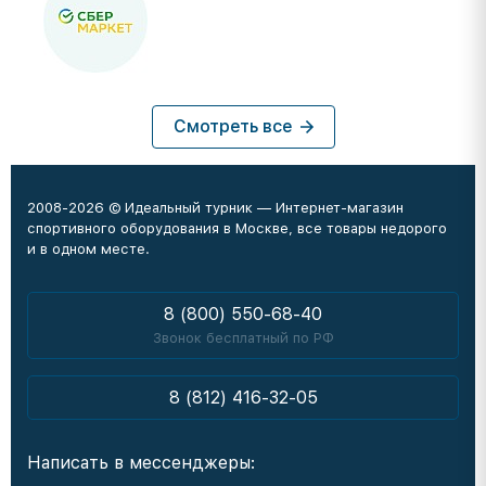
Смотреть все
2008-2026 © Идеальный турник — Интернет-магазин
спортивного оборудования в Москве, все товары недорого
и в одном месте.
8 (800) 550-68-40
Звонок бесплатный по РФ
8 (812) 416-32-05
Написать в мессенджеры: