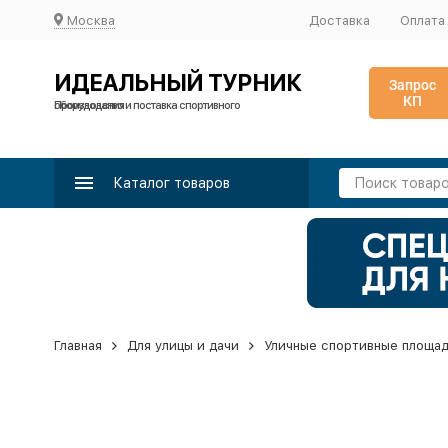
Москва
Доставка
Оплата
ИДЕАЛЬНЫЙ ТУРНИК
Запрос
КП
Производство и поставка спортивного оборудования
Каталог товаров
Главная
Для улицы и дачи
Уличные спортивные площа