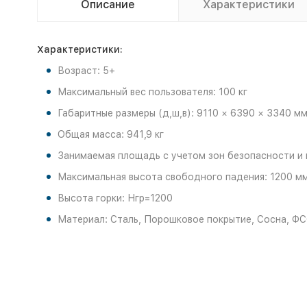
Описание
Характеристики
Характеристики:
Возраст: 5+
Максимальный вес пользователя: 100 кг
Габаритные размеры (д,ш,в): 9110 × 6390 × 3340 м
Общая масса: 941,9 кг
Занимаемая площадь с учетом зон безопасности и 
Максимальная высота свободного падения: 1200 м
Высота горки: Нгр=1200
Материал: Сталь, Порошковое покрытие, Сосна, ФС