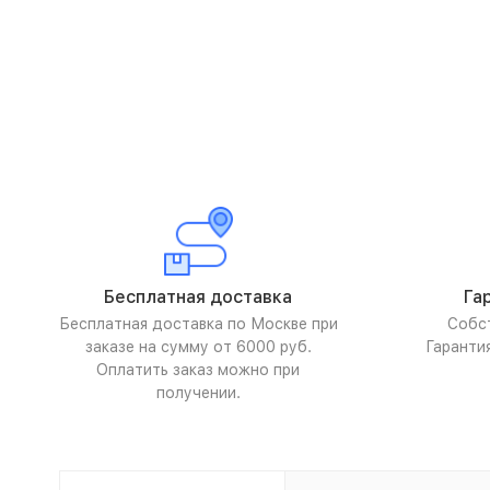
Бесплатная доставка
Га
Бесплатная доставка по Москве при
Собс
заказе на сумму от 6000 руб.
Гаранти
Оплатить заказ можно при
получении.