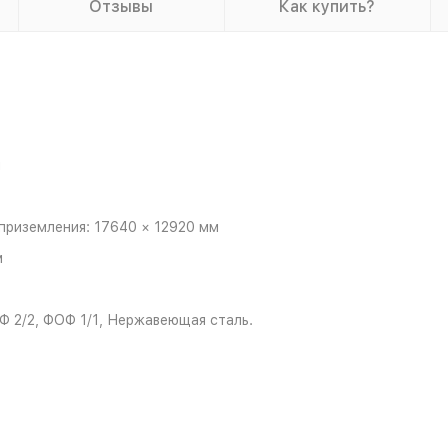
Отзывы
Как купить?
м
приземления: 17640 × 12920 мм
м
Ф 2/2, ФОФ 1/1, Нержавеющая сталь.