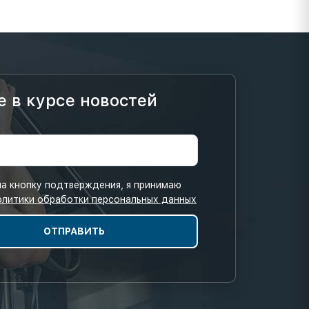
е в курсе новостей
а кнопку подтверждения, я принимаю
олитики обработки персональных данных