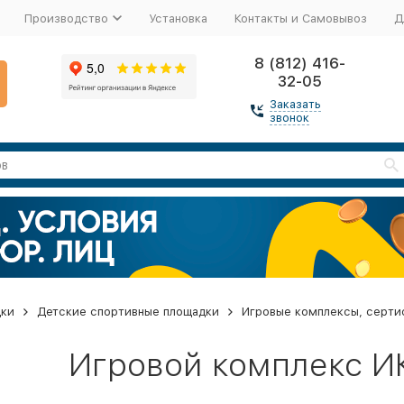
Производство
Установка
Контакты и Самовывоз
Д
8 (812) 416-
32-05
Заказать
звонок
дки
Детские спортивные площадки
Игровые комплексы, серти
Игровой комплекс ИК