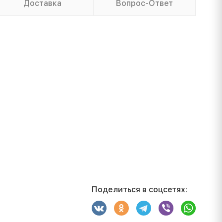
Доставка
Вопрос-Ответ
Поделиться в соцсетях: