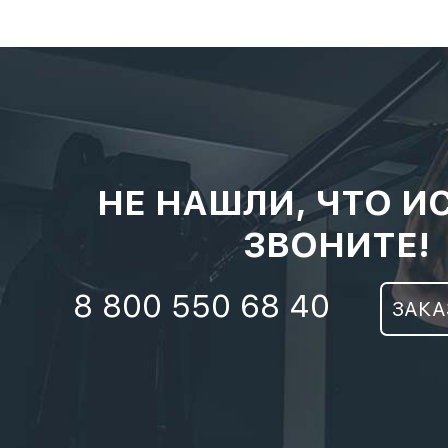
НЕ НАШЛИ, ЧТО И
ЗВОНИТЕ!
8 800 550 68 40
ЗАКА