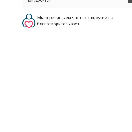
понадобится.
Мы перечисляем часть от выручки на
благотворительность