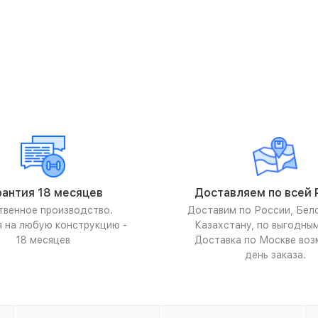
рантия 18 месяцев
Доставляем по всей 
твенное производство.
Доставим по России, Бел
я на любую конструкцию -
Казахстану, по выгодны
18 месяцев
Доставка по Москве воз
день заказа.