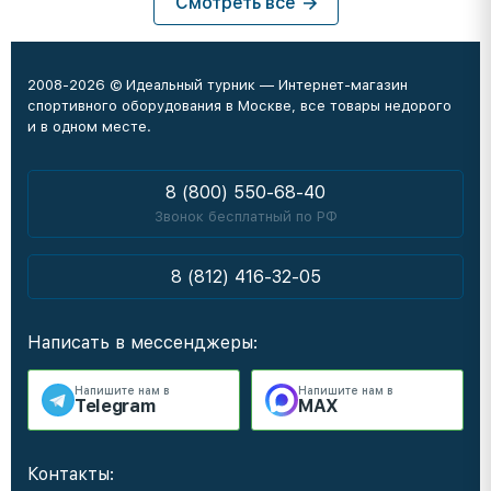
Смотреть все
2008-2026 © Идеальный турник — Интернет-магазин
спортивного оборудования в Москве, все товары недорого
и в одном месте.
8 (800) 550-68-40
Звонок бесплатный по РФ
8 (812) 416-32-05
Написать в мессенджеры:
Напишите нам в
Напишите нам в
Telegram
MAX
Контакты: