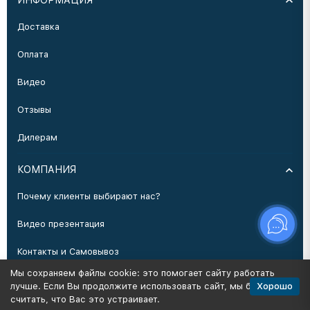
ИНФОРМАЦИЯ
Доставка
Оплата
Видео
Отзывы
Дилерам
КОМПАНИЯ
Почему клиенты выбирают нас?
Видео презентация
Контакты и Самовывоз
Мы сохраняем файлы cookie: это помогает сайту работать
Производство
Хорошо
лучше. Если Вы продолжите использовать сайт, мы будем
считать, что Вас это устраивает.