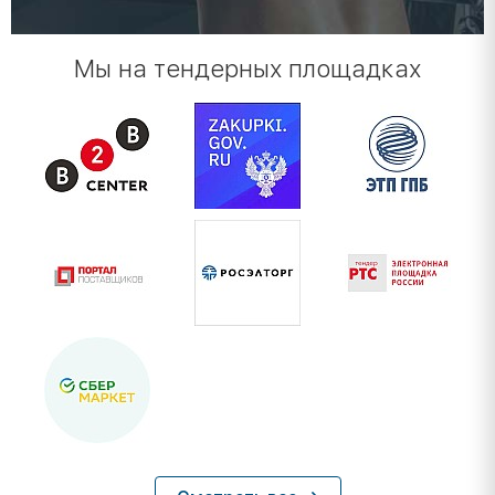
Мы на тендерных площадках