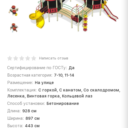
Написать отзыв
Сертифицирование по ГОСТу:
Да
Возрастная категория:
7-10, 11-14
Размещение:
На улице
Комплектация:
С горкой, С канатом, Со скалодромом,
Лесенка, Винтовая горка, Кольцевой лаз
Способ установки:
Бетонирование
Длина:
928 см
Ширина:
897 см
Высота:
443 см