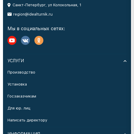
Санкт-Петербург, ул Колокольная, 1
region@idealturnik.ru
Мы в социальных сетях:
УСЛУГИ
Производство
Установка
Госзаказчикам
Для юр. лиц
Написать директору