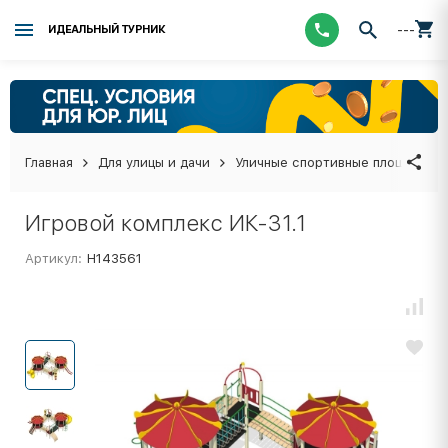
---
ИДЕАЛЬНЫЙ ТУРНИК
Главная
Для улицы и дачи
Уличные спортивные площадки
Игровой комплекс ИК-31.1
Артикул:
Н143561