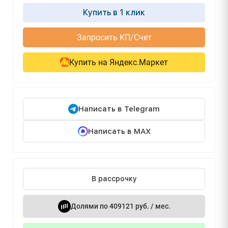
Купить в 1 клик
Запросить КП/Счет
Купить на Яндекс.Маркет
Написать в Telegram
Написать в MAX
В рассрочку
Долями по 409121 руб. / мес.