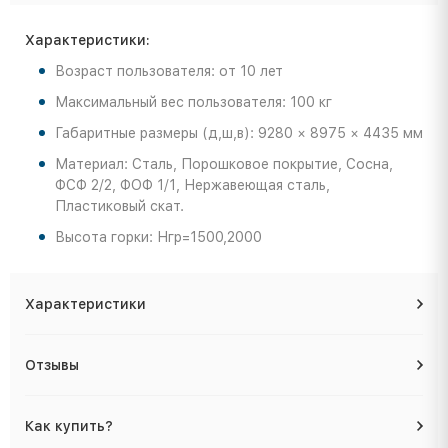
Характеристики:
Возраст пользователя: от 10 лет
Максимальный вес пользователя: 100 кг
Габаритные размеры (д,ш,в): 9280 × 8975 × 4435 мм
Материал: Сталь, Порошковое покрытие, Сосна,
ФСФ 2/2, ФОФ 1/1, Нержавеющая сталь,
Пластиковый скат.
Высота горки: Нгр=1500,2000
Характеристики
Отзывы
Как купить?