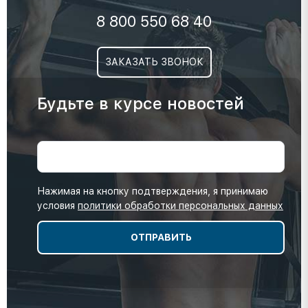
8 800 550 68 40
ЗАКАЗАТЬ ЗВОНОК
Будьте в курсе новостей
Нажимая на кнопку подтверждения, я принимаю
условия
политики обработки персональных данных