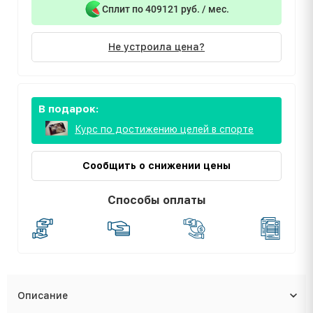
Сплит по 409121 руб. / мес.
Не устроила цена?
В подарок:
Курс по достижению целей в спорте
Сообщить о снижении цены
Способы оплаты
Описание