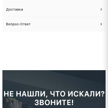
Доставка
Вопрос-Ответ
НЕ НАШЛИ, ЧТО ИСКАЛИ?
ЗВОНИТЕ!