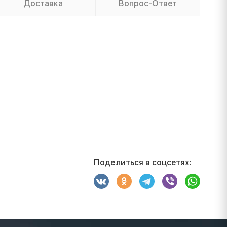
Доставка
Вопрос-Ответ
Поделиться в соцсетях: