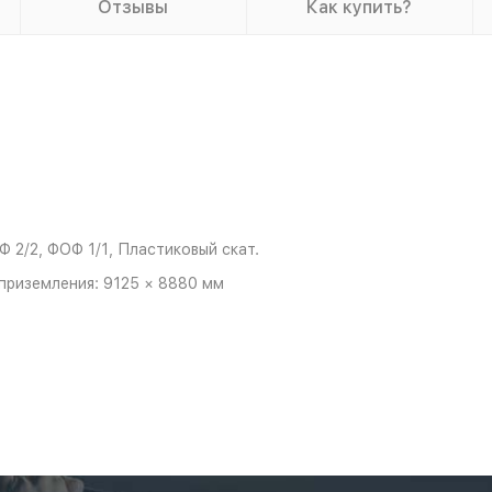
Отзывы
Как купить?
 2/2, ФОФ 1/1, Пластиковый скат.
приземления: 9125 × 8880 мм