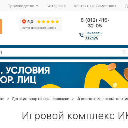
Производство
Установка
Контакты и Самовывоз
Д
8 (812) 416-
32-05
Заказать
звонок
дки
Детские спортивные площадки
Игровые комплексы, серти
Игровой комплекс И