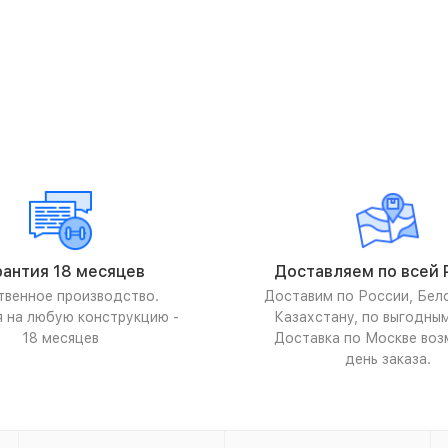
рантия 18 месяцев
Доставляем по всей 
твенное производство.
Доставим по России, Бел
я на любую конструкцию -
Казахстану, по выгодны
18 месяцев
Доставка по Москве воз
день заказа.