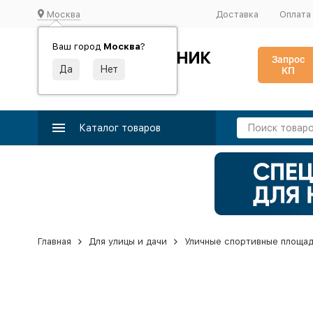
Москва
Доставка
Оплата
Ваш город
Москва
?
ИДЕАЛЬНЫЙ ТУРНИК
Запрос
КП
Производство и поставка спортивного оборудования
Каталог товаров
Главная
Для улицы и дачи
Уличные спортивные площа