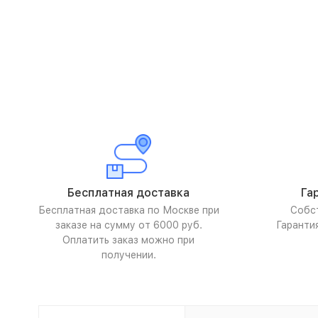
Бесплатная доставка
Га
Бесплатная доставка по Москве при
Собс
заказе на сумму от 6000 руб.
Гаранти
Оплатить заказ можно при
получении.