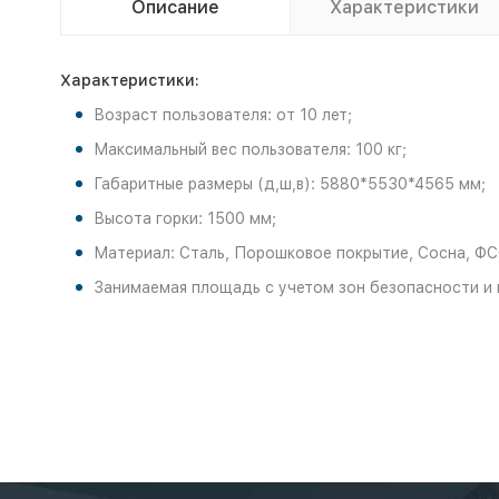
Описание
Характеристики
Характеристики:
Возраст пользователя: от 10 лет;
Максимальный вес пользователя: 100 кг;
Габаритные размеры (д,ш,в): 5880*5530*4565 мм;
Высота горки: 1500 мм;
Материал: Сталь, Порошковое покрытие, Сосна, ФСФ
Занимаемая площадь с учетом зон безопасности и 