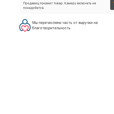
Продавец покажет товар. Камеру включать не
понадобится.
Мы перечисляем часть от выручки на
благотворительность