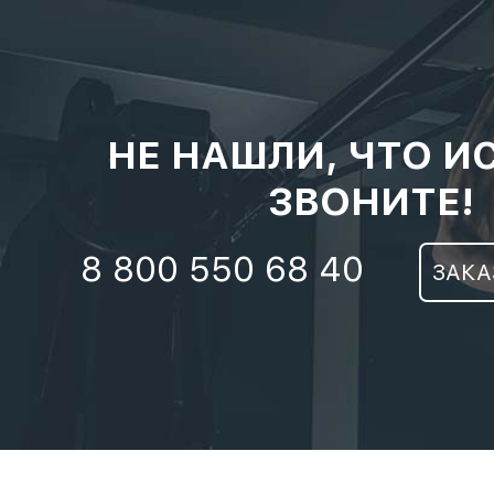
НЕ НАШЛИ, ЧТО И
ЗВОНИТЕ!
8 800 550 68 40
ЗАКА