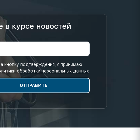
е в курсе новостей
а кнопку подтверждения, я принимаю
олитики обработки персональных данных