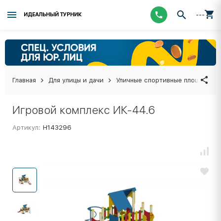
---
ИДЕАЛЬНЫЙ ТУРНИК
Главная
Для улицы и дачи
Уличные спортивные площадки
Игровой комплекс ИК-44.6
Артикул:
Н143296