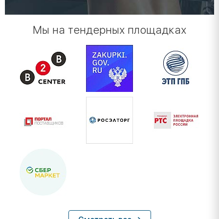
Мы на тендерных площадках