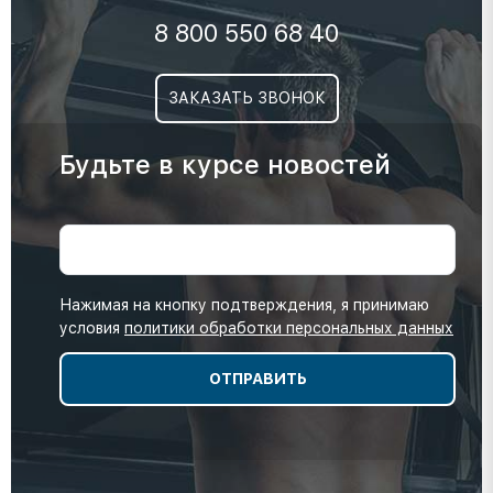
8 800 550 68 40
ЗАКАЗАТЬ ЗВОНОК
Будьте в курсе новостей
Нажимая на кнопку подтверждения, я принимаю
условия
политики обработки персональных данных