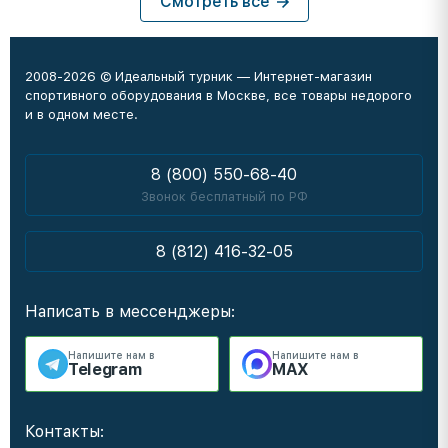
Смотреть все
2008-2026 © Идеальный турник — Интернет-магазин
спортивного оборудования в Москве, все товары недорого
и в одном месте.
8 (800) 550-68-40
Звонок бесплатный по РФ
8 (812) 416-32-05
Написать в мессенджеры:
Напишите нам в
Напишите нам в
Telegram
MAX
Контакты: