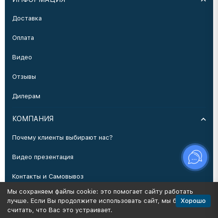
Доставка
Оплата
Видео
Отзывы
Дилерам
КОМПАНИЯ
Почему клиенты выбирают нас?
Видео презентация
Контакты и Самовывоз
Мы сохраняем файлы cookie: это помогает сайту работать
Производство
Хорошо
лучше. Если Вы продолжите использовать сайт, мы будем
считать, что Вас это устраивает.