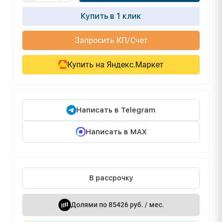
Купить в 1 клик
Запросить КП/Счет
Купить на Яндекс.Маркет
Написать в Telegram
Написать в MAX
В рассрочку
Долями по 85426 руб. / мес.