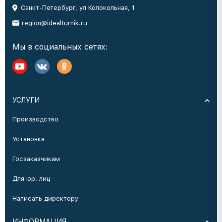
Санкт-Петербург, ул Колокольная, 1
region@idealturnik.ru
Мы в социальных сетях:
УСЛУГИ
Производство
Установка
Госзаказчикам
Для юр. лиц
Написать директору
ИНФОРМАЦИЯ