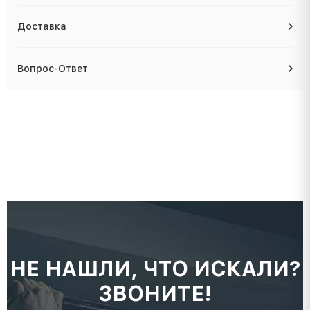
Доставка
Вопрос-Ответ
НЕ НАШЛИ, ЧТО ИСКАЛИ?
ЗВОНИТЕ!