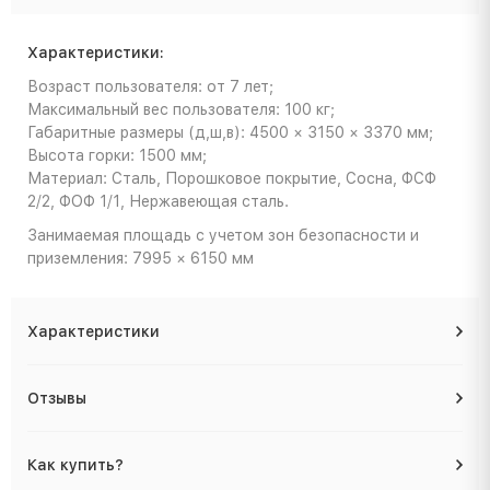
Характеристики:
Возраст пользователя: от 7 лет;
Максимальный вес пользователя: 100 кг;
Габаритные размеры (д,ш,в): 4500 × 3150 × 3370 мм;
Высота горки: 1500 мм;
Материал: Сталь, Порошковое покрытие, Сосна, ФСФ
2/2, ФОФ 1/1, Нержавеющая сталь.
Занимаемая площадь с учетом зон безопасности и
приземления: 7995 × 6150 мм
Характеристики
Отзывы
Как купить?