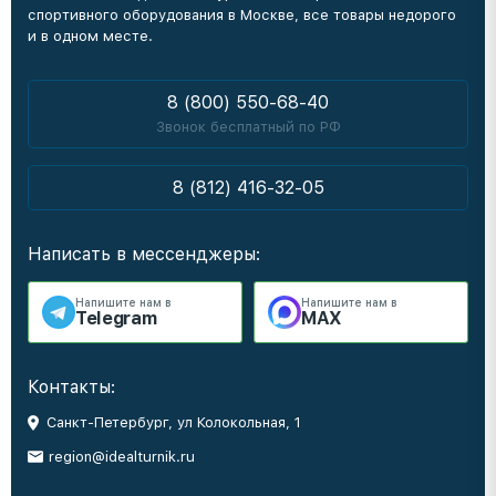
спортивного оборудования в Москве, все товары недорого
и в одном месте.
8 (800) 550-68-40
Звонок бесплатный по РФ
8 (812) 416-32-05
Написать в мессенджеры:
Напишите нам в
Напишите нам в
Telegram
MAX
Контакты:
Санкт-Петербург, ул Колокольная, 1
region@idealturnik.ru