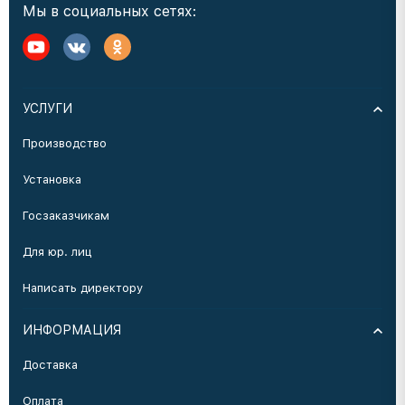
Мы в социальных сетях:
УСЛУГИ
Производство
Установка
Госзаказчикам
Для юр. лиц
Написать директору
ИНФОРМАЦИЯ
Доставка
Оплата