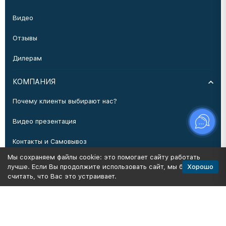
Видео
Отзывы
Дилерам
КОМПАНИЯ
Почему клиенты выбирают нас?
Видео презентация
Контакты и Самовывоз
Мы сохраняем файлы cookie: это помогает сайту работать
Производство
Хорошо
лучше. Если Вы продолжите использовать сайт, мы будем
считать, что Вас это устраивает.
Политика персональных данных
Карта сайта