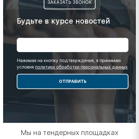
ЗАКАЗАТЬ ЗВОНОК
Будьте в курсе новостей
Нажимая на кнопку подтверждения, я принимаю
условия
политики обработки персональных данных
Мы на тендерных площадках