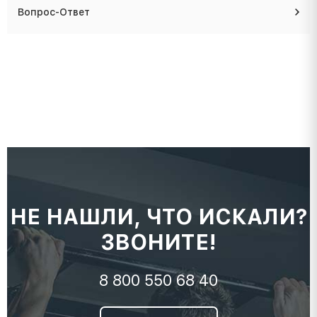
Вопрос-Ответ
НЕ НАШЛИ, ЧТО ИСКАЛИ?
ЗВОНИТЕ!
8 800 550 68 40