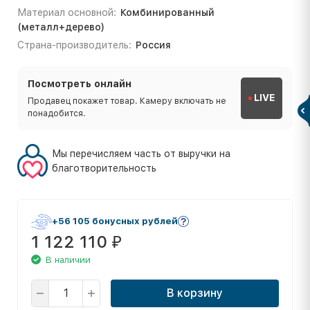
Материал основной:
Комбинированный
(металл+дерево)
Страна-производитель:
Россия
Посмотреть онлайн
LIVE
Продавец покажет товар. Камеру включать не
понадобится.
Мы перечисляем часть от выручки на
благотворительность
+56 105 бонусных рублей
1 122 110
₽
В наличии
В корзину