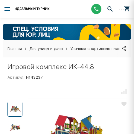
---
ИДЕАЛЬНЫЙ ТУРНИК
Главная
Для улицы и дачи
Уличные спортивные площадки
Игровой комплекс ИК-44.8
Артикул:
Н143237