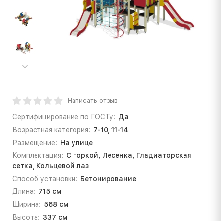
Написать отзыв
Сертифицирование по ГОСТу:
Да
Возрастная категория:
7-10, 11-14
Размещение:
На улице
Комплектация:
С горкой, Лесенка, Гладиаторская
сетка, Кольцевой лаз
Способ установки:
Бетонирование
Длина:
715 см
Ширина:
568 см
Высота:
337 см