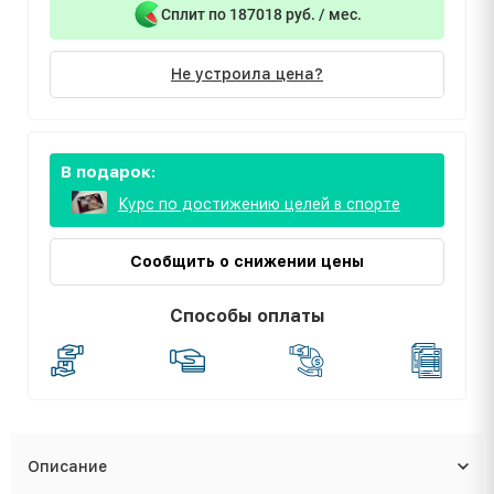
Сплит по 187018 руб. / мес.
Не устроила цена?
В подарок:
Курс по достижению целей в спорте
Сообщить о снижении цены
Способы оплаты
Описание