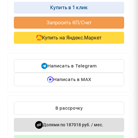
Купить в 1 клик
Запросить КП/Счет
Купить на Яндекс.Маркет
Написать в Telegram
Написать в MAX
В рассрочку
Долями по 187018 руб. / мес.