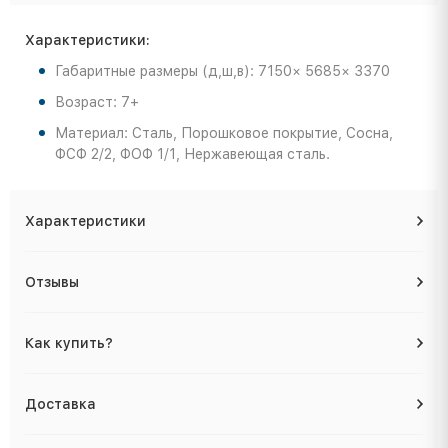
Характеристики:
Габаритные размеры (д,ш,в): 7150× 5685× 3370
Возраст: 7+
Материал: Сталь, Порошковое покрытие, Сосна,
ФСФ 2/2, ФОФ 1/1, Нержавеющая сталь.
Характеристики
Отзывы
Как купить?
Доставка