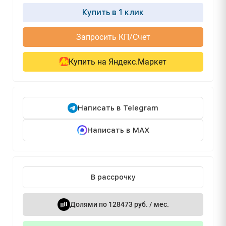
Купить в 1 клик
Запросить КП/Счет
Купить на Яндекс.Маркет
Написать в Telegram
Написать в MAX
В рассрочку
Долями по 128473 руб. / мес.