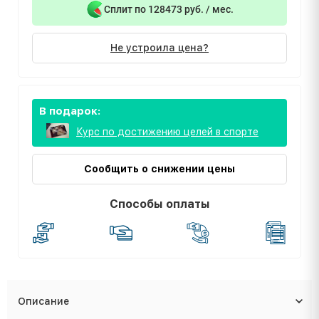
Сплит по 128473 руб. / мес.
Не устроила цена?
В подарок:
Курс по достижению целей в спорте
Сообщить о снижении цены
Способы оплаты
Описание