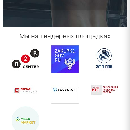
Мы на тендерных площадках