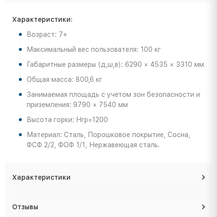
Характеристики:
Возраст: 7+
Максимальный вес пользователя: 100 кг
Габаритные размеры (д,ш,в): 6290 × 4535 × 3310 мм
Общая масса: 800,6 кг
Занимаемая площадь с учетом зон безопасности и
приземления: 9790 × 7540 мм
Высота горки: Нгр=1200
Материал: Сталь, Порошковое покрытие, Сосна,
ФСФ 2/2, ФОФ 1/1, Нержавеющая сталь.
Характеристики
Отзывы