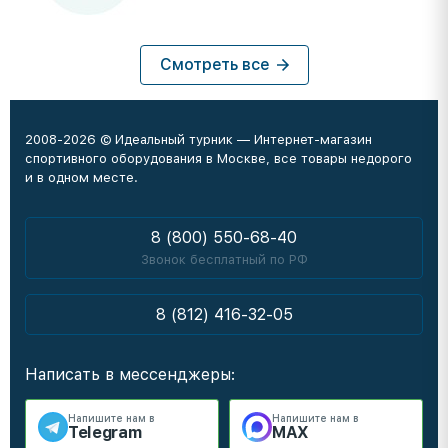
Смотреть все
2008-2026 © Идеальный турник — Интернет-магазин
спортивного оборудования в Москве, все товары недорого
и в одном месте.
8 (800) 550-68-40
Звонок бесплатный по РФ
8 (812) 416-32-05
Написать в мессенджеры:
Напишите нам в
Напишите нам в
Telegram
MAX