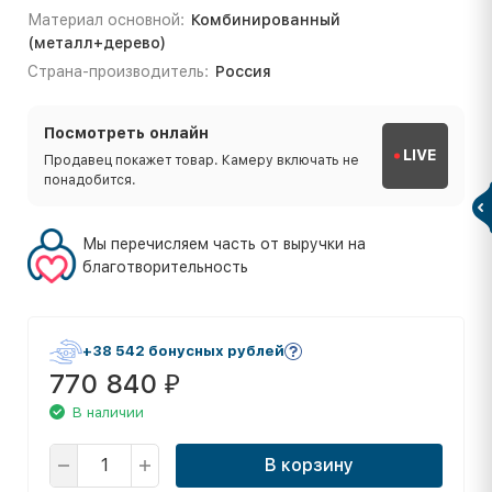
Материал основной:
Комбинированный
(металл+дерево)
Страна-производитель:
Россия
Посмотреть онлайн
LIVE
Продавец покажет товар. Камеру включать не
понадобится.
Мы перечисляем часть от выручки на
благотворительность
+38 542 бонусных рублей
770 840
₽
В наличии
В корзину