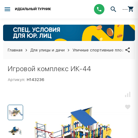
---
ИДЕАЛЬНЫЙ ТУРНИК
Главная
Для улицы и дачи
Уличные спортивные площадки
Игровой комплекс ИК-44
Артикул:
Н143236