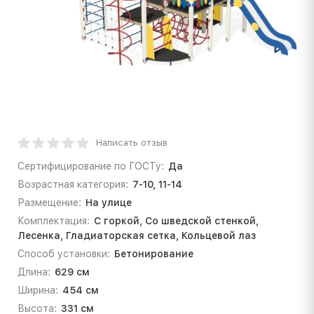
Написать отзыв
Сертифицирование по ГОСТу:
Да
Возрастная категория:
7-10, 11-14
Размещение:
На улице
Комплектация:
С горкой, Со шведской стенкой,
Лесенка, Гладиаторская сетка, Кольцевой лаз
Способ установки:
Бетонирование
Длина:
629 см
Ширина:
454 см
Высота:
331 см