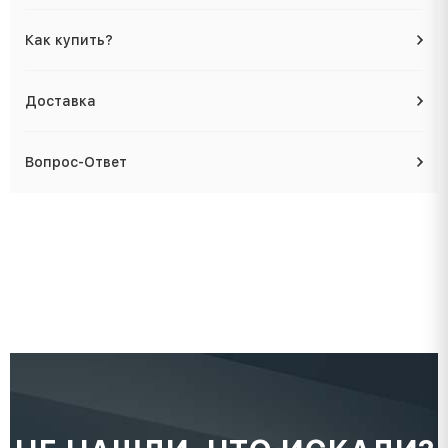
Как купить?
Доставка
Вопрос-Ответ