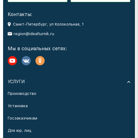
Контакты:
Санкт-Петербург, ул Колокольная, 1
region@idealturnik.ru
Мы в социальных сетях:
УСЛУГИ
Производство
Установка
Госзаказчикам
Для юр. лиц