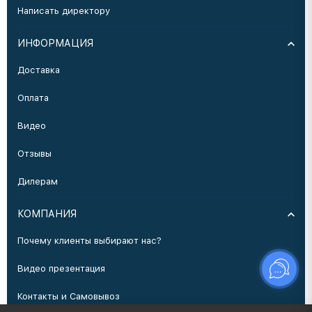
Написать директору
ИНФОРМАЦИЯ
Доставка
Оплата
Видео
Отзывы
Дилерам
КОМПАНИЯ
Почему клиенты выбирают нас?
Видео презентация
Контакты и Самовывоз