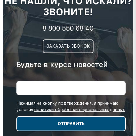
НЕ НАШЛИ, ЧТО ИСКАЛИ?
ЗВОНИТЕ!
8 800 550 68 40
ЗАКАЗАТЬ ЗВОНОК
Будьте в курсе новостей
Нажимая на кнопку подтверждения, я принимаю
условия
политики обработки персональных данных