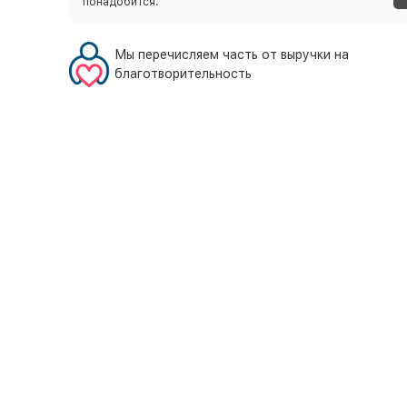
понадобится.
Мы перечисляем часть от выручки на
благотворительность