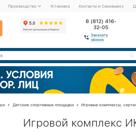
Производство
Установка
Контакты и Самовывоз
Д
8 (812) 416-
32-05
Заказать
звонок
дки
Детские спортивные площадки
Игровые комплексы, серти
Игровой комплекс ИК