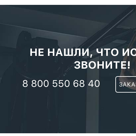
НЕ НАШЛИ, ЧТО И
ЗВОНИТЕ!
8 800 550 68 40
ЗАКА