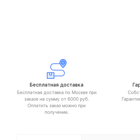
Бесплатная доставка
Га
Бесплатная доставка по Москве при
Собс
заказе на сумму от 6000 руб.
Гаранти
Оплатить заказ можно при
получении.