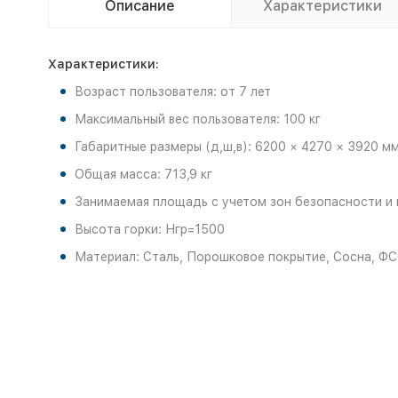
Описание
Характеристики
Характеристики:
Возраст пользователя: от 7 лет
Максимальный вес пользователя: 100 кг
Габаритные размеры (д,ш,в): 6200 × 4270 × 3920 м
Общая масса: 713,9 кг
Занимаемая площадь с учетом зон безопасности и 
Высота горки: Нгр=1500
Материал: Сталь, Порошковое покрытие, Сосна, ФС