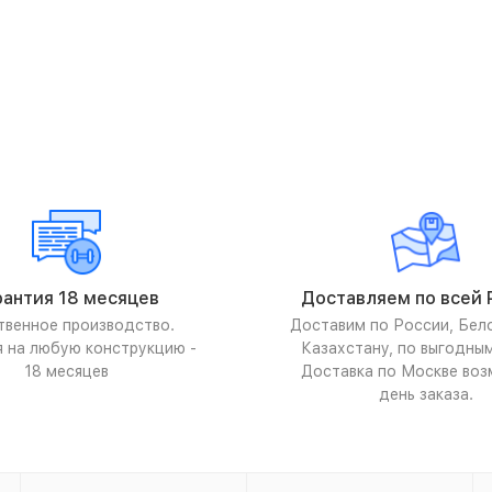
рантия 18 месяцев
Доставляем по всей 
твенное производство.
Доставим по России, Бел
я на любую конструкцию -
Казахстану, по выгодны
18 месяцев
Доставка по Москве воз
день заказа.