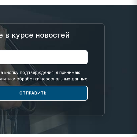
е в курсе новостей
а кнопку подтверждения, я принимаю
олитики обработки персональных данных