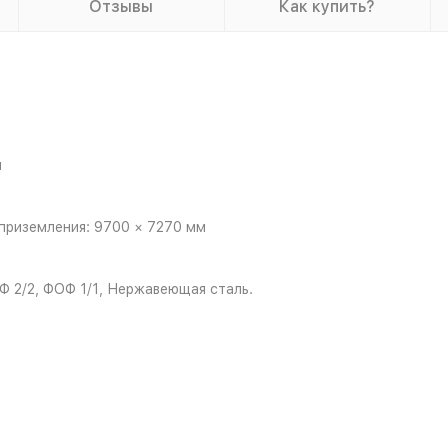
Отзывы
Как купить?
м
приземления: 9700 × 7270 мм
Ф 2/2, ФОФ 1/1, Нержавеющая сталь.