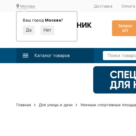
Москва
Доставка
Оплата
Ваш город
Москва
?
ИДЕАЛЬНЫЙ ТУРНИК
Запрос
КП
Производство и поставка спортивного оборудования
Каталог товаров
Главная
Для улицы и дачи
Уличные спортивные площа