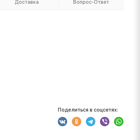
Доставка
Вопрос-Ответ
Поделиться в соцсетях: