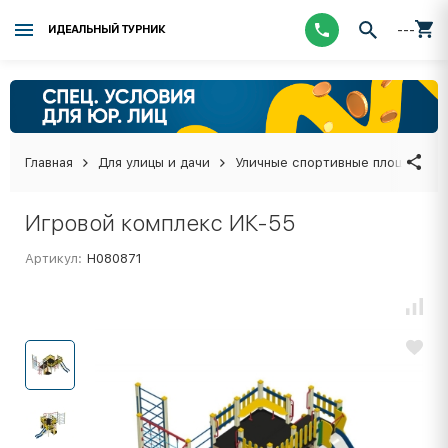
---
ИДЕАЛЬНЫЙ ТУРНИК
Главная
Для улицы и дачи
Уличные спортивные площадки
Игровой комплекс ИК-55
Артикул:
Н080871