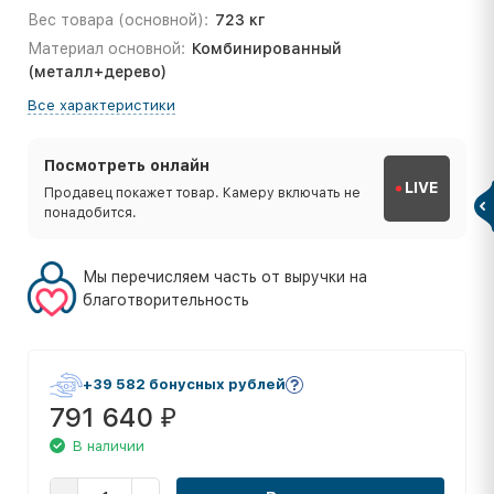
Вес товара (основной):
723 кг
Материал основной:
Комбинированный
(металл+дерево)
Все характеристики
Посмотреть онлайн
LIVE
Продавец покажет товар. Камеру включать не
понадобится.
Мы перечисляем часть от выручки на
благотворительность
+39 582 бонусных рублей
791 640
₽
В наличии