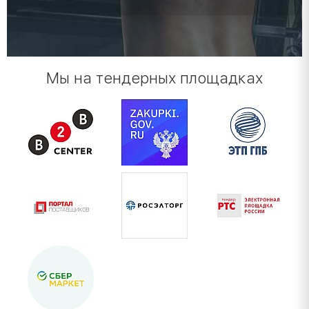
Мы на тендерных площадках