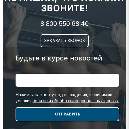
ЗВОНИТЕ!
8 800 550 68 40
ЗАКАЗАТЬ ЗВОНОК
Будьте в курсе новостей
Нажимая на кнопку подтверждения, я принимаю
условия
политики обработки персональных данных