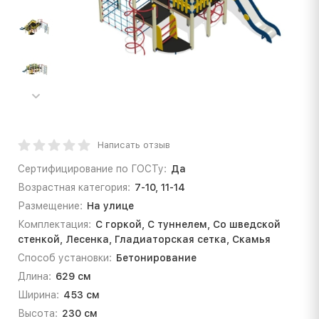
Написать отзыв
Сертифицирование по ГОСТу:
Да
Возрастная категория:
7-10, 11-14
Размещение:
На улице
Комплектация:
С горкой, С туннелем, Со шведской
стенкой, Лесенка, Гладиаторская сетка, Скамья
Способ установки:
Бетонирование
Длина:
629 см
Ширина:
453 см
Высота:
230 см