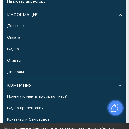
Написать директору
ИНФОРМАЦИЯ
Доставка
Оплата
Видео
Отзывы
Дилерам
КОМПАНИЯ
Почему клиенты выбирают нас?
Видео презентация
Контакты и Самовывоз
Мы сохраняем файлы cookie: это помогает сайту работать