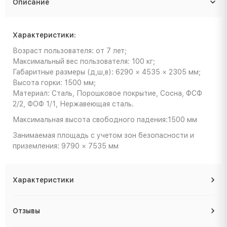
Описание
Характеристики:
Возраст пользователя: от 7 лет;
Максимальный вес пользователя: 100 кг;
Габаритные размеры (д,ш,в): 6290 × 4535 × 2305 мм;
Высота горки: 1500 мм;
Материал: Сталь, Порошковое покрытие, Сосна, ФСФ
2/2, ФОФ 1/1, Нержавеющая сталь.
Максимальная высота свободного падения:1500 мм
Занимаемая площадь с учетом зон безопасности и
приземления: 9790 × 7535 мм
Характеристики
Отзывы