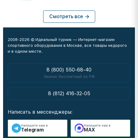
Смотреть все
2008-2026 © Идеальный турник — Интернет-магазин
спортивного оборудования в Москве, все товары недорого
и в одном месте.
8 (800) 550-68-40
Звонок бесплатный по РФ
8 (812) 416-32-05
Написать в мессенджеры:
Напишите нам в
Напишите нам в
Telegram
MAX