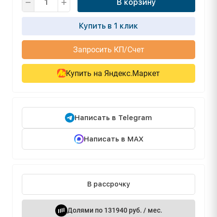
В корзину
Купить в 1 клик
Запросить КП/Счет
Купить на Яндекс.Маркет
Написать в Telegram
Написать в MAX
В рассрочку
Долями по 131940 руб. / мес.