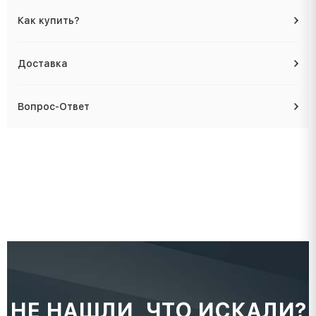
Как купить?
Доставка
Вопрос-Ответ
НЕ НАШЛИ, ЧТО ИСКАЛИ?