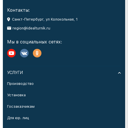
Контакты:
Санкт-Петербург, ул Колокольная, 1
region@idealturnik.ru
Мы в социальных сетях:
УСЛУГИ
Производство
Установка
Госзаказчикам
Для юр. лиц