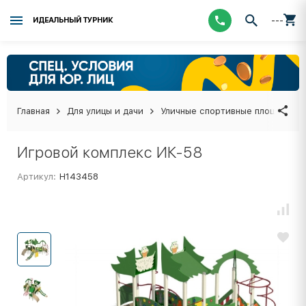
---
ИДЕАЛЬНЫЙ ТУРНИК
Главная
Для улицы и дачи
Уличные спортивные площадки
Игровой комплекс ИК-58
Артикул:
Н143458