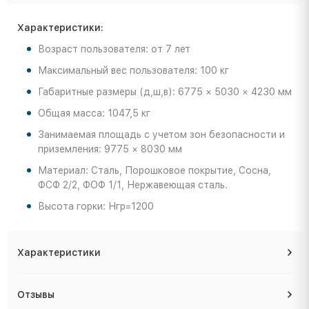
Характеристики:
Возраст пользователя: от 7 лет
Максимальный вес пользователя: 100 кг
Габаритные размеры (д,ш,в): 6775 × 5030 × 4230 мм
Общая масса: 1047,5 кг
Занимаемая площадь с учетом зон безопасности и
приземления: 9775 × 8030 мм
Материал: Сталь, Порошковое покрытие, Сосна,
ФСФ 2/2, ФОФ 1/1, Нержавеющая сталь.
Высота горки: Нгр=1200
Характеристики
Отзывы