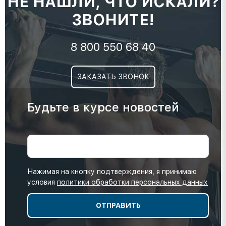
НЕ НАШЛИ, ЧТО ИСКАЛИ?
ЗВОНИТЕ!
8 800 550 68 40
ЗАКАЗАТЬ ЗВОНОК
Будьте в курсе новостей
Нажимая на кнопку подтверждения, я принимаю
условия
политики обработки персональных данных