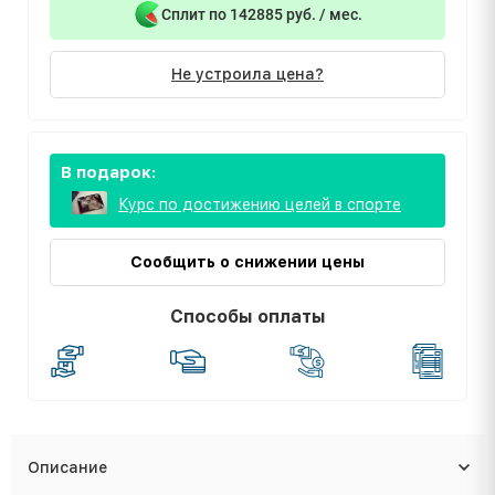
Сплит по 142885 руб. / мес.
Не устроила цена?
В подарок:
Курс по достижению целей в спорте
Сообщить о снижении цены
Способы оплаты
Описание