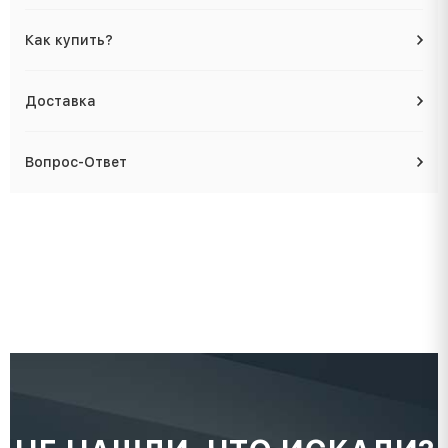
Как купить?
Доставка
Вопрос-Ответ