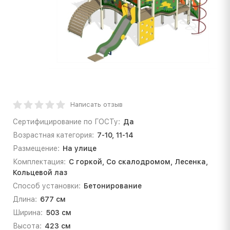
Написать отзыв
Сертифицирование по ГОСТу:
Да
Возрастная категория:
7-10, 11-14
Размещение:
На улице
Комплектация:
С горкой, Со скалодромом, Лесенка,
Кольцевой лаз
Способ установки:
Бетонирование
Длина:
677 см
Ширина:
503 см
Высота:
423 см