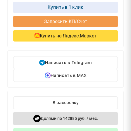
Купить в 1 клик
Запросить КП/Счет
Купить на Яндекс.Маркет
Написать в Telegram
Написать в MAX
В рассрочку
Долями по 142885 руб. / мес.