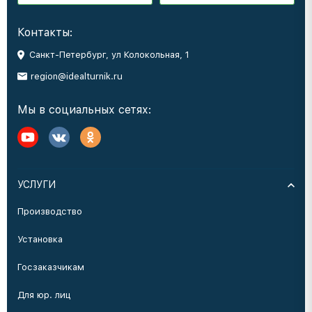
Контакты:
Санкт-Петербург, ул Колокольная, 1
region@idealturnik.ru
Мы в социальных сетях:
УСЛУГИ
Производство
Установка
Госзаказчикам
Для юр. лиц