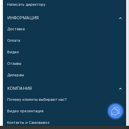
Написать директору
ИНФОРМАЦИЯ
Доставка
Оплата
Видео
Отзывы
Дилерам
КОМПАНИЯ
Почему клиенты выбирают нас?
Видео презентация
Контакты и Самовывоз