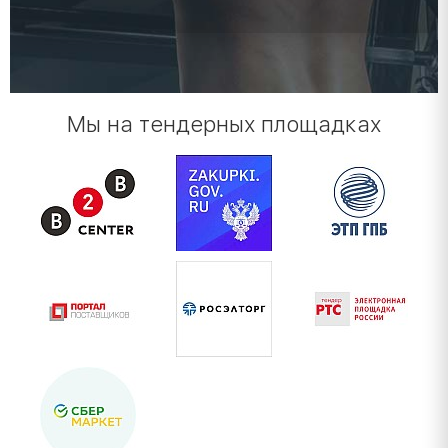
Мы на тендерных площадках