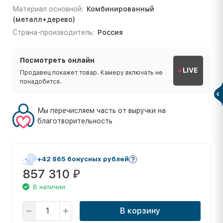
Материал основной:
Комбинированный
(металл+дерево)
Страна-производитель:
Россия
Посмотреть онлайн
LIVE
Продавец покажет товар. Камеру включать не
понадобится.
Мы перечисляем часть от выручки на
благотворительность
+42 865 бонусных рублей
857 310
₽
В наличии
В корзину