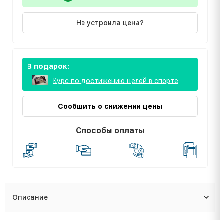
Не устроила цена?
В подарок:
Курс по достижению целей в спорте
Сообщить о снижении цены
Способы оплаты
Описание