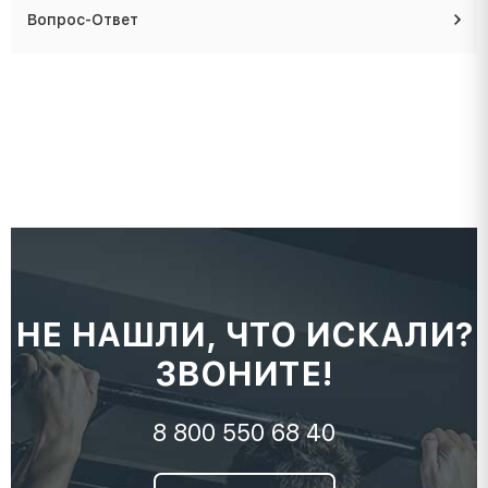
Вопрос-Ответ
НЕ НАШЛИ, ЧТО ИСКАЛИ?
ЗВОНИТЕ!
8 800 550 68 40