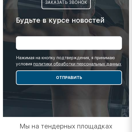
ЗАКАЗАТЬ ЗВОНОК
Будьте в курсе новостей
Нажимая на кнопку подтверждения, я принимаю
условия
политики обработки персональных данных
Мы на тендерных площадках