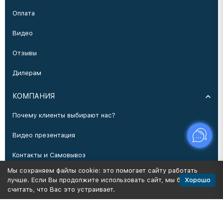
Оплата
Видео
Отзывы
Дилерам
КОМПАНИЯ
Почему клиенты выбирают нас?
Видео презентация
Контакты и Самовывоз
Мы сохраняем файлы cookie: это помогает сайту работать
Производство
Хорошо
лучше. Если Вы продолжите использовать сайт, мы будем
считать, что Вас это устраивает.
Политика персональных данных
Карта сайта