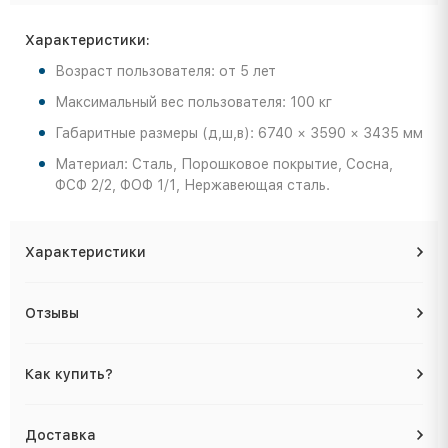
Характеристики:
Возраст пользователя: от 5 лет
Максимальный вес пользователя: 100 кг
Габаритные размеры (д,ш,в): 6740 × 3590 × 3435 мм
Материал: Сталь, Порошковое покрытие, Сосна,
ФСФ 2/2, ФОФ 1/1, Нержавеющая сталь.
Характеристики
Отзывы
Как купить?
Доставка