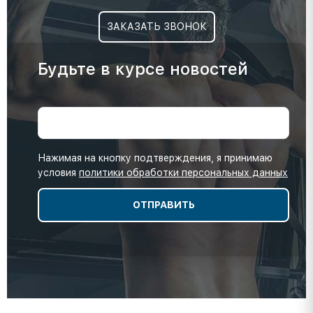
ЗАКАЗАТЬ ЗВОНОК
Будьте в курсе новостей
Нажимая на кнопку подтверждения, я принимаю
условия
политики обработки персональных данных