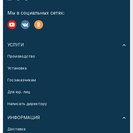
Мы в социальных сетях:
УСЛУГИ
Производство
Установка
Госзаказчикам
Для юр. лиц
Написать директору
ИНФОРМАЦИЯ
Доставка