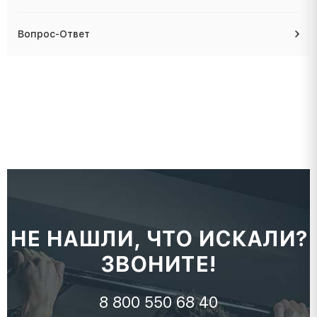
Вопрос-Ответ
НЕ НАШЛИ, ЧТО ИСКАЛИ?
ЗВОНИТЕ!
8 800 550 68 40