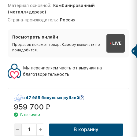
Материал основной:
Комбинированный
(металл+дерево)
Страна-производитель:
Россия
Посмотреть онлайн
LIVE
Продавец покажет товар. Камеру включать не
понадобится.
Мы перечисляем часть от выручки на
благотворительность
+47 985 бонусных рублей
959 700
₽
В наличии
В корзину