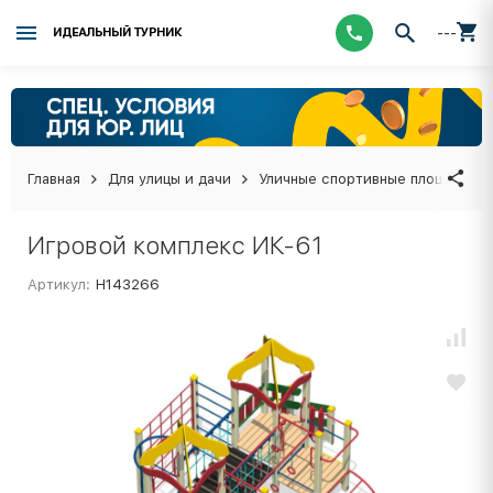
---
ИДЕАЛЬНЫЙ ТУРНИК
Главная
Для улицы и дачи
Уличные спортивные площадки
Игровой комплекс ИК-61
Артикул:
Н143266