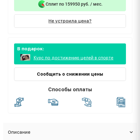
Сплит по 159950 руб. / мес.
Не устроила цена?
В подарок:
Курс по достижению целей в спорте
Сообщить о снижении цены
Способы оплаты
Описание