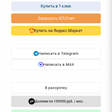
Купить в 1 клик
Запросить КП/Счет
Купить на Яндекс.Маркет
Написать в Telegram
Написать в MAX
В рассрочку
Долями по 159950 руб. / мес.