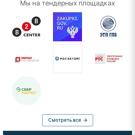
Мы на тендерных площадках
Смотреть все