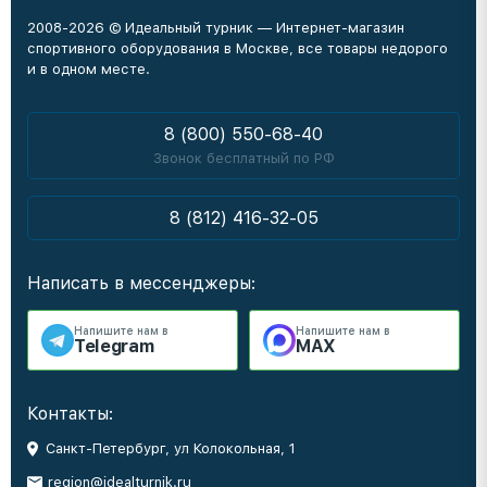
2008-2026 © Идеальный турник — Интернет-магазин
спортивного оборудования в Москве, все товары недорого
и в одном месте.
8 (800) 550-68-40
Звонок бесплатный по РФ
8 (812) 416-32-05
Написать в мессенджеры:
Напишите нам в
Напишите нам в
Telegram
MAX
Контакты:
Санкт-Петербург, ул Колокольная, 1
region@idealturnik.ru