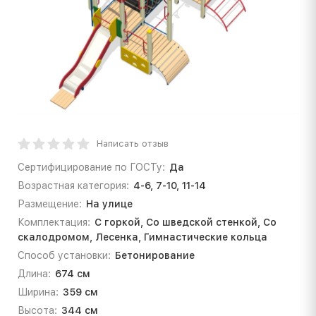
Написать отзыв
Сертифицирование по ГОСТу:
Да
Возрастная категория:
4-6, 7-10, 11-14
Размещение:
На улице
Комплектация:
С горкой, Со шведской стенкой, Со
скалодромом, Лесенка, Гимнастические кольца
Способ установки:
Бетонирование
Длина:
674 см
Ширина:
359 см
Высота:
344 см