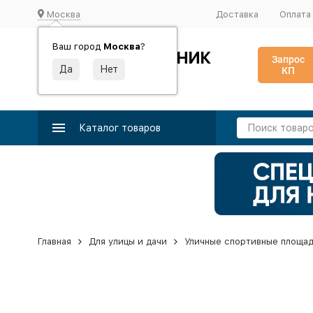
Москва
Доставка
Оплата
Ваш город
Москва
?
ИДЕАЛЬНЫЙ ТУРНИК
Запрос
КП
Производство и поставка спортивного оборудования
Каталог товаров
Главная
Для улицы и дачи
Уличные спортивные площа