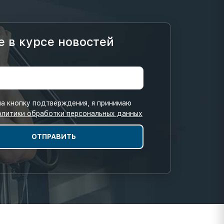
е в курсе новостей
а кнопку подтверждения, я принимаю
олитики обработки персональных данных