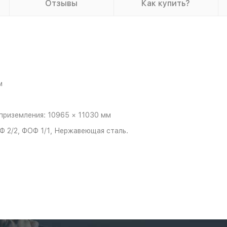
Отзывы
Как купить?
м
приземления: 10965 × 11030 мм
Ф 2/2, ФОФ 1/1, Нержавеющая сталь.