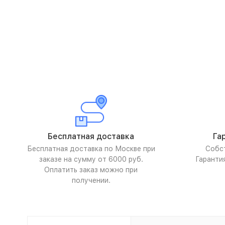
Бесплатная доставка
Га
Бесплатная доставка по Москве при
Собс
заказе на сумму от 6000 руб.
Гаранти
Оплатить заказ можно при
получении.