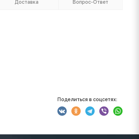
Доставка
Вопрос-Ответ
Поделиться в соцсетях: