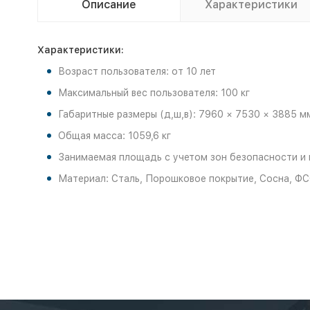
Описание
Характеристики
Характеристики:
Возраст пользователя: от 10 лет
Максимальный вес пользователя: 100 кг
Габаритные размеры (д,ш,в): 7960 × 7530 × 3885 м
Общая масса: 1059,6 кг
Занимаемая площадь с учетом зон безопасности и 
Материал: Сталь, Порошковое покрытие, Сосна, ФС