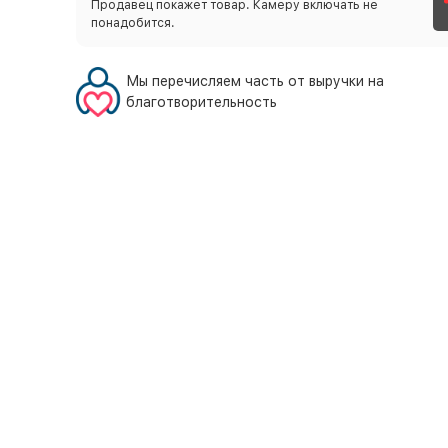
Продавец покажет товар. Камеру включать не
понадобится.
Мы перечисляем часть от выручки на
благотворительность