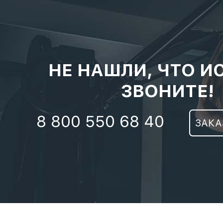
НЕ НАШЛИ, ЧТО И
ЗВОНИТЕ!
8 800 550 68 40
ЗАКА