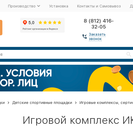
Производство
Установка
Контакты и Самовывоз
Д
8 (812) 416-
32-05
Заказать
звонок
дки
Детские спортивные площадки
Игровые комплексы, серти
Игровой комплекс И