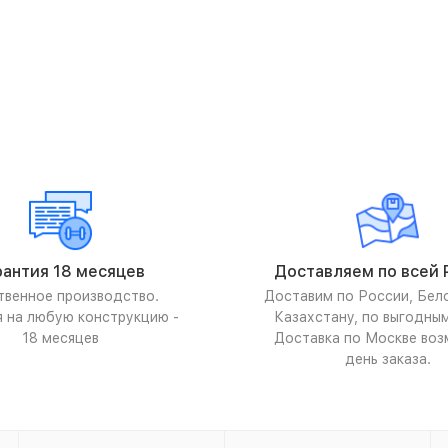
рантия 18 месяцев
Доставляем по всей 
твенное производство.
Доставим по России, Бел
я на любую конструкцию -
Казахстану, по выгодны
18 месяцев
Доставка по Москве воз
день заказа.