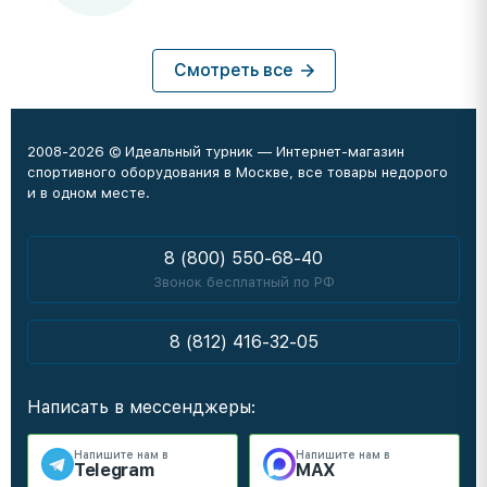
Смотреть все
2008-2026 © Идеальный турник — Интернет-магазин
спортивного оборудования в Москве, все товары недорого
и в одном месте.
8 (800) 550-68-40
Звонок бесплатный по РФ
8 (812) 416-32-05
Написать в мессенджеры:
Напишите нам в
Напишите нам в
Telegram
MAX