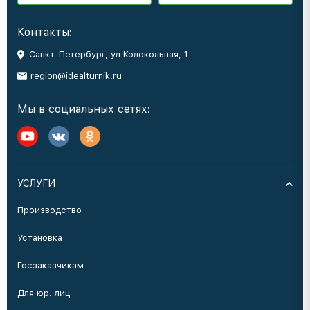
Контакты:
Санкт-Петербург, ул Колокольная, 1
region@idealturnik.ru
Мы в социальных сетях:
УСЛУГИ
Производство
Установка
Госзаказчикам
Для юр. лиц