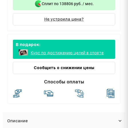
Сплит по 138806 руб. / мес.
Не устроила цена?
В подарок:
Курс по достижению целей в спорте
Сообщить о снижении цены
Способы оплаты
Описание