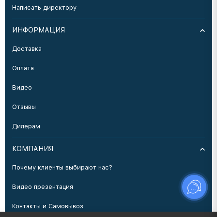
Написать директору
ИНФОРМАЦИЯ
Доставка
Оплата
Видео
Отзывы
Дилерам
КОМПАНИЯ
Почему клиенты выбирают нас?
Видео презентация
Контакты и Самовывоз