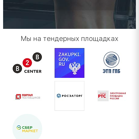
Мы на тендерных площадках