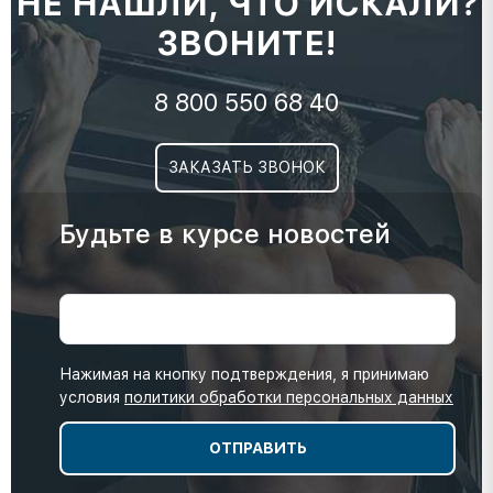
НЕ НАШЛИ, ЧТО ИСКАЛИ?
ЗВОНИТЕ!
8 800 550 68 40
ЗАКАЗАТЬ ЗВОНОК
Будьте в курсе новостей
Нажимая на кнопку подтверждения, я принимаю
условия
политики обработки персональных данных