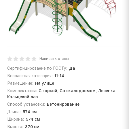
Написать отзыв
Сертифицирование по ГОСТу:
Да
Возрастная категория:
11-14
Размещение:
На улице
Комплектация:
С горкой, Со скалодромом, Лесенка,
Кольцевой лаз
Способ установки:
Бетонирование
Длина:
574 см
Ширина:
574 см
Высота:
370 см