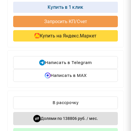
Купить в 1 клик
Запросить КП/Счет
Купить на Яндекс.Маркет
Написать в Telegram
Написать в MAX
В рассрочку
Долями по 138806 руб. / мес.