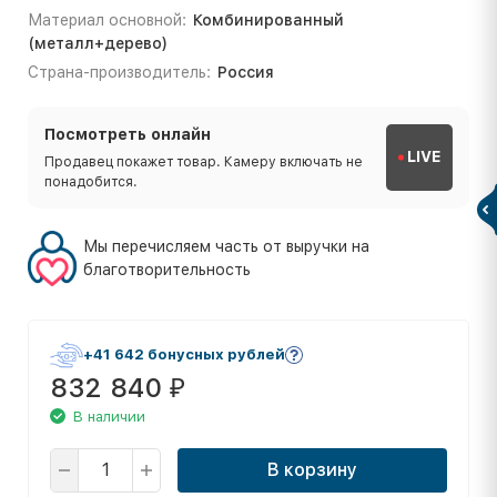
Материал основной:
Комбинированный
(металл+дерево)
Страна-производитель:
Россия
Посмотреть онлайн
LIVE
Продавец покажет товар. Камеру включать не
понадобится.
Мы перечисляем часть от выручки на
благотворительность
+41 642 бонусных рублей
832 840
₽
В наличии
В корзину