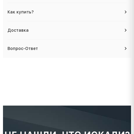
Как купить?
Доставка
Вопрос-Ответ