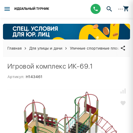
---
ИДЕАЛЬНЫЙ ТУРНИК
Главная
Для улицы и дачи
Уличные спортивные площадки
Игровой комплекс ИК-69.1
Артикул:
Н143461