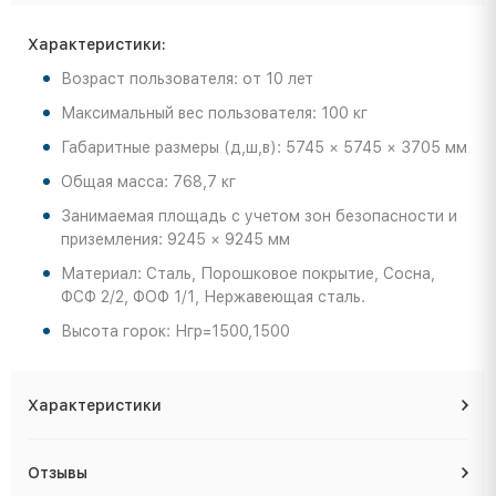
Характеристики:
Возраст пользователя: от 10 лет
Максимальный вес пользователя: 100 кг
Габаритные размеры (д,ш,в): 5745 × 5745 × 3705 мм
Общая масса: 768,7 кг
Занимаемая площадь с учетом зон безопасности и
приземления: 9245 × 9245 мм
Материал: Сталь, Порошковое покрытие, Сосна,
ФСФ 2/2, ФОФ 1/1, Нержавеющая сталь.
Высота горок: Нгр=1500,1500
Характеристики
Отзывы