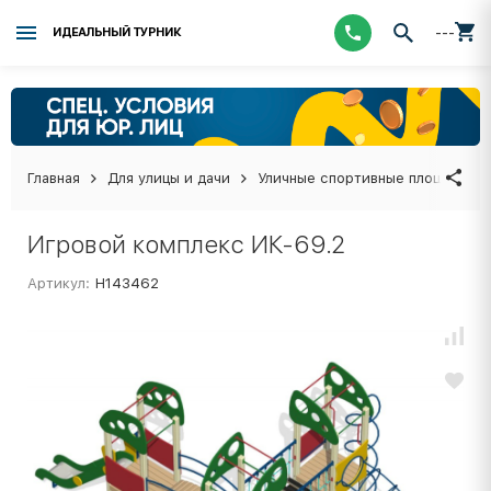
---
ИДЕАЛЬНЫЙ ТУРНИК
Главная
Для улицы и дачи
Уличные спортивные площадки
Игровой комплекс ИК-69.2
Артикул:
Н143462