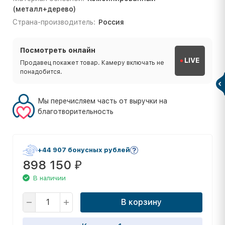
(металл+дерево)
Страна-производитель:
Россия
Посмотреть онлайн
LIVE
Продавец покажет товар. Камеру включать не
понадобится.
Мы перечисляем часть от выручки на
благотворительность
+44 907 бонусных рублей
898 150
₽
В наличии
В корзину