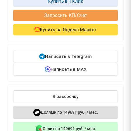
Купить в 1 клик
Запросить КП/Счет
Купить на Яндекс.Маркет
Написать в Telegram
Написать в MAX
В рассрочку
Долями по 149691 руб. / мес.
Сплит по 149691 руб. / мес.