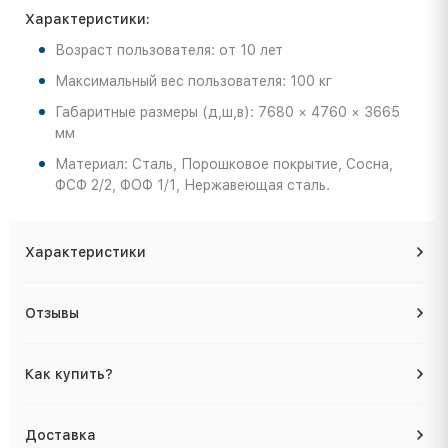
Характеристики:
Возраст пользователя: от 10 лет
Максимальный вес пользователя: 100 кг
Габаритные размеры (д,ш,в): 7680 × 4760 × 3665
мм
Материал: Сталь, Порошковое покрытие, Сосна,
ФСФ 2/2, ФОФ 1/1, Нержавеющая сталь.
Характеристики
Отзывы
Как купить?
Доставка