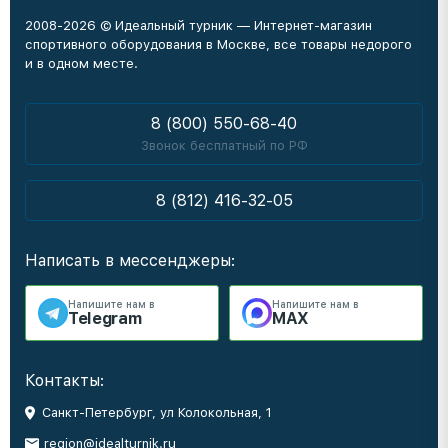
2008-2026 © Идеальный турник — Интернет-магазин
спортивного оборудования в Москве, все товары недорого
и в одном месте.
8 (800) 550-68-40
Звонок бесплатный по РФ
8 (812) 416-32-05
Написать в мессенджеры:
Напишите нам в
Напишите нам в
Telegram
MAX
Контакты:
Санкт-Петербург, ул Колокольная, 1
region@idealturnik.ru