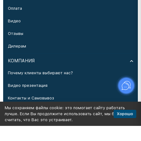
Оплата
Видео
Отзывы
Дилерам
КОМПАНИЯ
Почему клиенты выбирают нас?
Видео презентация
Контакты и Самовывоз
Мы сохраняем файлы cookie: это помогает сайту работать
Производство
Хорошо
лучше. Если Вы продолжите использовать сайт, мы будем
считать, что Вас это устраивает.
Политика персональных данных
Карта сайта