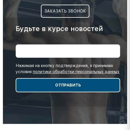
ЗАКАЗАТЬ ЗВОНОК
Будьте в курсе новостей
Нажимая на кнопку подтверждения, я принимаю
условия
политики обработки персональных данных