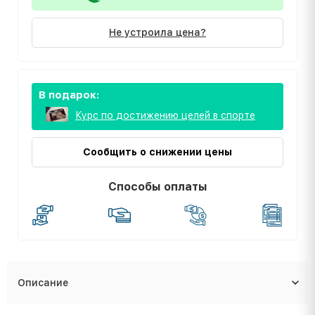
Не устроила цена?
В подарок:
Курс по достижению целей в спорте
Сообщить о снижении цены
Способы оплаты
Описание