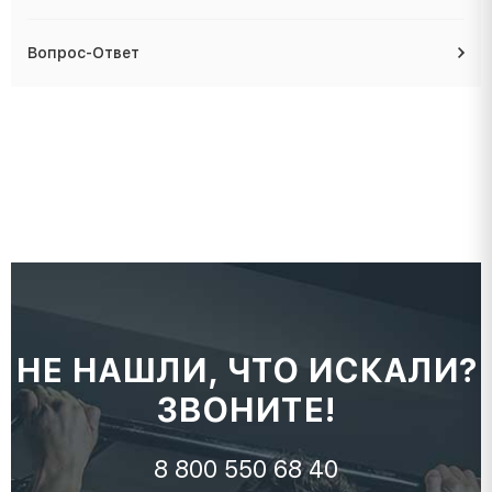
Вопрос-Ответ
НЕ НАШЛИ, ЧТО ИСКАЛИ?
ЗВОНИТЕ!
8 800 550 68 40