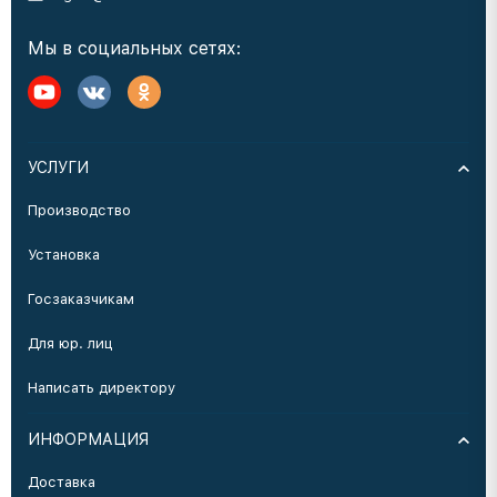
Мы в социальных сетях:
УСЛУГИ
Производство
Установка
Госзаказчикам
Для юр. лиц
Написать директору
ИНФОРМАЦИЯ
Доставка