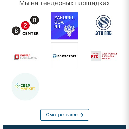
Мы на тендерных площадках
Смотреть все