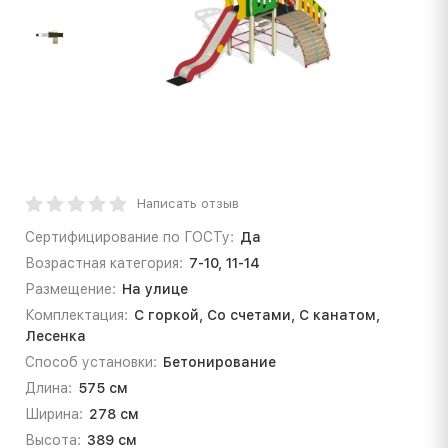
Написать отзыв
Сертифицирование по ГОСТу:
Да
Возрастная категория:
7-10, 11-14
Размещение:
На улице
Комплектация:
С горкой, Со счетами, С канатом,
Лесенка
Способ установки:
Бетонирование
Длина:
575 см
Ширина:
278 см
Высота:
389 см