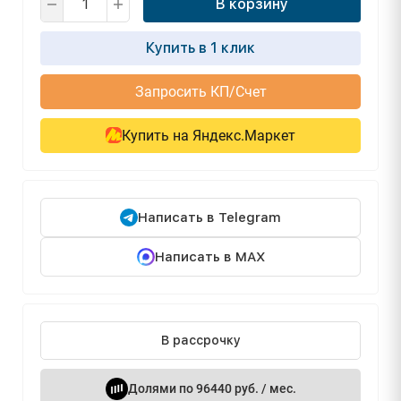
В корзину
Купить в 1 клик
Запросить КП/Счет
Купить на Яндекс.Маркет
Написать в Telegram
Написать в MAX
В рассрочку
Долями по 96440 руб. / мес.