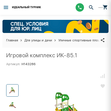
---
ИДЕАЛЬНЫЙ ТУРНИК
Главная
Для улицы и дачи
Уличные спортивные площадки
Игровой комплекс ИК-85.1
Артикул:
Н143286