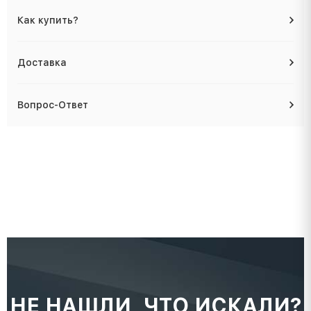
Как купить?
Доставка
Вопрос-Ответ
НЕ НАШЛИ, ЧТО ИСКАЛИ?