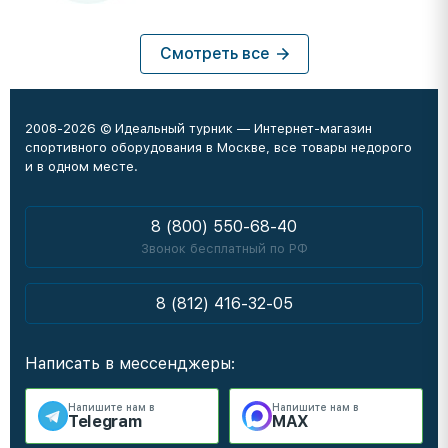
Смотреть все
2008-2026 © Идеальный турник — Интернет-магазин
спортивного оборудования в Москве, все товары недорого
и в одном месте.
8 (800) 550-68-40
Звонок бесплатный по РФ
8 (812) 416-32-05
Написать в мессенджеры:
Напишите нам в
Напишите нам в
Telegram
MAX