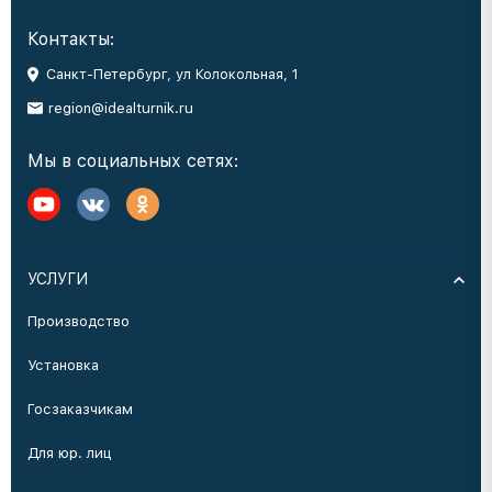
Контакты:
Санкт-Петербург, ул Колокольная, 1
region@idealturnik.ru
Мы в социальных сетях:
УСЛУГИ
Производство
Установка
Госзаказчикам
Для юр. лиц