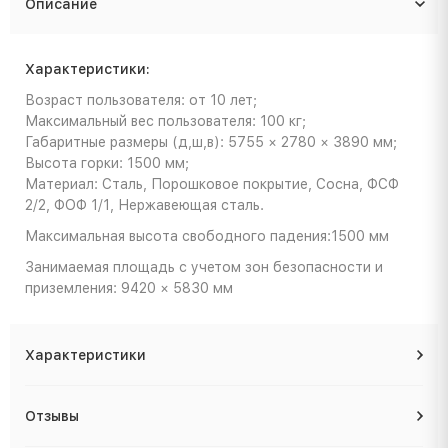
Описание
Характеристики:
Возраст пользователя: от 10 лет;
Максимальный вес пользователя: 100 кг;
Габаритные размеры (д,ш,в): 5755 × 2780 × 3890 мм;
Высота горки: 1500 мм;
Материал: Сталь, Порошковое покрытие, Сосна, ФСФ
2/2, ФОФ 1/1, Нержавеющая сталь.
Максимальная высота свободного падения:1500 мм
Занимаемая площадь с учетом зон безопасности и
приземления: 9420 × 5830 мм
Характеристики
Отзывы