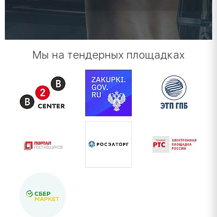
Мы на тендерных площадках