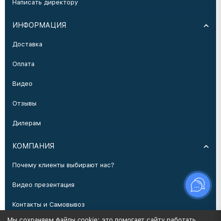
Написать директору
ИНФОРМАЦИЯ
Доставка
Оплата
Видео
Отзывы
Дилерам
КОМПАНИЯ
Почему клиенты выбирают нас?
Видео презентация
Контакты и Самовывоз
Мы сохраняем файлы cookie: это помогает сайту работать