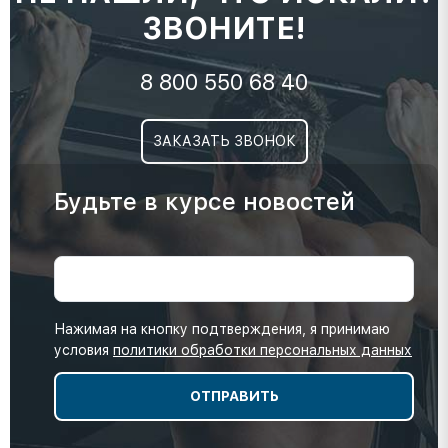
ЗВОНИТЕ!
8 800 550 68 40
ЗАКАЗАТЬ ЗВОНОК
Будьте в курсе новостей
Нажимая на кнопку подтверждения, я принимаю
условия
политики обработки персональных данных