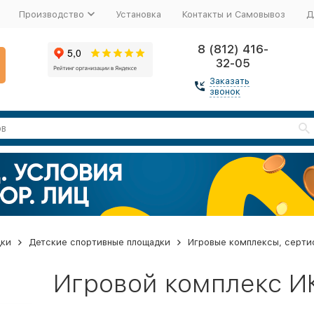
Производство
Установка
Контакты и Самовывоз
Д
8 (812) 416-
32-05
Заказать
звонок
дки
Детские спортивные площадки
Игровые комплексы, серти
Игровой комплекс И