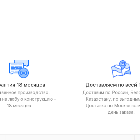
рантия 18 месяцев
Доставляем по всей 
твенное производство.
Доставим по России, Бел
я на любую конструкцию -
Казахстану, по выгодны
18 месяцев
Доставка по Москве воз
день заказа.