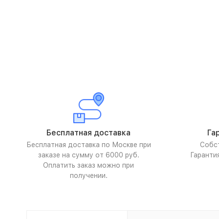
Бесплатная доставка
Га
Бесплатная доставка по Москве при
Собс
заказе на сумму от 6000 руб.
Гаранти
Оплатить заказ можно при
получении.