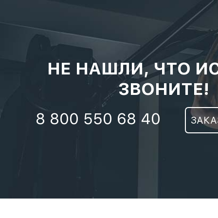
НЕ НАШЛИ, ЧТО И
ЗВОНИТЕ!
8 800 550 68 40
ЗАКА