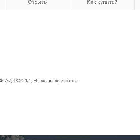
Отзывы
Как купить?
м
Ф 2/2, ФОФ 1/1, Нержавеющая сталь.