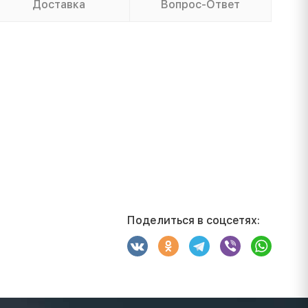
Доставка
Вопрос-Ответ
Поделиться в соцсетях: