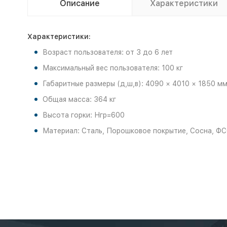
Описание
Характеристики
Характеристики:
Возраст пользователя: от 3 до 6 лет
Максимальный вес пользователя: 100 кг
Габаритные размеры (д,ш,в): 4090 × 4010 × 1850 м
Общая масса: 364 кг
Высота горки: Нгр=600
Материал: Сталь, Порошковое покрытие, Сосна, ФС