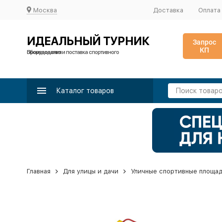
Москва
Доставка
Оплата
ИДЕАЛЬНЫЙ ТУРНИК
Запрос
КП
Производство и поставка спортивного оборудования
Каталог товаров
Главная
Для улицы и дачи
Уличные спортивные площа