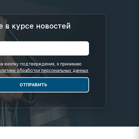
е в курсе новостей
а кнопку подтверждения, я принимаю
олитики обработки персональных данных