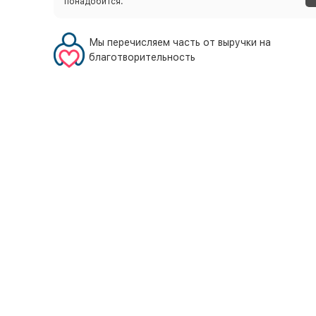
понадобится.
Мы перечисляем часть от выручки на
благотворительность