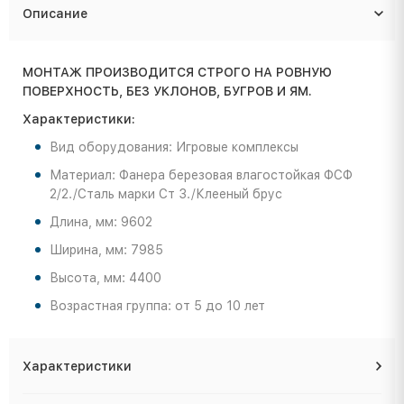
Описание
МОНТАЖ ПРОИЗВОДИТСЯ СТРОГО НА РОВНУЮ
ПОВЕРХНОСТЬ, БЕЗ УКЛОНОВ, БУГРОВ И ЯМ.
Характеристики:
Вид оборудования: Игровые комплексы
Материал: Фанера березовая влагостойкая ФСФ
2/2./Сталь марки Ст 3./Клееный брус
Длина, мм: 9602
Ширина, мм: 7985
Высота, мм: 4400
Возрастная группа: от 5 до 10 лет
Характеристики