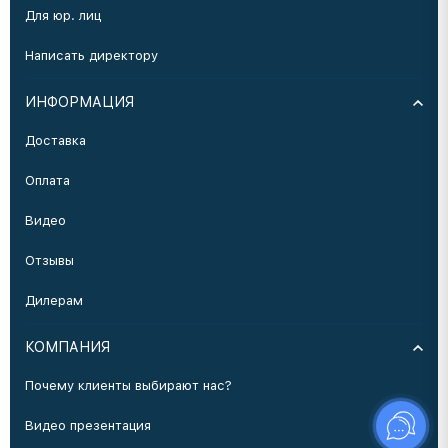
Для юр. лиц
Написать директору
ИНФОРМАЦИЯ
Доставка
Оплата
Видео
Отзывы
Дилерам
КОМПАНИЯ
Почему клиенты выбирают нас?
Видео презентация