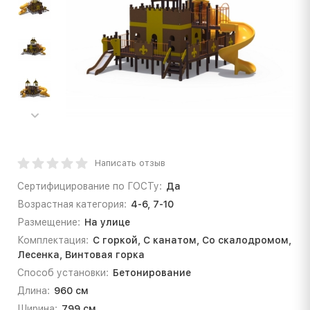
Написать отзыв
Сертифицирование по ГОСТу:
Да
Возрастная категория:
4-6, 7-10
Размещение:
На улице
Комплектация:
С горкой, С канатом, Со скалодромом,
Лесенка, Винтовая горка
Способ установки:
Бетонирование
Длина:
960 см
Ширина:
799 см