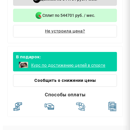
Сплит по 544701 руб. / мес.
Не устроила цена?
В подарок:
Курс по достижению целей в спорте
Сообщить о снижении цены
Способы оплаты