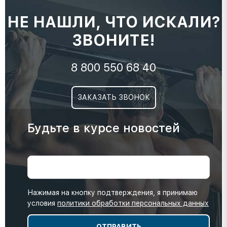
НЕ НАШЛИ, ЧТО ИСКАЛИ?
ЗВОНИТЕ!
8 800 550 68 40
ЗАКАЗАТЬ ЗВОНОК
Будьте в курсе новостей
Нажимая на кнопку подтверждения, я принимаю
условия
политики обработки персональных данных