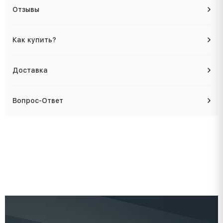
Отзывы
Как купить?
Доставка
Вопрос-Ответ