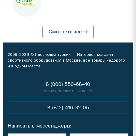
Смотреть все
2008-2026 © Идеальный турник — Интернет-магазин
спортивного оборудования в Москве, все товары недорого
и в одном месте.
8 (800) 550-68-40
Звонок бесплатный по РФ
8 (812) 416-32-05
Написать в мессенджеры: