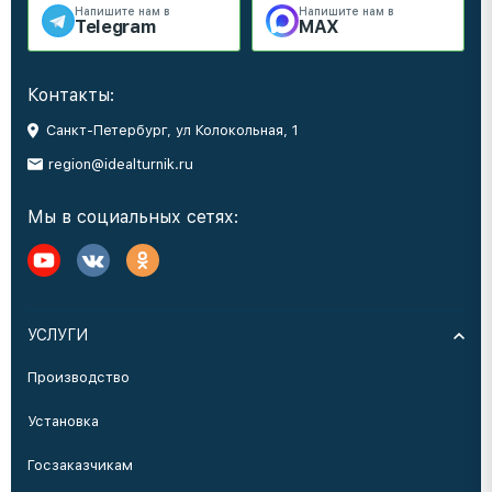
Напишите нам в
Напишите нам в
Telegram
MAX
Контакты:
Санкт-Петербург, ул Колокольная, 1
region@idealturnik.ru
Мы в социальных сетях:
УСЛУГИ
Производство
Установка
Госзаказчикам