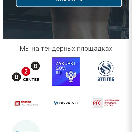
Мы на тендерных площадках