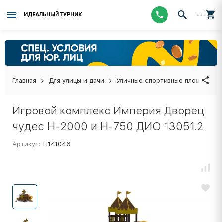
---
ИДЕАЛЬНЫЙ ТУРНИК
Главная
Для улицы и дачи
Уличные спортивные площадки
Игровой комплекс Империя Дворец
чудес Н-2000 и Н-750 ДИО 13051.2
Артикул:
Н141046