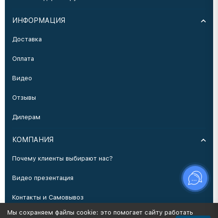
ИНФОРМАЦИЯ
Доставка
Оплата
Видео
Отзывы
Дилерам
КОМПАНИЯ
Почему клиенты выбирают нас?
Видео презентация
Контакты и Самовывоз
Мы сохраняем файлы cookie: это помогает сайту работать
Производство