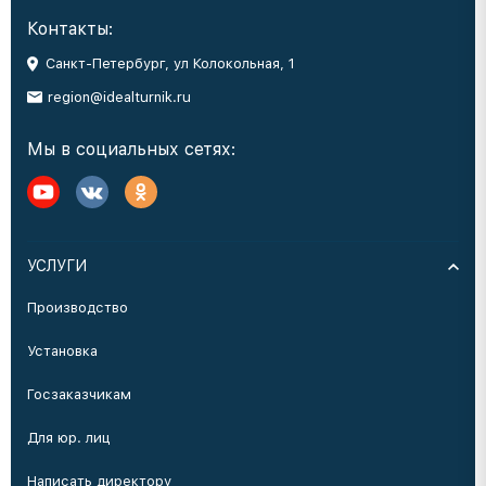
Контакты:
Санкт-Петербург, ул Колокольная, 1
region@idealturnik.ru
Мы в социальных сетях:
УСЛУГИ
Производство
Установка
Госзаказчикам
Для юр. лиц
Написать директору