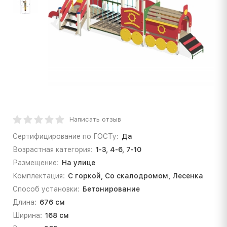
Написать отзыв
Сертифицирование по ГОСТу:
Да
Возрастная категория:
1-3, 4-6, 7-10
Размещение:
На улице
Комплектация:
С горкой, Со скалодромом, Лесенка
Способ установки:
Бетонирование
Длина:
676 см
Ширина:
168 см