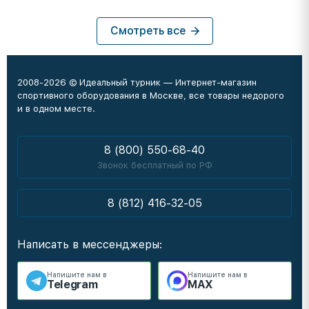
Смотреть все
2008-2026 © Идеальный турник — Интернет-магазин
спортивного оборудования в Москве, все товары недорого
и в одном месте.
8 (800) 550-68-40
Звонок бесплатный по РФ
8 (812) 416-32-05
Написать в мессенджеры:
Напишите нам в
Напишите нам в
Telegram
MAX