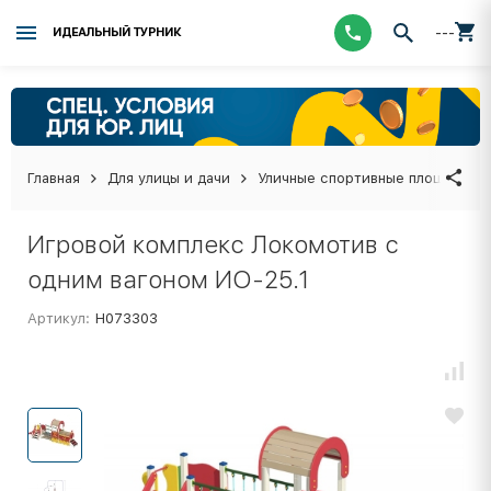
---
ИДЕАЛЬНЫЙ ТУРНИК
Главная
Для улицы и дачи
Уличные спортивные площадки
Игровой комплекс Локомотив с
одним вагоном ИО-25.1
Артикул:
Н073303