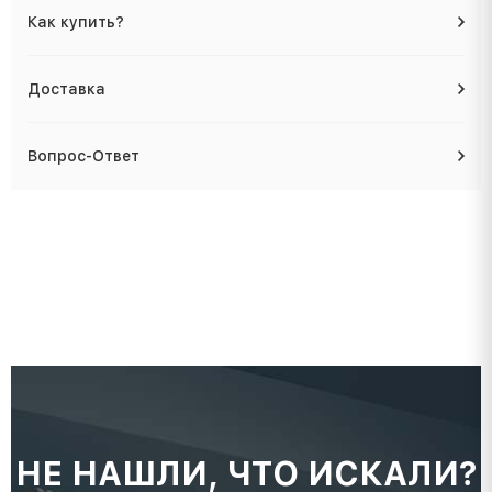
Как купить?
Доставка
Вопрос-Ответ
НЕ НАШЛИ, ЧТО ИСКАЛИ?