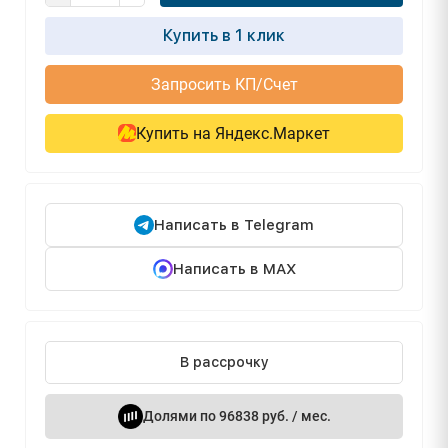
Купить в 1 клик
Запросить КП/Счет
Купить на Яндекс.Маркет
Написать в Telegram
Написать в MAX
В рассрочку
Долями по 96838 руб. / мес.