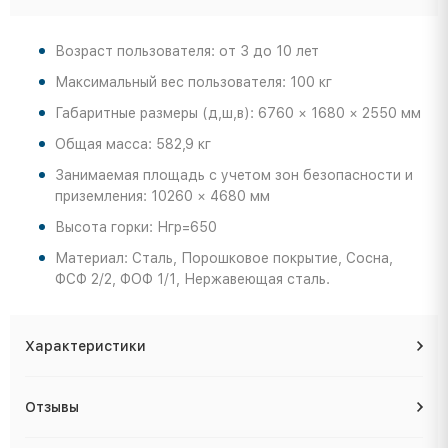
Возраст пользователя: от 3 до 10 лет
Максимальный вес пользователя: 100 кг
Габаритные размеры (д,ш,в): 6760 × 1680 × 2550 мм
Общая масса: 582,9 кг
Занимаемая площадь с учетом зон безопасности и
приземления: 10260 × 4680 мм
Высота горки: Нгр=650
Материал: Сталь, Порошковое покрытие, Сосна,
ФСФ 2/2, ФОФ 1/1, Нержавеющая сталь.
Характеристики
Отзывы