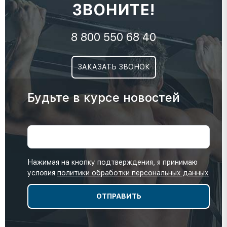
ЗВОНИТЕ!
8 800 550 68 40
ЗАКАЗАТЬ ЗВОНОК
Будьте в курсе новостей
Нажимая на кнопку подтверждения, я принимаю
условия
политики обработки персональных данных