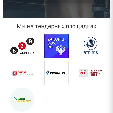
Мы на тендерных площадках