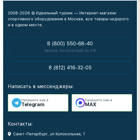
2008-2026 © Идеальный турник — Интернет-магазин
спортивного оборудования в Москве, все товары недорого
и в одном месте.
8 (800) 550-68-40
Звонок бесплатный по РФ
8 (812) 416-32-05
Написать в мессенджеры:
Напишите нам в
Напишите нам в
Telegram
MAX
Контакты:
Санкт-Петербург, ул Колокольная, 1