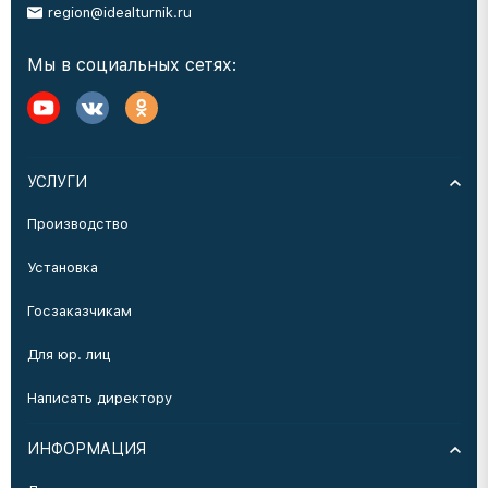
region@idealturnik.ru
Мы в социальных сетях:
УСЛУГИ
Производство
Установка
Госзаказчикам
Для юр. лиц
Написать директору
ИНФОРМАЦИЯ