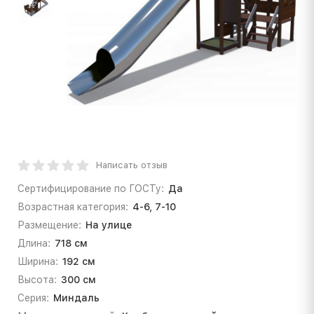
Написать отзыв
Сертифицирование по ГОСТу:
Да
Возрастная категория:
4-6, 7-10
Размещение:
На улице
Длина:
718 см
Ширина:
192 см
Высота:
300 см
Серия:
Миндаль