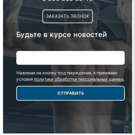
ЗАКАЗАТЬ ЗВОНОК
Будьте в курсе новостей
Нажимая на кнопку подтверждения, я принимаю
условия
политики обработки персональных данных