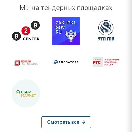
Мы на тендерных площадках
Смотреть все