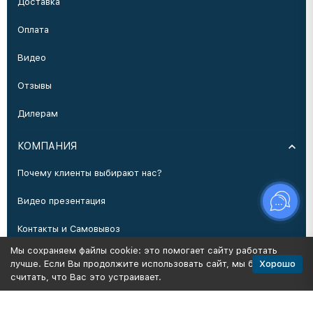
Доставка
Оплата
Видео
Отзывы
Дилерам
КОМПАНИЯ
Почему клиенты выбирают нас?
Видео презентация
Контакты и Самовывоз
Мы сохраняем файлы cookie: это помогает сайту работать
Производство
Хорошо
лучше. Если Вы продолжите использовать сайт, мы будем
считать, что Вас это устраивает.
Политика персональных данных
Карта сайта