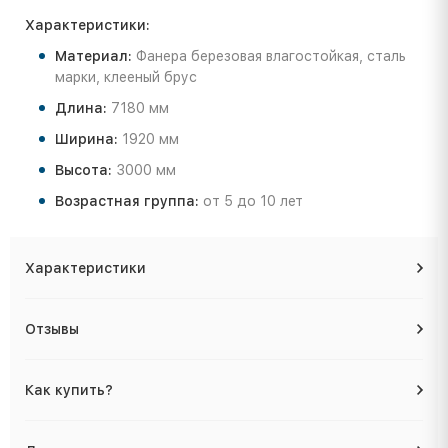
Характеристики:
Материал:
Фанера березовая влагостойкая, сталь
марки, клееный брус
Длина:
7180 мм
Ширина:
1920 мм
Высота:
3000 мм
Возрастная группа:
от 5 до 10 лет
Характеристики
Отзывы
Как купить?