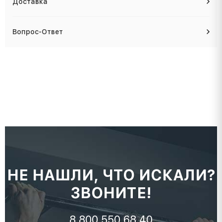
Доставка
Вопрос-Ответ
НЕ НАШЛИ, ЧТО ИСКАЛИ?
ЗВОНИТЕ!
8 800 550 68 40