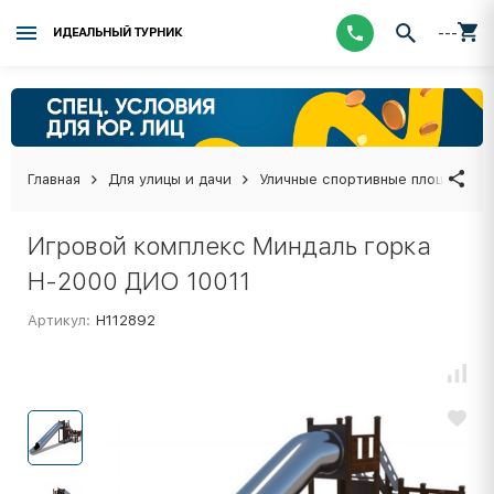
---
ИДЕАЛЬНЫЙ ТУРНИК
Главная
Для улицы и дачи
Уличные спортивные площадки
Игровой комплекс Миндаль горка
Н-2000 ДИО 10011
Артикул:
Н112892