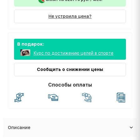
Не устроила цена?
В подарок:
Курс по достижению целей в спорте
Сообщить о снижении цены
Способы оплаты
Описание