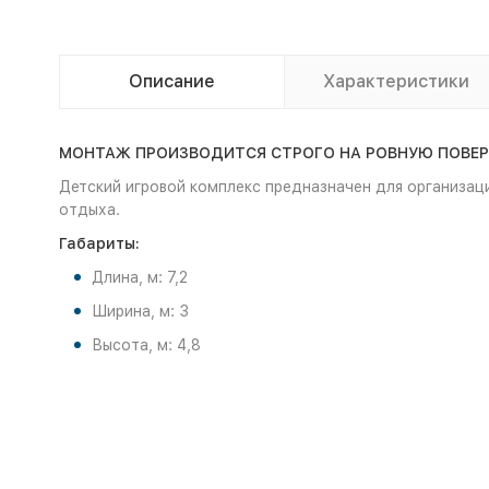
Описание
Характеристики
МОНТАЖ ПРОИЗВОДИТСЯ СТРОГО НА РОВНУЮ ПОВЕРХН
Детский игровой комплекс предназначен для организаци
отдыха.
Габариты:
Длина, м: 7,2
Ширина, м: 3
Высота, м: 4,8