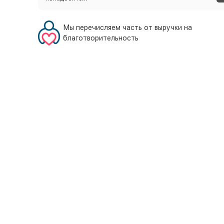
Мы перечисляем часть от выручки на
благотворительность