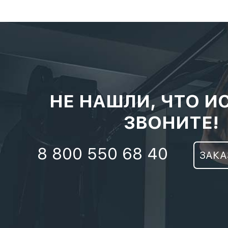
НЕ НАШЛИ, ЧТО И
ЗВОНИТЕ!
8 800 550 68 40
ЗАКА