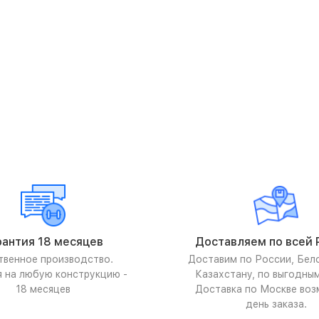
рантия 18 месяцев
Доставляем по всей 
твенное производство.
Доставим по России, Бел
я на любую конструкцию -
Казахстану, по выгодны
18 месяцев
Доставка по Москве воз
день заказа.