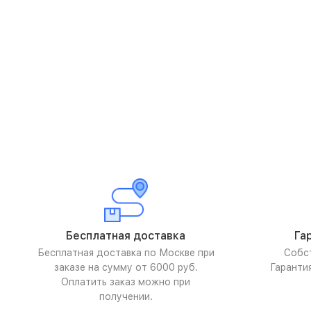
Бесплатная доставка
Га
Бесплатная доставка по Москве при
Собс
заказе на сумму от 6000 руб.
Гаранти
Оплатить заказ можно при
получении.