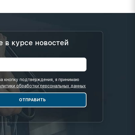
е в курсе новостей
а кнопку подтверждения, я принимаю
олитики обработки персональных данных