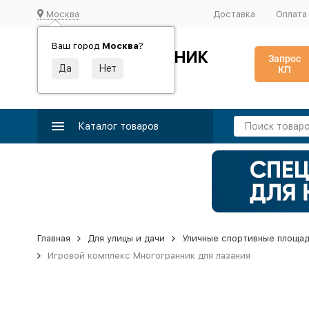
Москва
Доставка
Оплата
Ваш город
Москва
?
ИДЕАЛЬНЫЙ ТУРНИК
Запрос
КП
Производство и поставка спортивного оборудования
Каталог товаров
Главная
Для улицы и дачи
Уличные спортивные площа
Игровой комплекс Многогранник для лазания