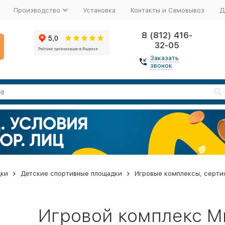
Производство
Установка
Контакты и Самовывоз
Д
8 (812) 416-
32-05
Заказать
звонок
дки
Детские спортивные площадки
Игровые комплексы, серти
Игровой комплекс М