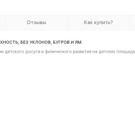
Отзывы
Как купить?
ОСТЬ, БЕЗ УКЛОНОВ, БУГРОВ И ЯМ.
и детского досуга и физического развития на детских площадка