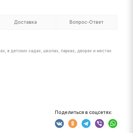
Доставка
Вопрос-Ответ
х, в детских садах, школах, парках, дворах и местах
Поделиться в соцсетях: