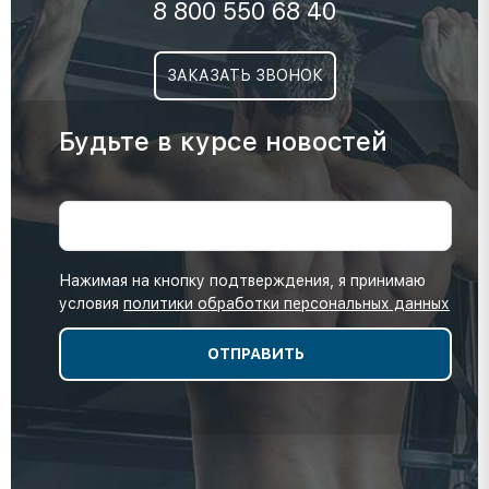
8 800 550 68 40
ЗАКАЗАТЬ ЗВОНОК
Будьте в курсе новостей
Нажимая на кнопку подтверждения, я принимаю
условия
политики обработки персональных данных