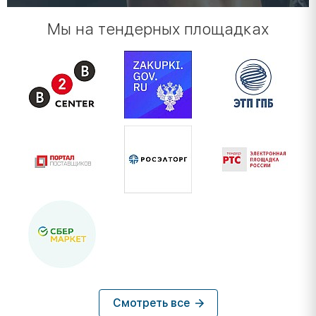
Мы на тендерных площадках
Смотреть все