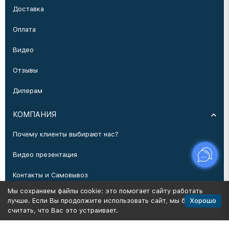
Доставка
Оплата
Видео
Отзывы
Дилерам
КОМПАНИЯ
Почему клиенты выбирают нас?
Видео презентация
Контакты и Самовывоз
Мы сохраняем файлы cookie: это помогает сайту работать
Производство
Хорошо
лучше. Если Вы продолжите использовать сайт, мы будем
считать, что Вас это устраивает.
Политика персональных данных
Карта сайта