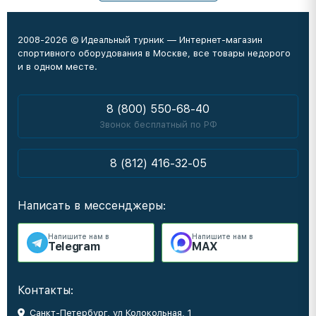
2008-2026 © Идеальный турник — Интернет-магазин
спортивного оборудования в Москве, все товары недорого
и в одном месте.
8 (800) 550-68-40
Звонок бесплатный по РФ
8 (812) 416-32-05
Написать в мессенджеры:
Напишите нам в
Напишите нам в
Telegram
MAX
Контакты:
Санкт-Петербург, ул Колокольная, 1