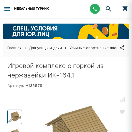
---
ИДЕАЛЬНЫЙ ТУРНИК
Главная
Для улицы и дачи
Уличные спортивные площадки
Игровой комплекс с горкой из
нержавейки ИК-164.1
Артикул:
Н135679