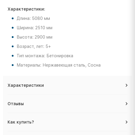
Характеристики:
Длина: 5080 мм
Ширина: 2510 мм
Высота: 2900 мм
Возраст, лет: 5+
Тип монтажа: Бетонировка
Материалы: Нержавеющая сталь, Сосна
Характеристики
Отзывы
Как купить?