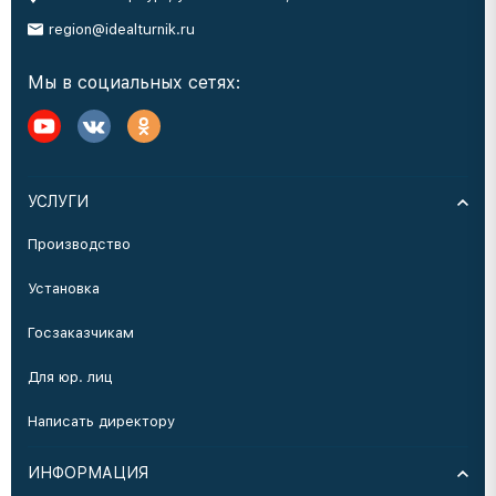
region@idealturnik.ru
Мы в социальных сетях:
УСЛУГИ
Производство
Установка
Госзаказчикам
Для юр. лиц
Написать директору
ИНФОРМАЦИЯ