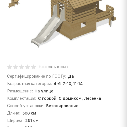
Написать отзыв
Сертифицирование по ГОСТу:
Да
Возрастная категория:
4-6, 7-10, 11-14
Размещение:
На улице
Комплектация:
С горкой, С домиком, Лесенка
Способ установки:
Бетонирование
Длина:
508 см
Ширина:
251 см