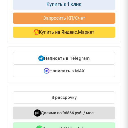
Купить в 1 клик
Запросить КП/Счет
Купить на Яндекс.Маркет
Написать в Telegram
Написать в MAX
В рассрочку
Долями по 96866 руб. / мес.