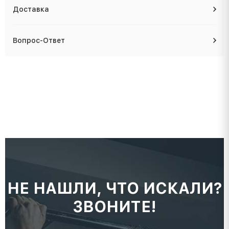
Доставка
Вопрос-Ответ
НЕ НАШЛИ, ЧТО ИСКАЛИ?
ЗВОНИТЕ!