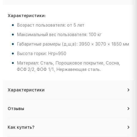
Характеристики:
Возраст пользователя: от 5 лет
Максимальный вес пользователя: 100 кг
Габаритные размеры (д,ш,в): 3950 × 3070 × 1850 мм
Высота горки: Нгр=950
Материал: Сталь, Порошковое покрытие, Сосна,
ФСФ 2/2, ФОФ 1/1, Нержавеющая сталь.
Характеристики
Отзывы
Как купить?