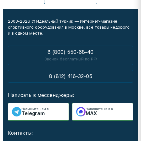
2008-2026 © Идеальный турник — Интернет-магазин
спортивного оборудования в Москве, все товары недорого
и в одном месте.
8 (800) 550-68-40
Звонок бесплатный по РФ
8 (812) 416-32-05
Написать в мессенджеры:
Напишите нам в
Напишите нам в
Telegram
MAX
Контакты: