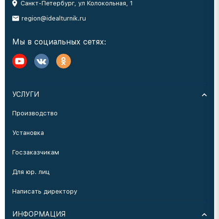
Санкт-Петербург, ул Колокольная, 1
region@idealturnik.ru
Мы в социальных сетях:
УСЛУГИ
Производство
Установка
Госзаказчикам
Для юр. лиц
Написать директору
ИНФОРМАЦИЯ