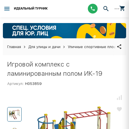
---
ИДЕАЛЬНЫЙ ТУРНИК
Главная
Для улицы и дачи
Уличные спортивные площадки
Игровой комплекс с
ламинированным полом ИК-19
Артикул:
Н053859