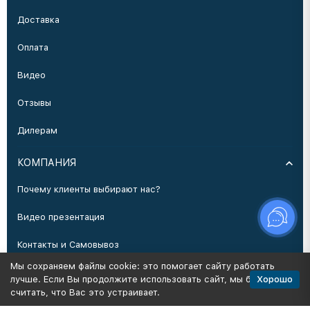
Доставка
Оплата
Видео
Отзывы
Дилерам
КОМПАНИЯ
Почему клиенты выбирают нас?
Видео презентация
Контакты и Самовывоз
Мы сохраняем файлы cookie: это помогает сайту работать
Производство
Хорошо
лучше. Если Вы продолжите использовать сайт, мы будем
считать, что Вас это устраивает.