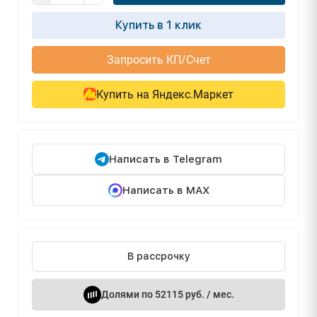
Купить в 1 клик
Запросить КП/Счет
Купить на Яндекс.Маркет
Написать в Telegram
Написать в MAX
В рассрочку
Долями по 52115 руб. / мес.