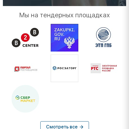
Мы на тендерных площадках
Смотреть все