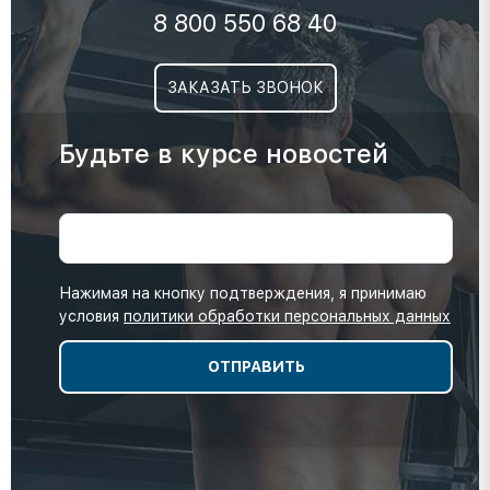
8 800 550 68 40
ЗАКАЗАТЬ ЗВОНОК
Будьте в курсе новостей
Нажимая на кнопку подтверждения, я принимаю
условия
политики обработки персональных данных