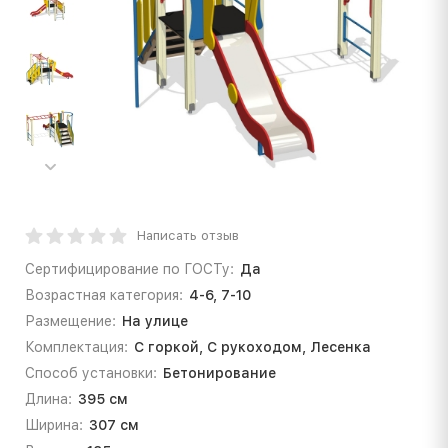
Написать отзыв
Сертифицирование по ГОСТу:
Да
Возрастная категория:
4-6, 7-10
Размещение:
На улице
Комплектация:
С горкой, С рукоходом, Лесенка
Способ установки:
Бетонирование
Длина:
395 см
Ширина:
307 см