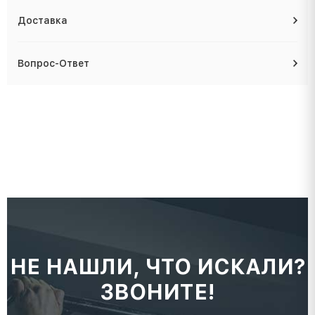
Доставка
Вопрос-Ответ
НЕ НАШЛИ, ЧТО ИСКАЛИ?
ЗВОНИТЕ!