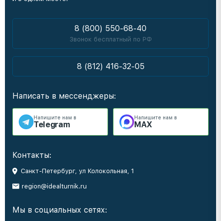
8 (800) 550-68-40
Звонок бесплатный по РФ
8 (812) 416-32-05
Написать в мессенджеры:
Напишите нам в
Напишите нам в
Telegram
MAX
Контакты:
Санкт-Петербург, ул Колокольная, 1
region@idealturnik.ru
Мы в социальных сетях: