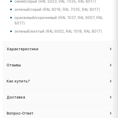
синий/серый (RAL 5023, RAL 7035, RAL 8017)
зеленый/серый (RAL 6018, RAL 7035, RAL 8017)
оранжевый/коричневый (RAL 1037, RAL 8007, RAL
8017)
зеленый/желтый (RAL 6002, RAL 1018, RAL 8017)
Характеристики
Отзывы
Как купить?
Доставка
Вопрос-Ответ