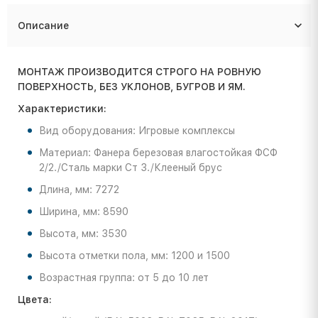
Описание
МОНТАЖ ПРОИЗВОДИТСЯ СТРОГО НА РОВНУЮ
ПОВЕРХНОСТЬ, БЕЗ УКЛОНОВ, БУГРОВ И ЯМ.
Характеристики:
Вид оборудования: Игровые комплексы
Материал: Фанера березовая влагостойкая ФСФ
2/2./Сталь марки Ст 3./Клееный брус
Длина, мм: 7272
Ширина, мм: 8590
Высота, мм: 3530
Высота отметки пола, мм: 1200 и 1500
Возрастная группа: от 5 до 10 лет
Цвета: