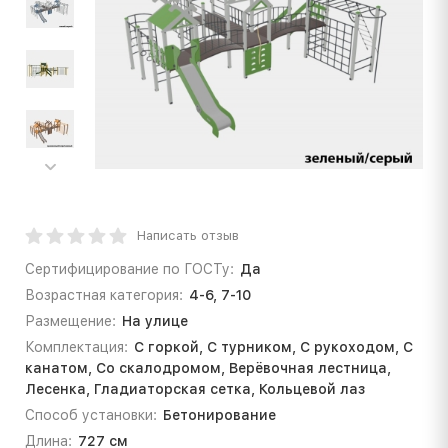
Написать отзыв
Сертифицирование по ГОСТу:
Да
Возрастная категория:
4-6, 7-10
Размещение:
На улице
Комплектация:
С горкой, С турником, С рукоходом, С
канатом, Со скалодромом, Верёвочная лестница,
Лесенка, Гладиаторская сетка, Кольцевой лаз
Способ установки:
Бетонирование
Длина:
727 см