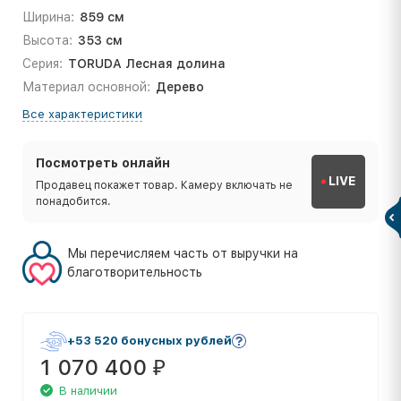
Ширина:
859 см
Высота:
353 см
Серия:
TORUDA Лесная долина
Материал основной:
Дерево
Все характеристики
Посмотреть онлайн
LIVE
Продавец покажет товар. Камеру включать не
понадобится.
Мы перечисляем часть от выручки на
благотворительность
+53 520 бонусных рублей
1 070 400
₽
В наличии