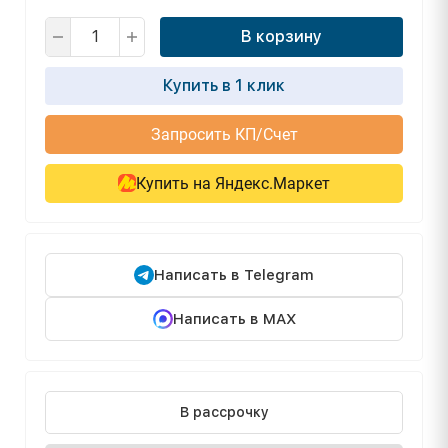
В корзину
Купить в 1 клик
Запросить КП/Счет
Купить на Яндекс.Маркет
Написать в Telegram
Написать в MAX
В рассрочку