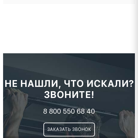
НЕ НАШЛИ, ЧТО ИСКАЛИ?
ЗВОНИТЕ!
8 800 550 68 40
ЗАКАЗАТЬ ЗВОНОК