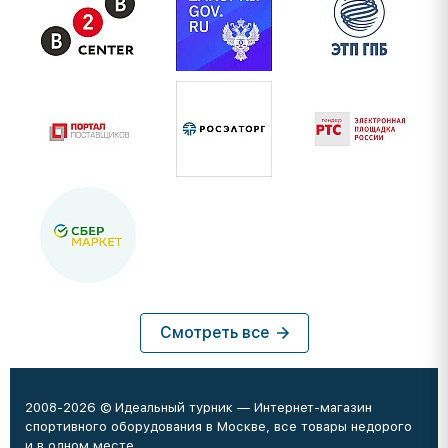
Смотреть все
2008-2026 © Идеальный турник — Интернет-магазин
спортивного оборудования в Москве, все товары недорого
и в одном месте.