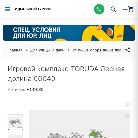
---
ИДЕАЛЬНЫЙ ТУРНИК
Главная
Для улицы и дачи
Уличные спортивные площадки
Игровой комплекс TORUDA Лесная
долина 06040
Артикул:
Н141030