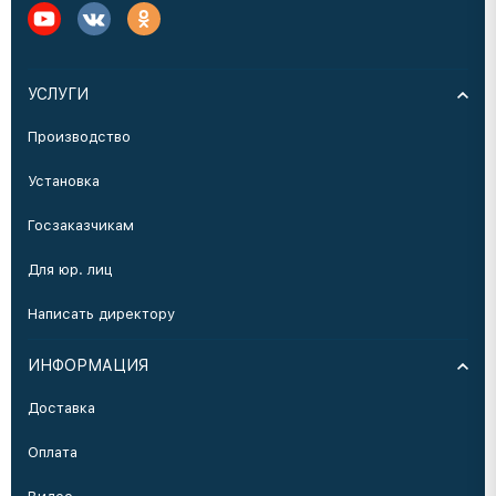
УСЛУГИ
Производство
Установка
Госзаказчикам
Для юр. лиц
Написать директору
ИНФОРМАЦИЯ
Доставка
Оплата