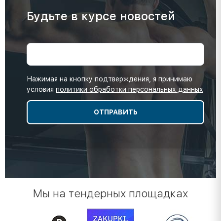
Будьте в курсе новостей
Нажимая на кнопку подтверждения, я принимаю
условия
политики обработки персональных данных
Мы на тендерных площадках