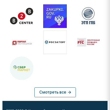
Смотреть все