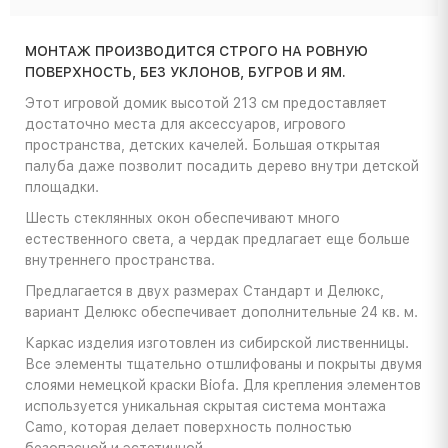
МОНТАЖ ПРОИЗВОДИТСЯ СТРОГО НА РОВНУЮ
ПОВЕРХНОСТЬ, БЕЗ УКЛОНОВ, БУГРОВ И ЯМ.
Этот игровой домик высотой 213 см предоставляет
достаточно места для аксессуаров, игрового
пространства, детских качелей. Большая открытая
палуба даже позволит посадить дерево внутри детской
площадки.
Шесть стеклянных окон обеспечивают много
естественного света, а чердак предлагает еще больше
внутреннего пространства.
Предлагается в двух размерах Стандарт и Делюкс,
вариант Делюкс обеспечивает дополнительные 24 кв. м.
Каркас изделия изготовлен из сибирской лиственницы.
Все элементы тщательно отшлифованы и покрыты двумя
слоями немецкой краски Biofa. Для крепления элементов
используется уникальная скрытая система монтажа
Camo, которая делает поверхность полностью