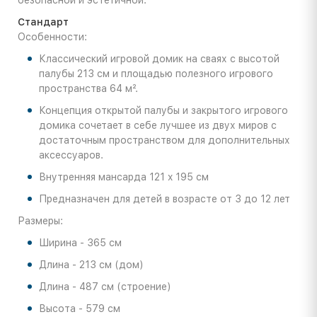
безопасной и эстетичной.
Стандарт
Особенности:
Классический игровой домик на сваях с высотой
палубы 213 см и площадью полезного игрового
пространства 64 м².
Концепция открытой палубы и закрытого игрового
домика сочетает в себе лучшее из двух миров с
достаточным пространством для дополнительных
аксессуаров.
Внутренняя мансарда 121 x 195 см
Предназначен для детей в возрасте от 3 до 12 лет
Размеры:
Ширина - 365 см
Длина - 213 см (дом)
Длина - 487 см (строение)
Высота - 579 см