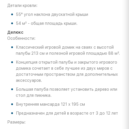
Детали кровли:
55° угол наклона двускатной крыши
54 м² - общая площадь крыши.
Делюкс
Особенности:
Классический игровой домик на сваях с высотой
палубы 213 см и полезной игровой площадью 88 м².
Концепция открытой палубы и закрытого игрового
домика сочетает в себе лучшее из двух миров с
достаточным пространством для дополнительных
аксессуаров.
Большая палуба позволяет установить дерево или
стол для пикника.
Внутренняя мансарда 121 x 195 см
Предназначен для детей в возрасте от 3 до 12 лет
Размеры: