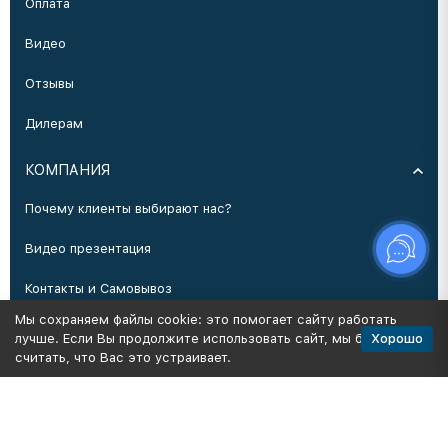
Оплата
Видео
Отзывы
Дилерам
КОМПАНИЯ
Почему клиенты выбирают нас?
Видео презентация
Контакты и Самовывоз
Мы сохраняем файлы cookie: это помогает сайту работать
Производство
Хорошо
лучше. Если Вы продолжите использовать сайт, мы будем
считать, что Вас это устраивает.
Политика персональных данных
Карта сайта