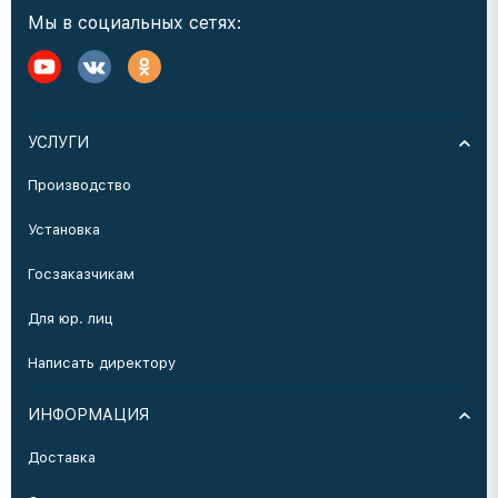
Мы в социальных сетях:
УСЛУГИ
Производство
Установка
Госзаказчикам
Для юр. лиц
Написать директору
ИНФОРМАЦИЯ
Доставка