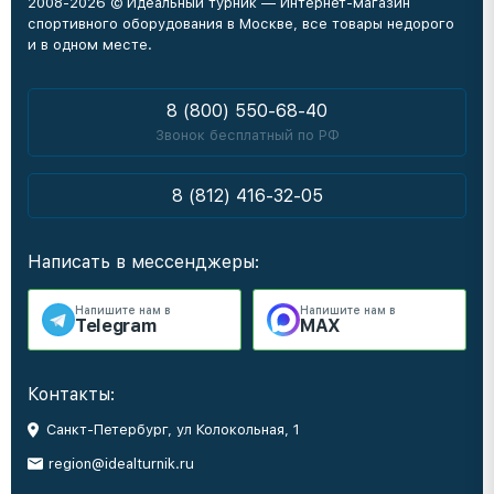
2008-2026 © Идеальный турник — Интернет-магазин
спортивного оборудования в Москве, все товары недорого
и в одном месте.
8 (800) 550-68-40
Звонок бесплатный по РФ
8 (812) 416-32-05
Написать в мессенджеры:
Напишите нам в
Напишите нам в
Telegram
MAX
Контакты:
Санкт-Петербург, ул Колокольная, 1
region@idealturnik.ru