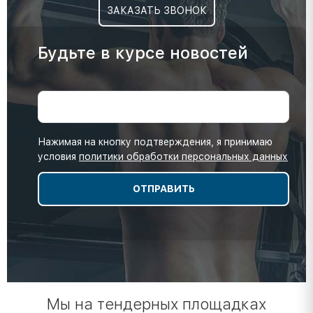
ЗАКАЗАТЬ ЗВОНОК
Будьте в курсе новостей
Нажимая на кнопку подтверждения, я принимаю
условия
политики обработки персональных данных
Мы на тендерных площадках