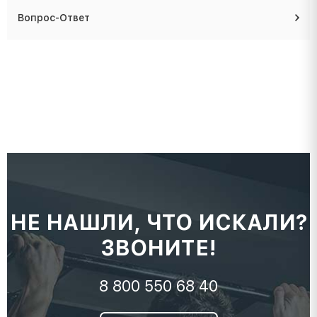
Вопрос-Ответ
НЕ НАШЛИ, ЧТО ИСКАЛИ?
ЗВОНИТЕ!
8 800 550 68 40