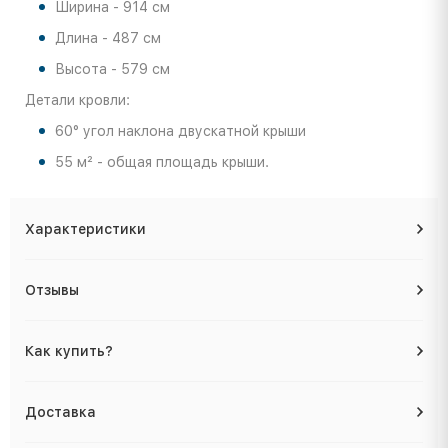
Ширина - 914 см
Длина - 487 см
Высота - 579 см
Детали кровли:
60° угол наклона двускатной крыши
55 м² - общая площадь крыши.
Характеристики
Отзывы
Как купить?
Доставка