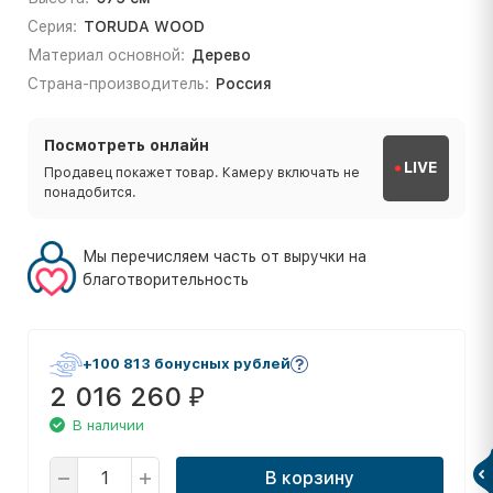
Серия:
TORUDA WOOD
Материал основной:
Дерево
Страна-производитель:
Россия
Посмотреть онлайн
LIVE
Продавец покажет товар. Камеру включать не
понадобится.
Мы перечисляем часть от выручки на
благотворительность
+100 813 бонусных рублей
2 016 260
₽
В наличии
В корзину