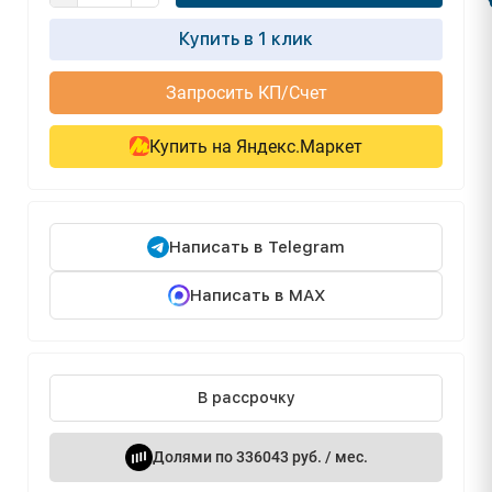
Купить в 1 клик
Запросить КП/Счет
Купить на Яндекс.Маркет
Написать в Telegram
Написать в MAX
В рассрочку
Долями по 336043 руб. / мес.