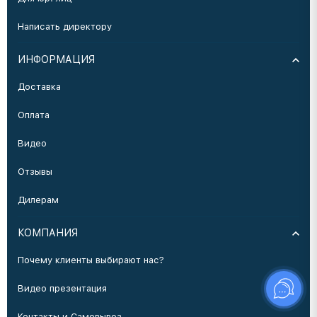
Написать директору
ИНФОРМАЦИЯ
Доставка
Оплата
Видео
Отзывы
Дилерам
КОМПАНИЯ
Почему клиенты выбирают нас?
Видео презентация
Контакты и Самовывоз