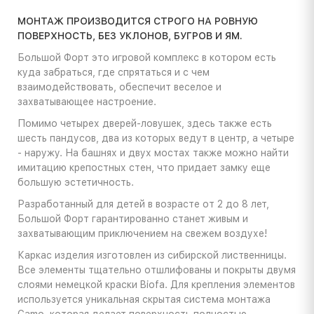
МОНТАЖ ПРОИЗВОДИТСЯ СТРОГО НА РОВНУЮ
ПОВЕРХНОСТЬ, БЕЗ УКЛОНОВ, БУГРОВ И ЯМ.
Большой Форт это игровой комплекс в котором есть
куда забраться, где спрятаться и с чем
взаимодействовать, обеспечит веселое и
захватывающее настроение.
Помимо четырех дверей-ловушек, здесь также есть
шесть пандусов, два из которых ведут в центр, а четыре
- наружу. На башнях и двух мостах также можно найти
имитацию крепостных стен, что придает замку еще
большую эстетичность.
Разработанный для детей в возрасте от 2 до 8 лет,
Большой Форт гарантированно станет живым и
захватывающим приключением на свежем воздухе!
Каркас изделия изготовлен из сибирской лиственницы.
Все элементы тщательно отшлифованы и покрыты двумя
слоями немецкой краски Biofa. Для крепления элементов
используется уникальная скрытая система монтажа