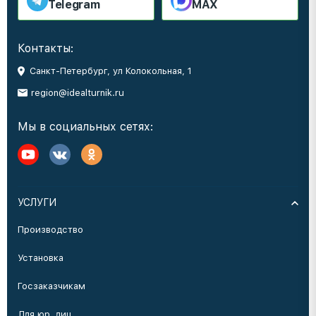
Telegram
MAX
Контакты:
Санкт-Петербург, ул Колокольная, 1
region@idealturnik.ru
Мы в социальных сетях:
УСЛУГИ
Производство
Установка
Госзаказчикам
Для юр. лиц