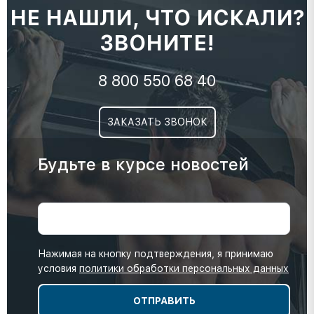
НЕ НАШЛИ, ЧТО ИСКАЛИ?
ЗВОНИТЕ!
8 800 550 68 40
ЗАКАЗАТЬ ЗВОНОК
Будьте в курсе новостей
Нажимая на кнопку подтверждения, я принимаю
условия
политики обработки персональных данных