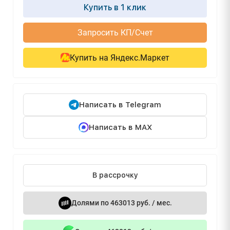
Купить в 1 клик
Запросить КП/Счет
Купить на Яндекс.Маркет
Написать в Telegram
Написать в MAX
В рассрочку
Долями по 463013 руб. / мес.