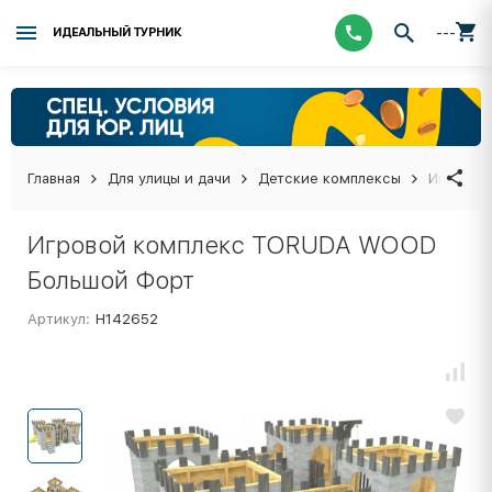
---
ИДЕАЛЬНЫЙ ТУРНИК
Главная
Для улицы и дачи
Детские комплексы
Игровой
Игровой комплекс TORUDA WOOD
Большой Форт
Артикул:
Н142652