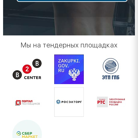
Мы на тендерных площадках