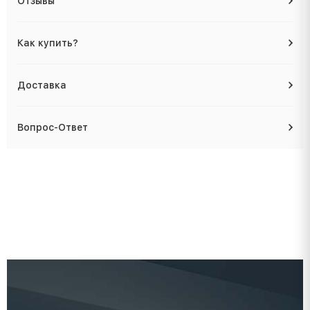
Отзывы
Как купить?
Доставка
Вопрос-Ответ