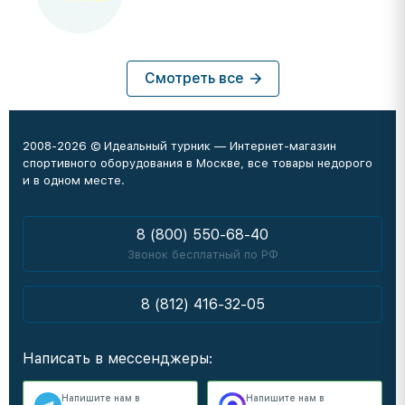
Смотреть все
2008-2026 © Идеальный турник — Интернет-магазин
спортивного оборудования в Москве, все товары недорого
и в одном месте.
8 (800) 550-68-40
Звонок бесплатный по РФ
8 (812) 416-32-05
Написать в мессенджеры:
Напишите нам в
Напишите нам в