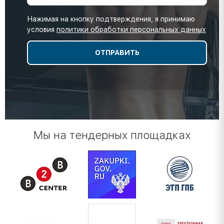
Нажимая на кнопку подтверждения, я принимаю
условия
политики обработки персональных данных
Мы на тендерных площадках