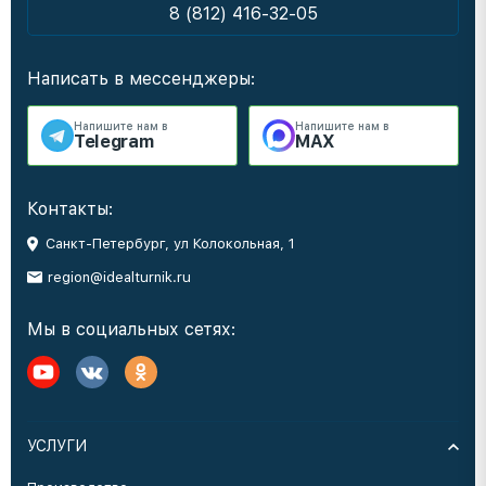
8 (812) 416-32-05
Написать в мессенджеры:
Напишите нам в
Напишите нам в
Telegram
MAX
Контакты:
Санкт-Петербург, ул Колокольная, 1
region@idealturnik.ru
Мы в социальных сетях:
УСЛУГИ