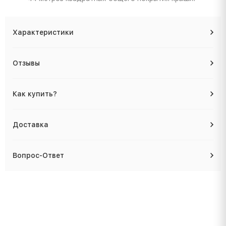
Характеристики
Отзывы
Как купить?
Доставка
Вопрос-Ответ