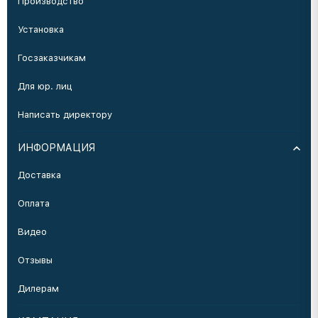
Производство
Установка
Госзаказчикам
Для юр. лиц
Написать директору
ИНФОРМАЦИЯ
Доставка
Оплата
Видео
Отзывы
Дилерам