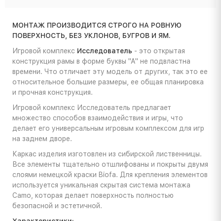
МОНТАЖ ПРОИЗВОДИТСЯ СТРОГО НА РОВНУЮ
ПОВЕРХНОСТЬ, БЕЗ УКЛОНОВ, БУГРОВ И ЯМ.
Игровой комплекс
Исследователь
- это открытая
конструкция рамы в форме буквы "А" не подвластна
времени. Что отличает эту модель от других, так это ее
относительное большие размеры, ее общая планировка
и прочная конструкция.
Игровой комплекс Исследователь предлагает
множество способов взаимодействия и игры, что
делает его универсальным игровым комплексом для игр
на заднем дворе.
Каркас изделия изготовлен из сибирской лиственницы.
Все элементы тщательно отшлифованы и покрыты двумя
слоями немецкой краски Biofa. Для крепления элементов
используется уникальная скрытая система монтажа
Camo, которая делает поверхность полностью
безопасной и эстетичной.