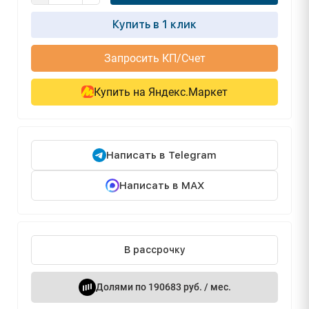
Купить в 1 клик
Запросить КП/Счет
Купить на Яндекс.Маркет
Написать в Telegram
Написать в MAX
В рассрочку
Долями по 190683 руб. / мес.