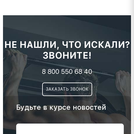
НЕ НАШЛИ, ЧТО ИСКАЛИ?
ЗВОНИТЕ!
8 800 550 68 40
ЗАКАЗАТЬ ЗВОНОК
Будьте в курсе новостей