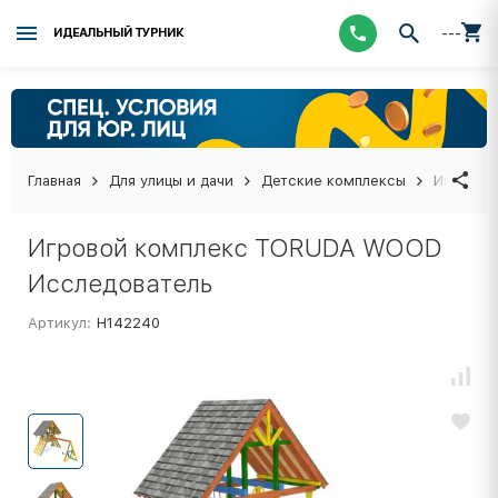
---
ИДЕАЛЬНЫЙ ТУРНИК
Главная
Для улицы и дачи
Детские комплексы
Игровой
Игровой комплекс TORUDA WOOD
Исследователь
Артикул:
Н142240