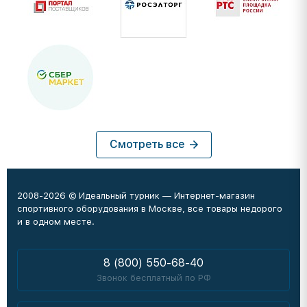
Смотреть все
2008-2026 © Идеальный турник — Интернет-магазин
спортивного оборудования в Москве, все товары недорого
и в одном месте.
8 (800) 550-68-40
Звонок бесплатный по РФ