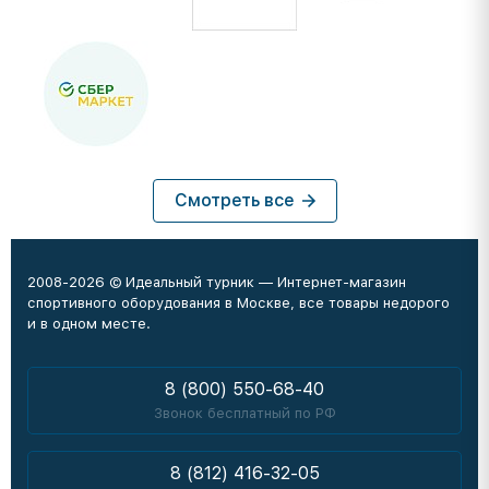
Смотреть все
2008-2026 © Идеальный турник — Интернет-магазин
спортивного оборудования в Москве, все товары недорого
и в одном месте.
8 (800) 550-68-40
Звонок бесплатный по РФ
8 (812) 416-32-05