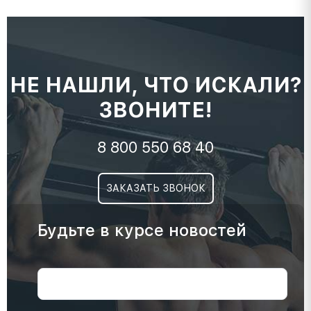
НЕ НАШЛИ, ЧТО ИСКАЛИ?
ЗВОНИТЕ!
8 800 550 68 40
ЗАКАЗАТЬ ЗВОНОК
Будьте в курсе новостей