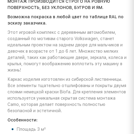
МОНТАЖ ПРОИЗВОДИТСЯ СТРОГО НА РОВНУЮ
ПОВЕРХНОСТЬ, БЕЗ УКЛОНОВ, БУГРОВ И ЯМ.
Возможна покраска в любой цвет по таблице RAL по
эскизу заказчика.
Этот игровой комплекс с деревянным автомобилем,
созданный по мотивам старого Volkswagen, станет
идеальным проектом на заднем дворе для мальчиков и
девочек в возрасте от 1 до 6 лет. Множество мелких
деталей, таких как работающие двери, зеркала, колеса и
крылья, помогут воображению воплотить эту машину в
жизнь!
Каркас изделия изготовлен из сибирской лиственницы.
Все элементы тщательно отшлифованы и покрыты двумя
слоями немецкой краски Biofa. Для крепления элементов
используется уникальная скрытая система монтажа
Camo, которая делает поверхность полностью
безопасной и эстетичной.
Особенности:
Площадь 3 м²