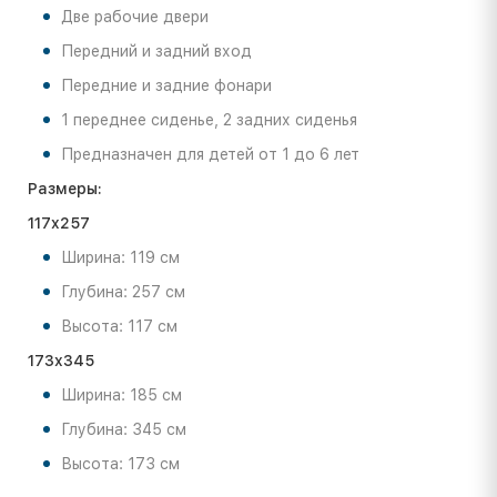
Две рабочие двери
Передний и задний вход
Передние и задние фонари
1 переднее сиденье, 2 задних сиденья
Предназначен для детей от 1 до 6 лет
Размеры:
117x257
Ширина: 119 см
Глубина: 257 см
Высота: 117 см
173x345
Ширина: 185 см
Глубина: 345 см
Высота: 173 см