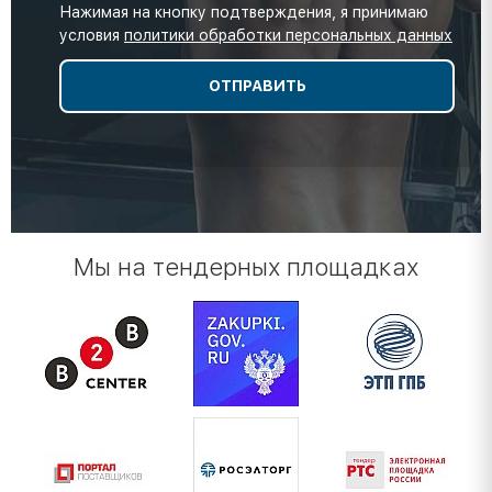
Нажимая на кнопку подтверждения, я принимаю
условия
политики обработки персональных данных
Мы на тендерных площадках