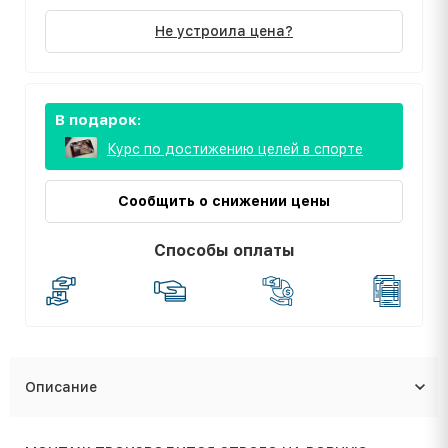
Не устроила цена?
В подарок:
Курс по достижению целей в спорте
Сообщить о снижении цены
Способы оплаты
Описание