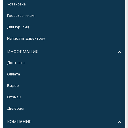
Установка
Госзаказчикам
Для юр. лиц
Написать директору
ИНФОРМАЦИЯ
Доставка
Оплата
Видео
Отзывы
Дилерам
КОМПАНИЯ