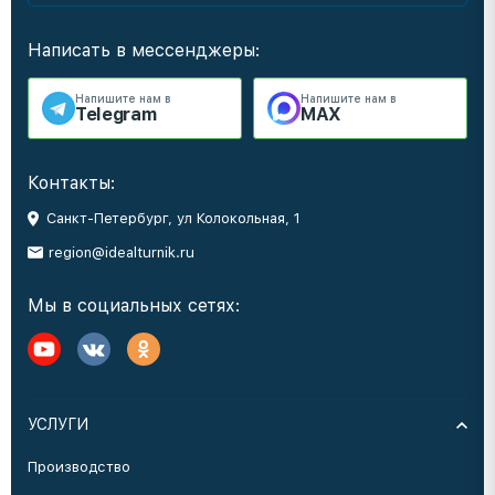
Написать в мессенджеры:
Напишите нам в
Напишите нам в
Telegram
MAX
Контакты:
Санкт-Петербург, ул Колокольная, 1
region@idealturnik.ru
Мы в социальных сетях:
УСЛУГИ
Производство