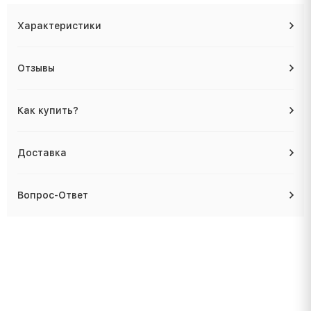
Характеристики
Отзывы
Как купить?
Доставка
Вопрос-Ответ