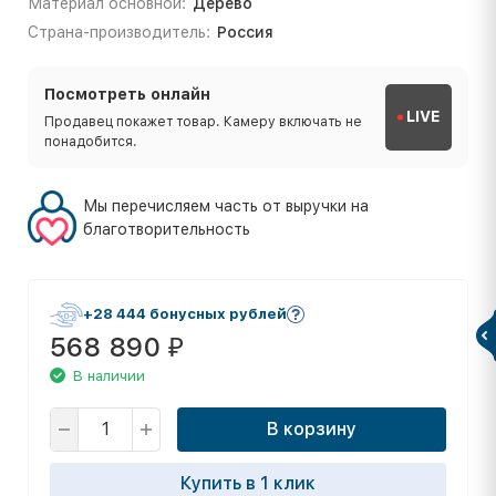
Материал основной:
Дерево
Страна-производитель:
Россия
Посмотреть онлайн
LIVE
Продавец покажет товар. Камеру включать не
понадобится.
Мы перечисляем часть от выручки на
благотворительность
+28 444 бонусных рублей
568 890
₽
В наличии
В корзину
Купить в 1 клик