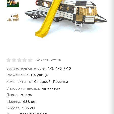
Написать отзыв
Возрастная категория:
1-3, 4-6, 7-10
Размещение:
На улице
Комплектация:
С горкой, Лесенка
Способ установки:
на анкера
Длина:
700 см
Ширина:
488 см
Высота:
305 см