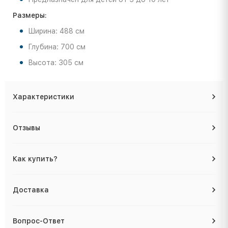
Размеры:
Ширина: 488 см
Глубина: 700 см
Высота: 305 см
Характеристики
Отзывы
Как купить?
Доставка
Вопрос-Ответ