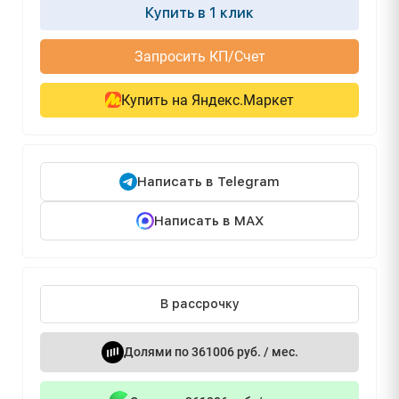
Купить в 1 клик
Запросить КП/Счет
Купить на Яндекс.Маркет
Написать в Telegram
Написать в MAX
В рассрочку
Долями по 361006 руб. / мес.