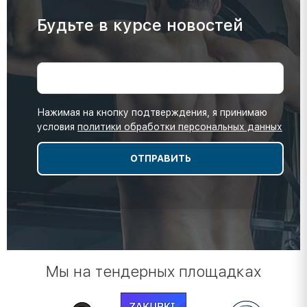
Будьте в курсе новостей
Нажимая на кнопку подтверждения, я принимаю
условия
политики обработки персональных данных
Мы на тендерных площадках