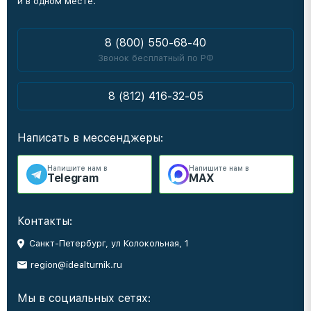
и в одном месте.
8 (800) 550-68-40
Звонок бесплатный по РФ
8 (812) 416-32-05
Написать в мессенджеры:
Напишите нам в
Напишите нам в
Telegram
MAX
Контакты:
Санкт-Петербург, ул Колокольная, 1
region@idealturnik.ru
Мы в социальных сетях: