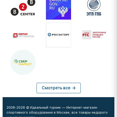
Смотреть все
2008-2026 © Идеальный турник — Интернет-магазин
спортивного оборудования в Москве, все товары недорого