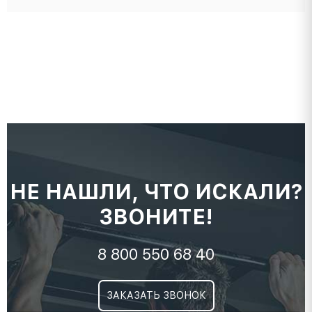
НЕ НАШЛИ, ЧТО ИСКАЛИ?
ЗВОНИТЕ!
8 800 550 68 40
ЗАКАЗАТЬ ЗВОНОК