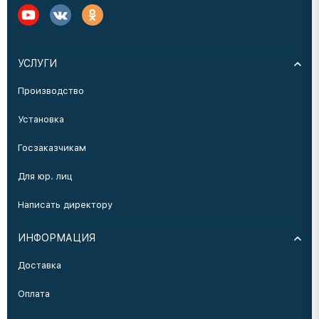
УСЛУГИ
Производство
Установка
Госзаказчикам
Для юр. лиц
Написать директору
ИНФОРМАЦИЯ
Доставка
Оплата