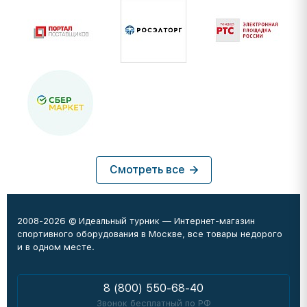
Смотреть все
2008-2026 © Идеальный турник — Интернет-магазин
спортивного оборудования в Москве, все товары недорого
и в одном месте.
8 (800) 550-68-40
Звонок бесплатный по РФ