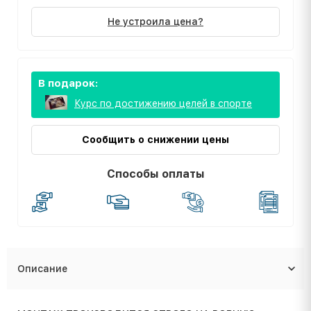
Не устроила цена?
В подарок:
Курс по достижению целей в спорте
Сообщить о снижении цены
Способы оплаты
Описание