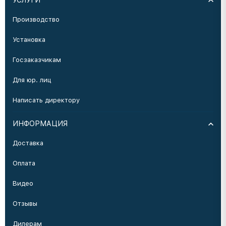
УСЛУГИ
Производство
Установка
Госзаказчикам
Для юр. лиц
Написать директору
ИНФОРМАЦИЯ
Доставка
Оплата
Видео
Отзывы
Дилерам