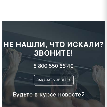
НЕ НАШЛИ, ЧТО ИСКАЛИ?
ЗВОНИТЕ!
8 800 550 68 40
ЗАКАЗАТЬ ЗВОНОК
Будьте в курсе новостей