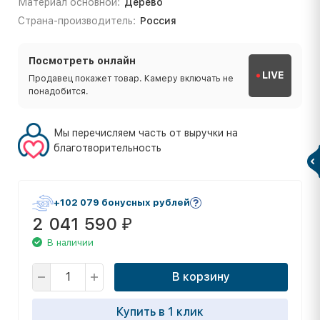
Материал основной:
Дерево
Страна-производитель:
Россия
Посмотреть онлайн
LIVE
Продавец покажет товар. Камеру включать не
понадобится.
Мы перечисляем часть от выручки на
благотворительность
+102 079 бонусных рублей
2 041 590
₽
В наличии
В корзину
Купить в 1 клик