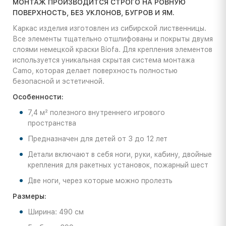
МОНТАЖ ПРОИЗВОДИТСЯ СТРОГО НА РОВНУЮ
ПОВЕРХНОСТЬ, БЕЗ УКЛОНОВ, БУГРОВ И ЯМ.
Каркас изделия изготовлен из сибирской лиственницы.
Все элементы тщательно отшлифованы и покрыты двумя
слоями немецкой краски Biofa. Для крепления элементов
используется уникальная скрытая система монтажа
Camo, которая делает поверхность полностью
безопасной и эстетичной.
Особенности:
7,4 м² полезного внутреннего игрового
пространства
Предназначен для детей от 3 до 12 лет
Детали включают в себя ноги, руки, кабину, двойные
крепления для ракетных установок, пожарный шест
Две ноги, через которые можно пролезть
Размеры:
Ширина: 490 см