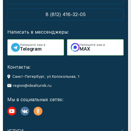
8 (812) 416-32-05
Написать в мессенджеры:
Напишите нам в
Напишите нам в
Telegram
MAX
Контакты:
Санкт-Петербург, ул Колокольная, 1
region@idealturnik.ru
Мы в социальных сетях: