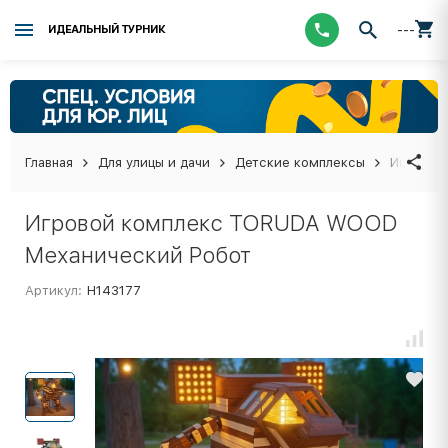
---
ИДЕАЛЬНЫЙ ТУРНИК
Главная
Для улицы и дачи
Детские комплексы
Игровой
Игровой комплекс TORUDA WOOD
Механический Робот
Артикул:
Н143177