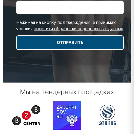
Нажимая на кнопку подтверждения, я принимаю
условия
политики обработки персональных данных
Мы на тендерных площадках