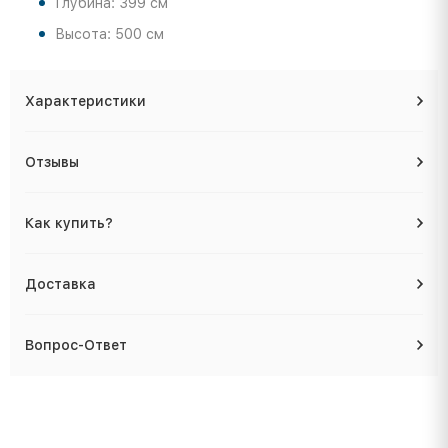
Глубина: 399 см
Высота: 500 см
Характеристики
Отзывы
Как купить?
Доставка
Вопрос-Ответ