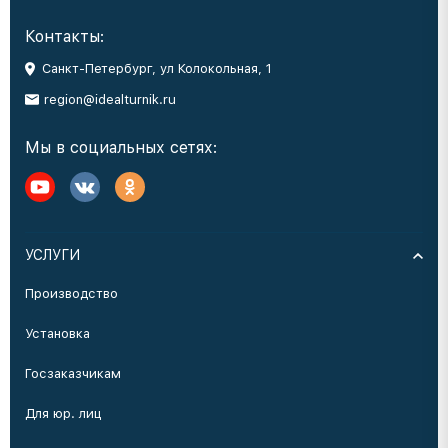
Контакты:
Санкт-Петербург, ул Колокольная, 1
region@idealturnik.ru
Мы в социальных сетях:
УСЛУГИ
Производство
Установка
Госзаказчикам
Для юр. лиц