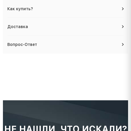
Как купить?
Доставка
Вопрос-Ответ
НЕ НАШЛИ, ЧТО ИСКАЛИ?