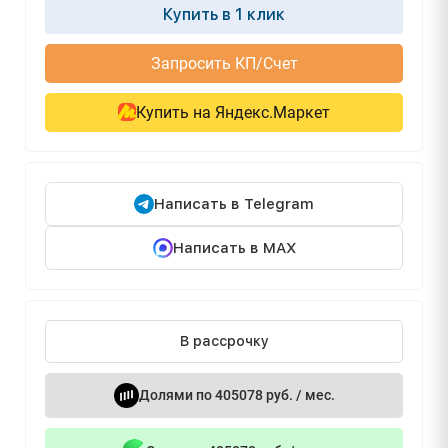
Купить в 1 клик
Запросить КП/Счет
Купить на Яндекс.Маркет
Написать в Telegram
Написать в MAX
В рассрочку
Долями по 405078 руб. / мес.