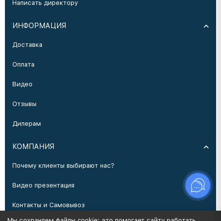
Написать директору
ИНФОРМАЦИЯ
Доставка
Оплата
Видео
Отзывы
Дилерам
КОМПАНИЯ
Почему клиенты выбирают нас?
Видео презентация
Контакты и Самовывоз
Мы сохраняем файлы cookie: это помогает сайту работать