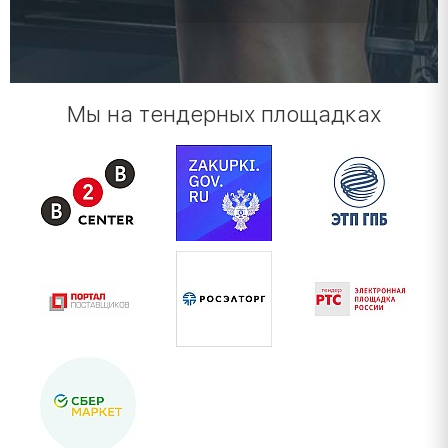
Мы на тендерных площадках