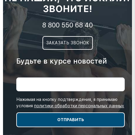
ЗВОНИТЕ!
8 800 550 68 40
ЗАКАЗАТЬ ЗВОНОК
Будьте в курсе новостей
Нажимая на кнопку подтверждения, я принимаю
условия
политики обработки персональных данных