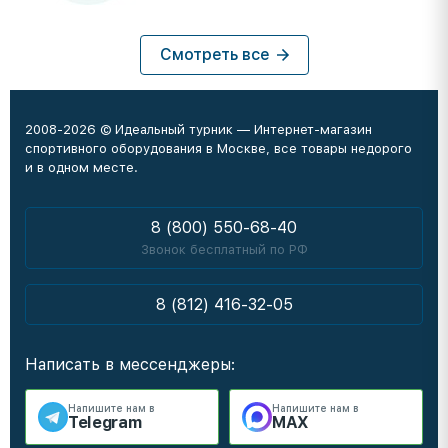
Смотреть все
2008-2026 © Идеальный турник — Интернет-магазин
спортивного оборудования в Москве, все товары недорого
и в одном месте.
8 (800) 550-68-40
Звонок бесплатный по РФ
8 (812) 416-32-05
Написать в мессенджеры:
Напишите нам в
Напишите нам в
Telegram
MAX