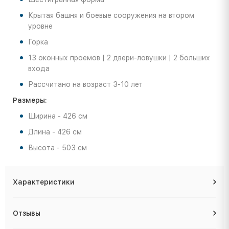
Крытая башня и боевые сооружения на втором
уровне
Горка
13 оконных проемов | 2 двери-ловушки | 2 больших
входа
Рассчитано на возраст 3-10 лет
Размеры:
Ширина - 426 см
Длина - 426 см
Высота - 503 см
Характеристики
Отзывы