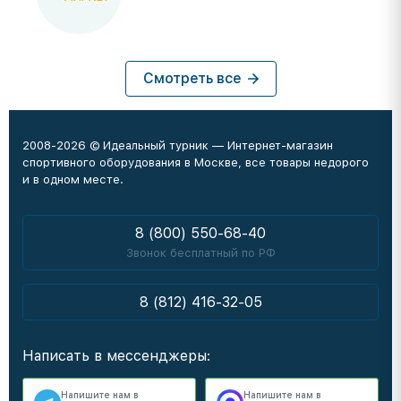
Смотреть все
2008-2026 © Идеальный турник — Интернет-магазин
спортивного оборудования в Москве, все товары недорого
и в одном месте.
8 (800) 550-68-40
Звонок бесплатный по РФ
8 (812) 416-32-05
Написать в мессенджеры:
Напишите нам в
Напишите нам в