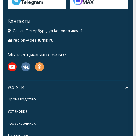
Telegram
MAX
Контакты:
Санкт-Петербург, ул Колокольная, 1
region@idealturnik.ru
Мы в социальных сетях:
УСЛУГИ
Производство
Установка
Госзаказчикам
Для юр. лиц