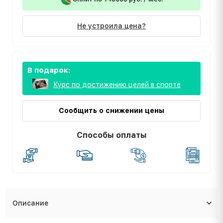
Не устроила цена?
В подарок:
Курс по достижению целей в спорте
Сообщить о снижении цены
Способы оплаты
Описание