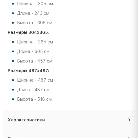
Ширина - 305 см
Длина - 243 см
Высота - 396 см
Размеры 304х365:
Ширина - 365 см
Длина - 305 см
Высота - 457 см
Размеры 487х487:
Ширина - 487 см
Длина - 487 см
Высота - 518 см
Характеристики