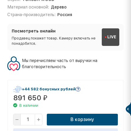
Материал основной:
Дерево
Страна-производитель:
Россия
Посмотреть онлайн
LIVE
Продавец покажет товар. Камеру включать не
понадобится.
Мы перечисляем часть от выручки на
благотворительность
+44 582 бонусных рублей
891 650
₽
В наличии
В корзину