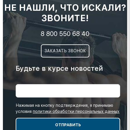
НЕ НАШЛИ, ЧТО ИСКАЛИ?
ЗВОНИТЕ!
8 800 550 68 40
ЗАКАЗАТЬ ЗВОНОК
Будьте в курсе новостей
Нажимая на кнопку подтверждения, я принимаю
условия
политики обработки персональных данных