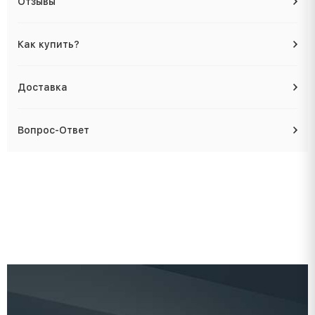
Отзывы
Как купить?
Доставка
Вопрос-Ответ