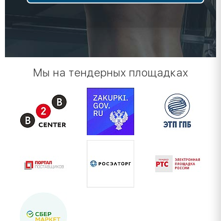
Мы на тендерных площадках