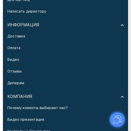
Написать директору
ИНФОРМАЦИЯ
Доставка
Оплата
Видео
Отзывы
Дилерам
КОМПАНИЯ
Почему клиенты выбирают нас?
Видео презентация