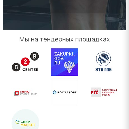
Мы на тендерных площадках