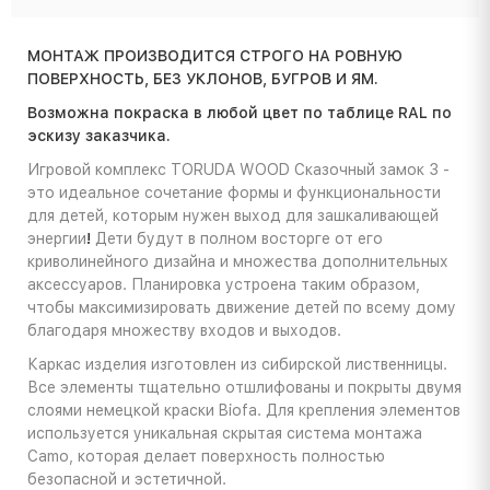
МОНТАЖ ПРОИЗВОДИТСЯ СТРОГО НА РОВНУЮ
ПОВЕРХНОСТЬ, БЕЗ УКЛОНОВ, БУГРОВ И ЯМ.
Возможна покраска в любой цвет по таблице RAL по
эскизу заказчика.
Игровой комплекс TORUDA WOOD Сказочный замок 3 -
это идеальное сочетание формы и функциональности
для детей, которым нужен выход для зашкаливающей
энергии
!
Дети будут в полном восторге от его
криволинейного дизайна и множества дополнительных
аксессуаров. Планировка устроена таким образом,
чтобы максимизировать движение детей по всему дому
благодаря множеству входов и выходов.
Каркас изделия изготовлен из сибирской лиственницы.
Все элементы тщательно отшлифованы и покрыты двумя
слоями немецкой краски Biofa. Для крепления элементов
используется уникальная скрытая система монтажа
Camo, которая делает поверхность полностью
безопасной и эстетичной.