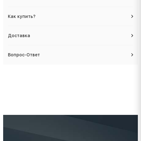
Как купить?
Доставка
Вопрос-Ответ