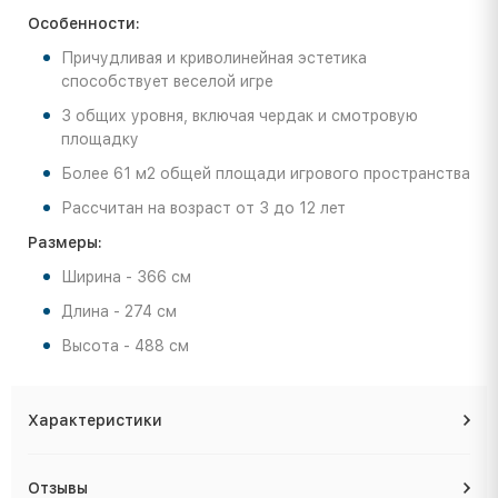
Особенности:
Причудливая и криволинейная эстетика
способствует веселой игре
3 общих уровня, включая чердак и смотровую
площадку
Более 61 м2 общей площади игрового пространства
Рассчитан на возраст от 3 до 12 лет
Размеры:
Ширина - 366 см
Длина - 274 см
Высота - 488 см
Характеристики
Отзывы