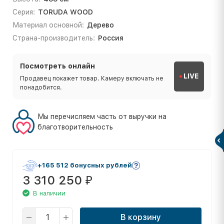
Серия:
TORUDA WOOD
Материал основной:
Дерево
Страна-производитель:
Россия
Посмотреть онлайн
LIVE
Продавец покажет товар. Камеру включать не
понадобится.
Мы перечисляем часть от выручки на
благотворительность
+165 512 бонусных рублей
3 310 250
₽
В наличии
В корзину