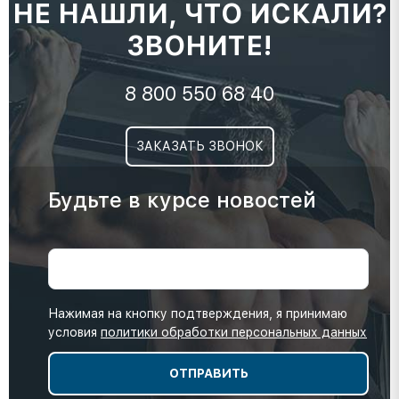
НЕ НАШЛИ, ЧТО ИСКАЛИ?
ЗВОНИТЕ!
8 800 550 68 40
ЗАКАЗАТЬ ЗВОНОК
Будьте в курсе новостей
Нажимая на кнопку подтверждения, я принимаю
условия
политики обработки персональных данных