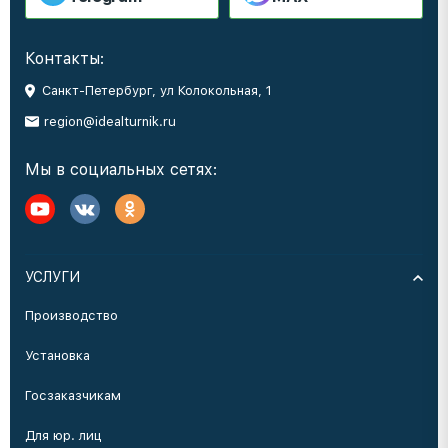
Контакты:
Санкт-Петербург, ул Колокольная, 1
region@idealturnik.ru
Мы в социальных сетях:
УСЛУГИ
Производство
Установка
Госзаказчикам
Для юр. лиц