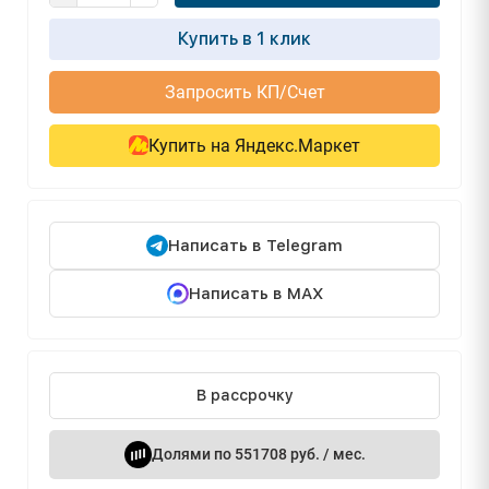
Купить в 1 клик
Запросить КП/Счет
Купить на Яндекс.Маркет
Написать в Telegram
Написать в MAX
В рассрочку
Долями по 551708 руб. / мес.