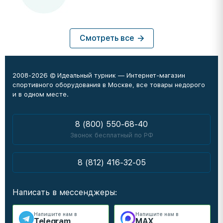
Смотреть все
2008-2026 © Идеальный турник — Интернет-магазин
спортивного оборудования в Москве, все товары недорого
и в одном месте.
8 (800) 550-68-40
Звонок бесплатный по РФ
8 (812) 416-32-05
Написать в мессенджеры:
Напишите нам в
Напишите нам в
Telegram
MAX