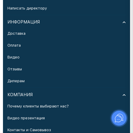
Написать директору
ИНФОРМАЦИЯ
Доставка
Оплата
Видео
Отзывы
Дилерам
КОМПАНИЯ
Почему клиенты выбирают нас?
Видео презентация
Контакты и Самовывоз