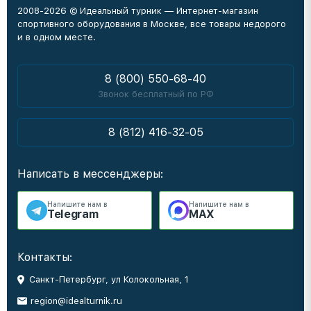
2008-2026 © Идеальный турник — Интернет-магазин
спортивного оборудования в Москве, все товары недорого
и в одном месте.
8 (800) 550-68-40
Звонок бесплатный по РФ
8 (812) 416-32-05
Написать в мессенджеры:
Напишите нам в
Напишите нам в
Telegram
MAX
Контакты:
Санкт-Петербург, ул Колокольная, 1
region@idealturnik.ru