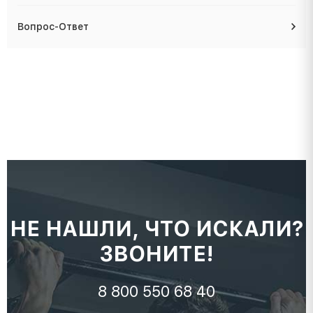
Вопрос-Ответ
НЕ НАШЛИ, ЧТО ИСКАЛИ?
ЗВОНИТЕ!
8 800 550 68 40