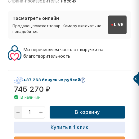
Страна-производитель:
Россия
Посмотреть онлайн
LIVE
Продавец покажет товар. Камеру включать не
понадобится.
Мы перечисляем часть от выручки на
благотворительность
+37 263 бонусных рублей
745 270
₽
В наличии
В корзину
Купить в 1 клик