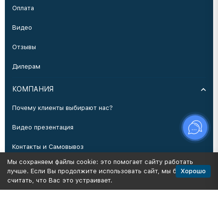
Оплата
Видео
Отзывы
Дилерам
КОМПАНИЯ
Почему клиенты выбирают нас?
Видео презентация
Контакты и Самовывоз
Мы сохраняем файлы cookie: это помогает сайту работать
Производство
Хорошо
лучше. Если Вы продолжите использовать сайт, мы будем
считать, что Вас это устраивает.
Политика персональных данных
Карта сайта