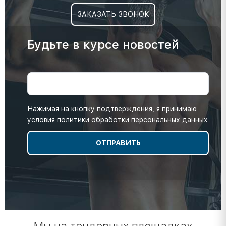
ЗАКАЗАТЬ ЗВОНОК
Будьте в курсе новостей
Нажимая на кнопку подтверждения, я принимаю
условия
политики обработки персональных данных