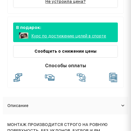
Не устроила цена?
В подарок:
Курс по достижению целей в спорте
Сообщить о снижении цены
Способы оплаты
Описание
МОНТАЖ ПРОИЗВОДИТСЯ СТРОГО НА РОВНУЮ
ПОВЕРХНОСТЬ, БЕЗ УКЛОНОВ, БУГРОВ И ЯМ.