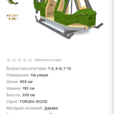
Написать отзыв
Возрастная категория:
1-3, 4-6, 7-10
Размещение:
На улице
Длина:
655 см
Ширина:
192 см
Высота:
205 см
Серия:
TORUDA WOOD
Материал основной:
Дерево