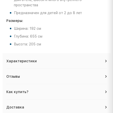
пространства
Предназначен для детей от 2 до 8 лет
Размеры:
Ширина: 192 см
Глубина: 655 см
Высота: 205 см
Характеристики
Отзывы
Как купить?
Доставка