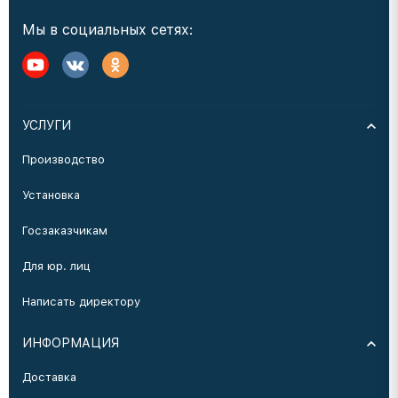
Мы в социальных сетях:
УСЛУГИ
Производство
Установка
Госзаказчикам
Для юр. лиц
Написать директору
ИНФОРМАЦИЯ
Доставка