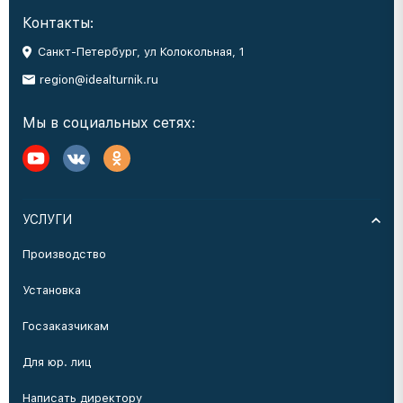
Контакты:
Санкт-Петербург, ул Колокольная, 1
region@idealturnik.ru
Мы в социальных сетях:
УСЛУГИ
Производство
Установка
Госзаказчикам
Для юр. лиц
Написать директору