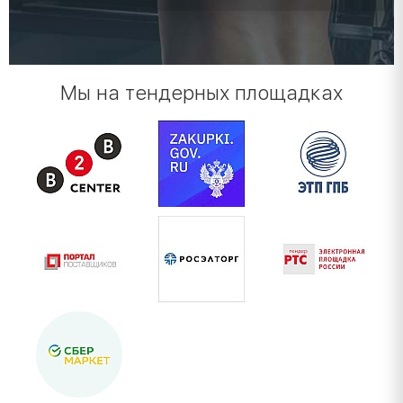
Мы на тендерных площадках