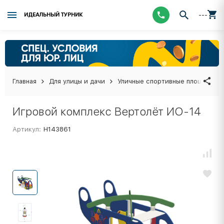
---
ИДЕАЛЬНЫЙ ТУРНИК
Главная
Для улицы и дачи
Уличные спортивные площадки
Игровой комплекс Вертолёт ИО-14
Артикул:
Н143861