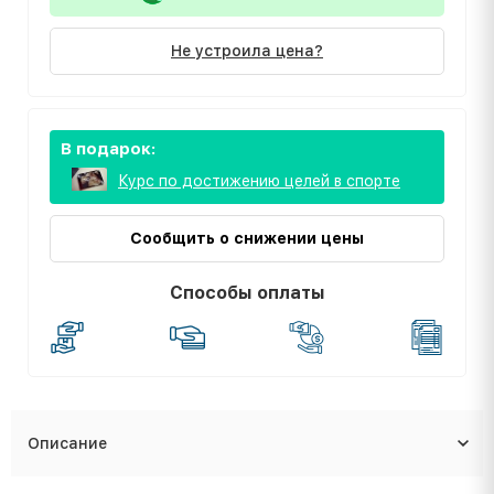
Не устроила цена?
В подарок:
Курс по достижению целей в спорте
Сообщить о снижении цены
Способы оплаты
Описание