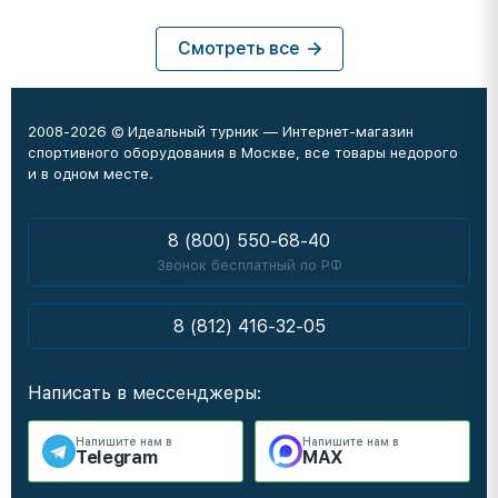
Смотреть все
2008-2026 © Идеальный турник — Интернет-магазин
спортивного оборудования в Москве, все товары недорого
и в одном месте.
8 (800) 550-68-40
Звонок бесплатный по РФ
8 (812) 416-32-05
Написать в мессенджеры:
Напишите нам в
Напишите нам в
Telegram
MAX