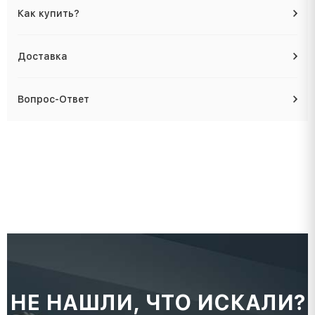
Как купить?
Доставка
Вопрос-Ответ
НЕ НАШЛИ, ЧТО ИСКАЛИ?