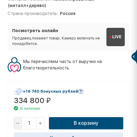
(металл+дерево)
Страна-производитель:
Россия
Посмотреть онлайн
LIVE
Продавец покажет товар. Камеру включать не
понадобится.
Мы перечисляем часть от выручки на
благотворительность
+16 740 бонусных рублей
334 800
₽
В наличии
В корзину