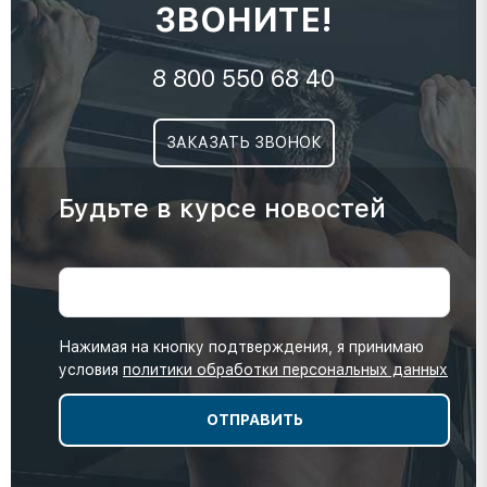
ЗВОНИТЕ!
8 800 550 68 40
ЗАКАЗАТЬ ЗВОНОК
Будьте в курсе новостей
Нажимая на кнопку подтверждения, я принимаю
условия
политики обработки персональных данных