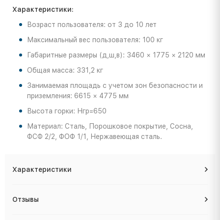
Характеристики:
Возраст пользователя: от 3 до 10 лет
Максимальный вес пользователя: 100 кг
Габаритные размеры (д,ш,в): 3460 × 1775 × 2120 мм
Общая масса: 331,2 кг
Занимаемая площадь с учетом зон безопасности и
приземления: 6615 × 4775 мм
Высота горки: Нгр=650
Материал: Сталь, Порошковое покрытие, Сосна,
ФСФ 2/2, ФОФ 1/1, Нержавеющая сталь.
Характеристики
Отзывы