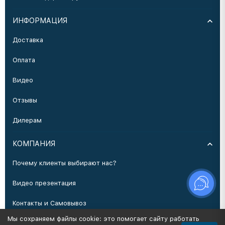
ИНФОРМАЦИЯ
Доставка
Оплата
Видео
Отзывы
Дилерам
КОМПАНИЯ
Почему клиенты выбирают нас?
Видео презентация
Контакты и Самовывоз
Мы сохраняем файлы cookie: это помогает сайту работать
Производство