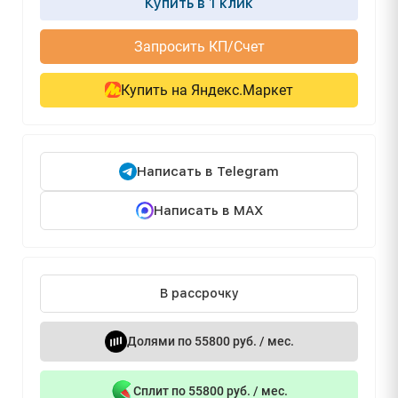
Купить в 1 клик
Запросить КП/Счет
Купить на Яндекс.Маркет
Написать в Telegram
Написать в MAX
В рассрочку
Долями по 55800 руб. / мес.
Сплит по 55800 руб. / мес.